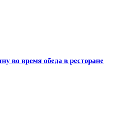
 во время обеда в ресторане