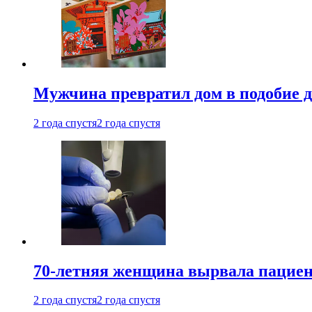
Мужчина превратил дом в подобие д
2 года спустя
2 года спустя
70-летняя женщина вырвала пациент
2 года спустя
2 года спустя