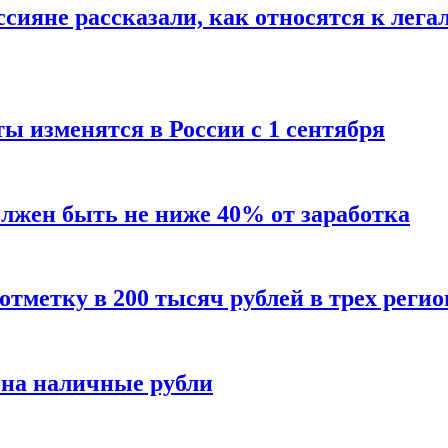
сияне рассказали, как относятся к лега
ы изменятся в России с 1 сентября
олжен быть не ниже 40% от заработка
тметку в 200 тысяч рублей в трех регио
 на наличные рубли