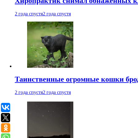
Хиропрактик снимал обнаженных к
2 года спустя
2 года спустя
Таинственные огромные кошки брод
2 года спустя
2 года спустя