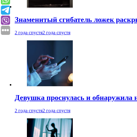
Знаменитый сгибатель ложек раскр
2 года спустя
2 года спустя
Девушка проснулась и обнаружила 
2 года спустя
2 года спустя