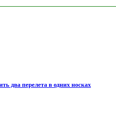
ь два перелета в одних носках