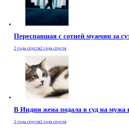
Переспавшая с сотней мужчин за су
2 года спустя
2 года спустя
В Индии жена подала в суд на мужа 
2 года спустя
2 года спустя