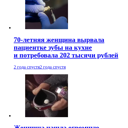
70-летняя женщина вырвала
пациентке зубы на кухне
и потребовала 202 тысячи рублей
2 года спустя
2 года спустя
Женщина нашла огромную