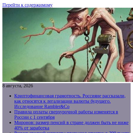
Перейти к содержимому
8 августа, 2026
Криптофинансовая грамотность. Россияне рассказали,
как относятся к легализации валюты будущего.
Исследование Rambler&Co
Правила оплаты сверхурочной работы изменятся в
России с 1 сентября
Миронов: размер пенсий в стране должен быть не ниже
40% от заработка