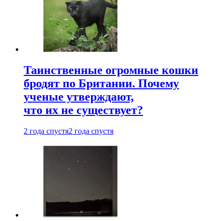
Таинственные огромные кошки
бродят по Британии. Почему
ученые утверждают,
что их не существует?
2 года спустя
2 года спустя