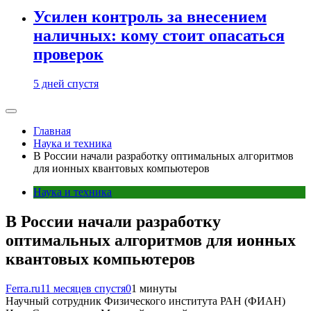
Усилен контроль за внесением
наличных: кому стоит опасаться
проверок
5 дней спустя
Главная
Наука и техника
В России начали разработку оптимальных алгоритмов
для ионных квантовых компьютеров
Наука и техника
В России начали разработку
оптимальных алгоритмов для ионных
квантовых компьютеров
Ferra.ru
11 месяцев спустя
0
1 минуты
Научный сотрудник Физического института РАН (ФИАН)