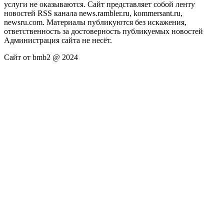
услуги не оказываются. Сайт представляет собой ленту
новостей RSS канала news.rambler.ru, kommersant.ru,
newsru.com. Материалы публикуются без искажения,
ответственность за достоверность публикуемых новостей
Администрация сайта не несёт.
Сайт от bmb2 @ 2024