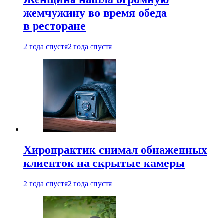
жемчужину во время обеда
в ресторане
2 года спустя
2 года спустя
Хиропрактик снимал обнаженных
клиенток на скрытые камеры
2 года спустя
2 года спустя