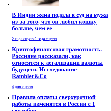
В Индии жена подала в суд на мужа
из-за того, что он любил кошку
больше, чем ее
2 года спустя
2 года спустя
Криптофинансовая грамотность.
Россияне рассказали, как
относятся к легализации валюты
будущего. Исследование
Rambler&Co
4 дня спустя
Правила оплаты сверхурочной
работы изменятся в России с 1
сентября