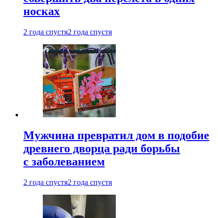
носках
2 года спустя
2 года спустя
Мужчина превратил дом в подобие
древнего дворца ради борьбы
с заболеванием
2 года спустя
2 года спустя