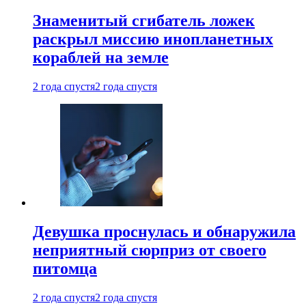
Знаменитый сгибатель ложек
раскрыл миссию инопланетных
кораблей на земле
2 года спустя
2 года спустя
Девушка проснулась и обнаружила
неприятный сюрприз от своего
питомца
2 года спустя
2 года спустя