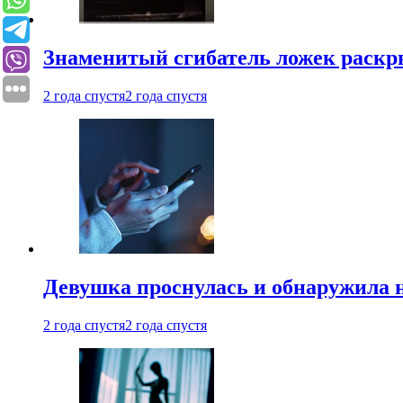
Знаменитый сгибатель ложек раскр
2 года спустя
2 года спустя
Девушка проснулась и обнаружила 
2 года спустя
2 года спустя