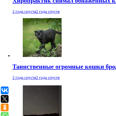
Хиропрактик снимал обнаженных к
2 года спустя
2 года спустя
Таинственные огромные кошки брод
2 года спустя
2 года спустя