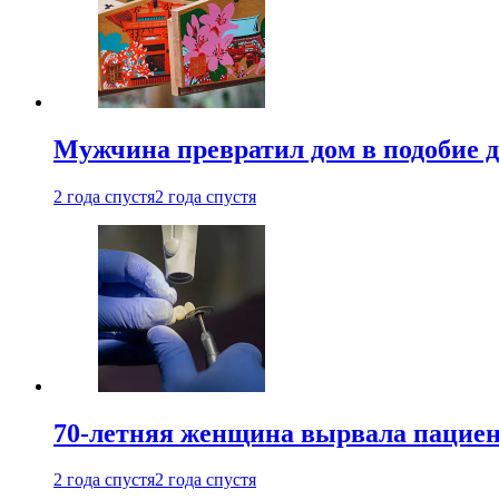
Мужчина превратил дом в подобие д
2 года спустя
2 года спустя
70-летняя женщина вырвала пациент
2 года спустя
2 года спустя