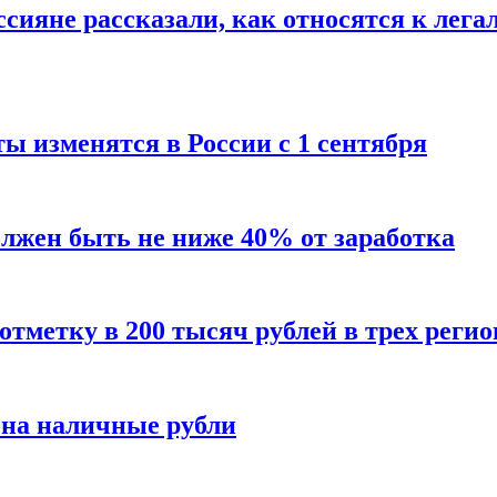
сияне рассказали, как относятся к лега
ы изменятся в России с 1 сентября
олжен быть не ниже 40% от заработка
тметку в 200 тысяч рублей в трех регио
 на наличные рубли