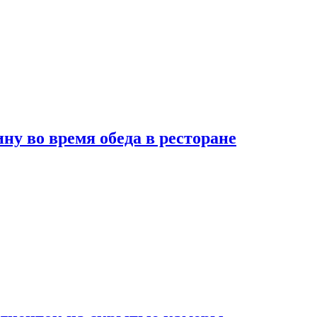
 во время обеда в ресторане