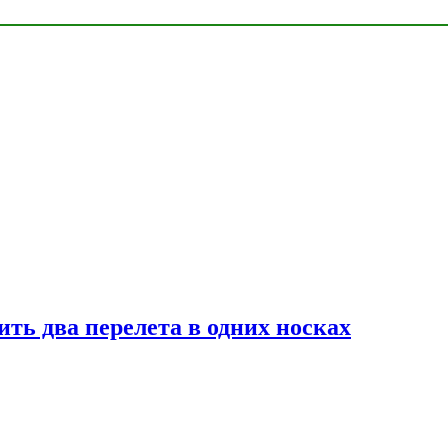
ь два перелета в одних носках