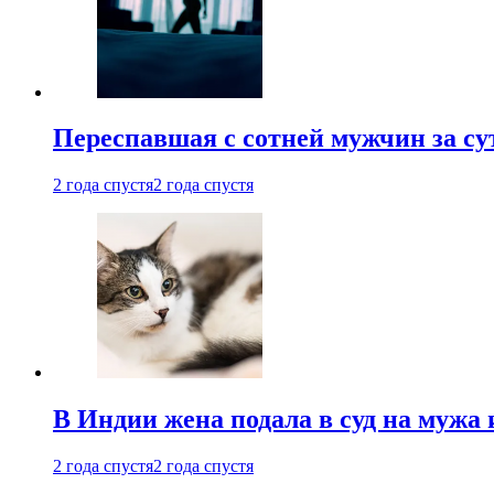
Переспавшая с сотней мужчин за су
2 года спустя
2 года спустя
В Индии жена подала в суд на мужа 
2 года спустя
2 года спустя