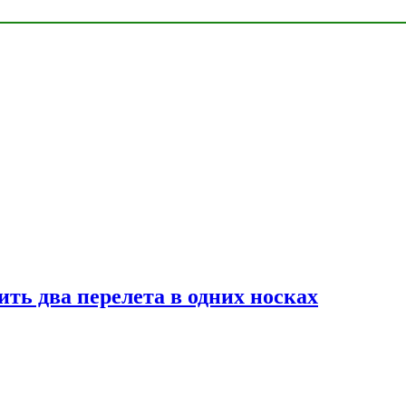
ь два перелета в одних носках