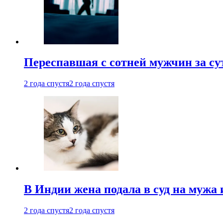
Переспавшая с сотней мужчин за су
2 года спустя
2 года спустя
В Индии жена подала в суд на мужа 
2 года спустя
2 года спустя