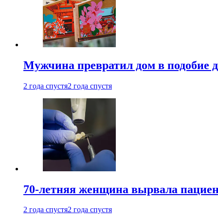
Мужчина превратил дом в подобие д
2 года спустя
2 года спустя
70-летняя женщина вырвала пациент
2 года спустя
2 года спустя