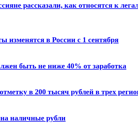
сияне рассказали, как относятся к лега
ы изменятся в России с 1 сентября
олжен быть не ниже 40% от заработка
тметку в 200 тысяч рублей в трех регио
 на наличные рубли