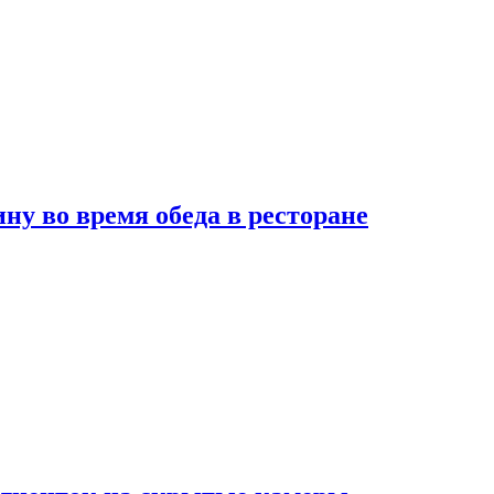
 во время обеда в ресторане