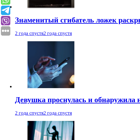
Знаменитый сгибатель ложек раскр
2 года спустя
2 года спустя
Девушка проснулась и обнаружила 
2 года спустя
2 года спустя