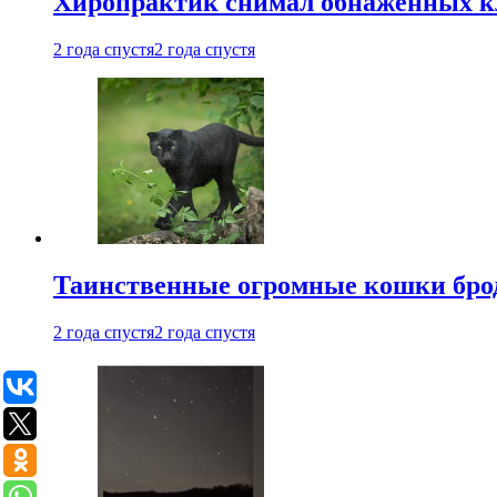
Хиропрактик снимал обнаженных к
2 года спустя
2 года спустя
Таинственные огромные кошки брод
2 года спустя
2 года спустя