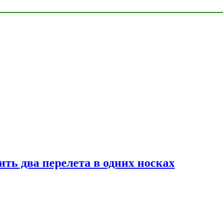
ь два перелета в одних носках