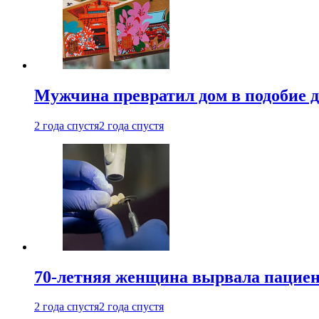
Мужчина превратил дом в подобие д
2 года спустя
2 года спустя
70-летняя женщина вырвала пациент
2 года спустя
2 года спустя