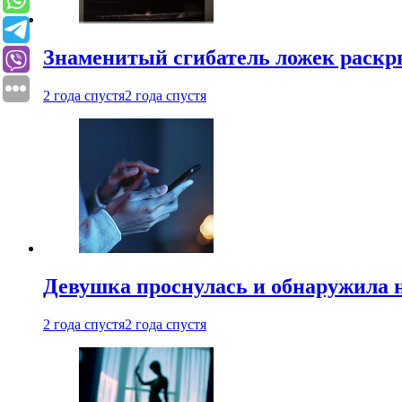
Знаменитый сгибатель ложек раскр
2 года спустя
2 года спустя
Девушка проснулась и обнаружила 
2 года спустя
2 года спустя