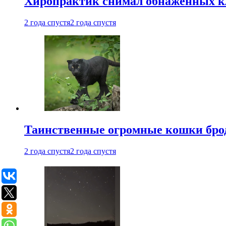
Хиропрактик снимал обнаженных к
2 года спустя
2 года спустя
Таинственные огромные кошки брод
2 года спустя
2 года спустя