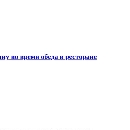
 во время обеда в ресторане