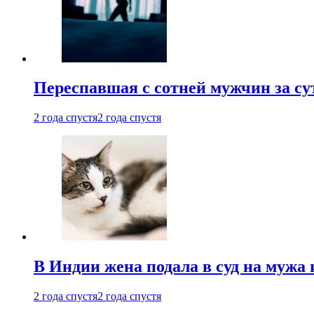
Переспавшая с сотней мужчин за су
2 года спустя
2 года спустя
В Индии жена подала в суд на мужа 
2 года спустя
2 года спустя