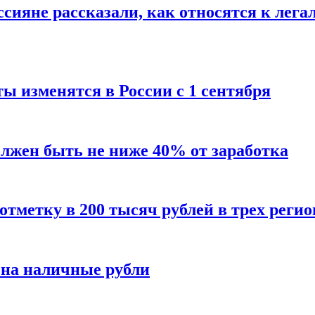
сияне рассказали, как относятся к лега
ы изменятся в России с 1 сентября
олжен быть не ниже 40% от заработка
тметку в 200 тысяч рублей в трех регио
 на наличные рубли