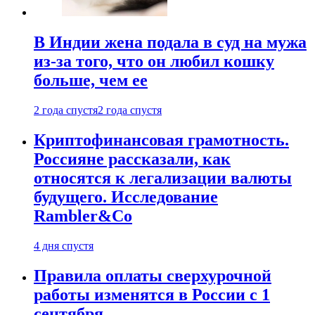
В Индии жена подала в суд на мужа
из-за того, что он любил кошку
больше, чем ее
2 года спустя
2 года спустя
Криптофинансовая грамотность.
Россияне рассказали, как
относятся к легализации валюты
будущего. Исследование
Rambler&Co
4 дня спустя
Правила оплаты сверхурочной
работы изменятся в России с 1
сентября