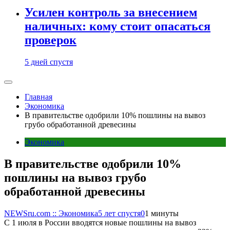
Усилен контроль за внесением
наличных: кому стоит опасаться
проверок
5 дней спустя
Главная
Экономика
В правительстве одобрили 10% пошлины на вывоз
грубо обработанной древесины
Экономика
В правительстве одобрили 10%
пошлины на вывоз грубо
обработанной древесины
NEWSru.com :: Экономика
5 лет спустя
0
1 минуты
С 1 июля в России вводятся новые пошлины на вывоз