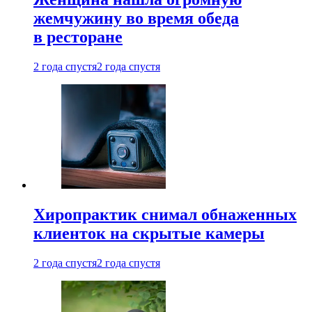
жемчужину во время обеда
в ресторане
2 года спустя
2 года спустя
Хиропрактик снимал обнаженных
клиенток на скрытые камеры
2 года спустя
2 года спустя