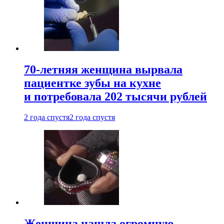
70-летняя женщина вырвала
пациентке зубы на кухне
и потребовала 202 тысячи рублей
2 года спустя
2 года спустя
Женщина нашла огромную