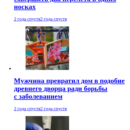
носках
2 года спустя
2 года спустя
Мужчина превратил дом в подобие
древнего дворца ради борьбы
с заболеванием
2 года спустя
2 года спустя