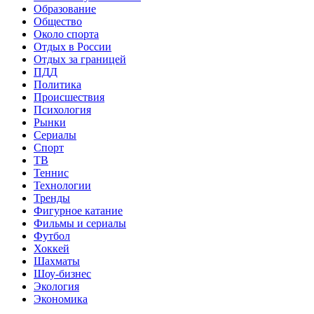
Образование
Общество
Около спорта
Отдых в России
Отдых за границей
ПДД
Политика
Происшествия
Психология
Рынки
Сериалы
Спорт
ТВ
Теннис
Технологии
Тренды
Фигурное катание
Фильмы и сериалы
Футбол
Хоккей
Шахматы
Шоу-бизнес
Экология
Экономика