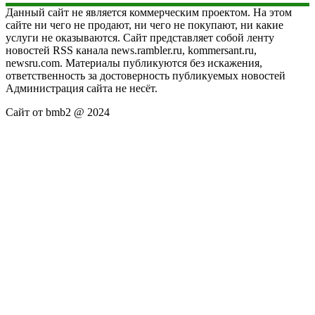
Данный сайт не является коммерческим проектом. На этом
сайте ни чего не продают, ни чего не покупают, ни какие
услуги не оказываются. Сайт представляет собой ленту
новостей RSS канала news.rambler.ru, kommersant.ru,
newsru.com. Материалы публикуются без искажения,
ответственность за достоверность публикуемых новостей
Администрация сайта не несёт.
Сайт от bmb2 @ 2024