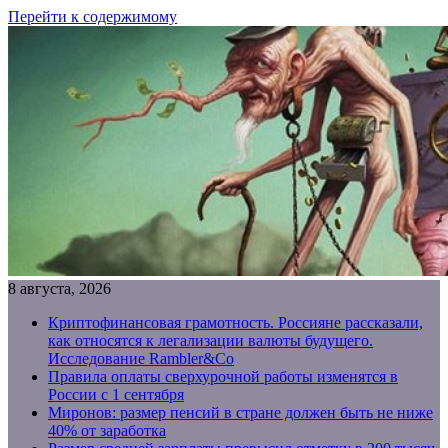
Перейти к содержимому
8 августа, 2026
Криптофинансовая грамотность. Россияне рассказали,
как относятся к легализации валюты будущего.
Исследование Rambler&Co
Правила оплаты сверхурочной работы изменятся в
России с 1 сентября
Миронов: размер пенсий в стране должен быть не ниже
40% от заработка