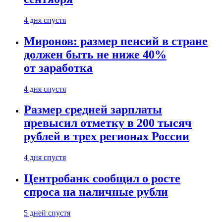
4 дня спустя
Миронов: размер пенсий в стране
должен быть не ниже 40%
от заработка
4 дня спустя
Размер средней зарплаты
превысил отметку в 200 тысяч
рублей в трех регионах России
4 дня спустя
Центробанк сообщил о росте
спроса на наличные рубли
5 дней спустя