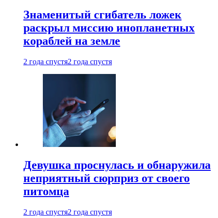
Знаменитый сгибатель ложек
раскрыл миссию инопланетных
кораблей на земле
2 года спустя
2 года спустя
Девушка проснулась и обнаружила
неприятный сюрприз от своего
питомца
2 года спустя
2 года спустя