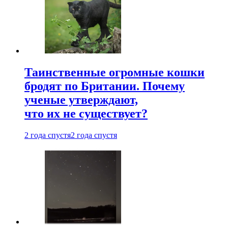
Таинственные огромные кошки
бродят по Британии. Почему
ученые утверждают,
что их не существует?
2 года спустя
2 года спустя