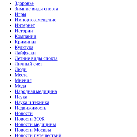
Здоровье
Зимние виды спорта
Игры
Импортозамещение
Интернет
Истории
Компании
Криминал
Культура
Лайфхаки
Летние виды спорта
Личный счет
Люди
Места
Мнения
Мода
Народная медицина
Наука
Наука и техника
Недвижимость
Новости
Новости ЗОЖ
Новости медицины
Новости Москвы
Новости путешествий