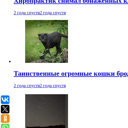
Хиропрактик снимал обнаженных к
2 года спустя
2 года спустя
Таинственные огромные кошки брод
2 года спустя
2 года спустя