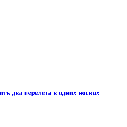
ь два перелета в одних носках