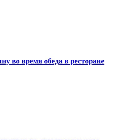
 во время обеда в ресторане