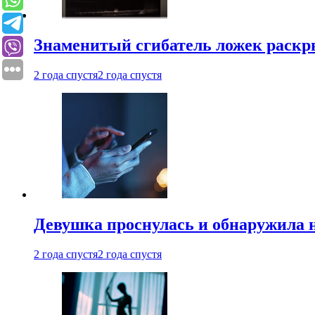
Знаменитый сгибатель ложек раскр
2 года спустя
2 года спустя
Девушка проснулась и обнаружила 
2 года спустя
2 года спустя