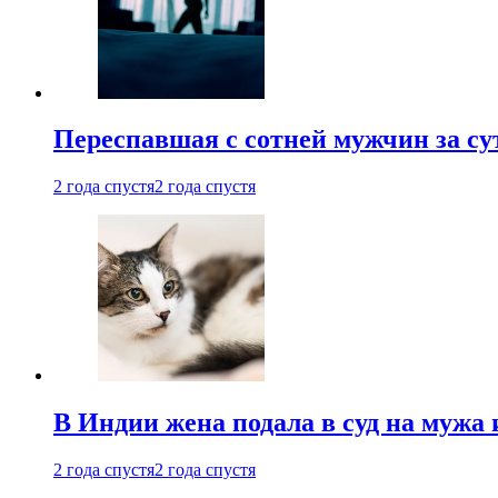
Переспавшая с сотней мужчин за су
2 года спустя
2 года спустя
В Индии жена подала в суд на мужа 
2 года спустя
2 года спустя