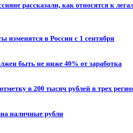
сияне рассказали, как относятся к лега
ы изменятся в России с 1 сентября
олжен быть не ниже 40% от заработка
тметку в 200 тысяч рублей в трех регио
 на наличные рубли