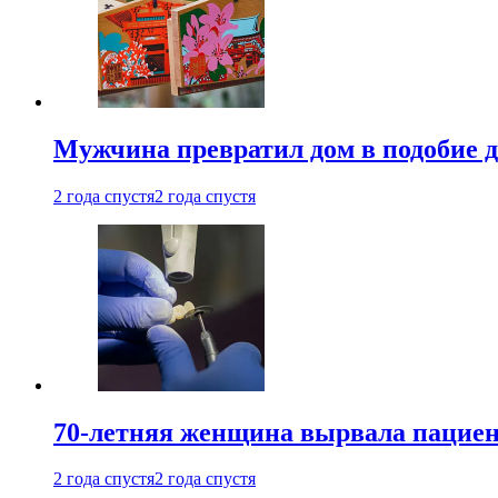
Мужчина превратил дом в подобие д
2 года спустя
2 года спустя
70-летняя женщина вырвала пациент
2 года спустя
2 года спустя