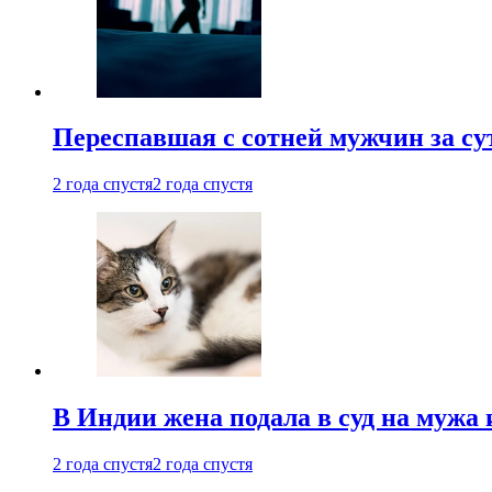
Переспавшая с сотней мужчин за су
2 года спустя
2 года спустя
В Индии жена подала в суд на мужа 
2 года спустя
2 года спустя