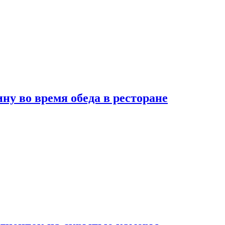
 во время обеда в ресторане