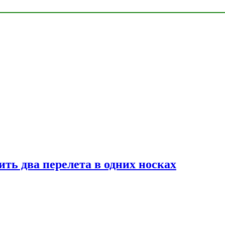
ь два перелета в одних носках