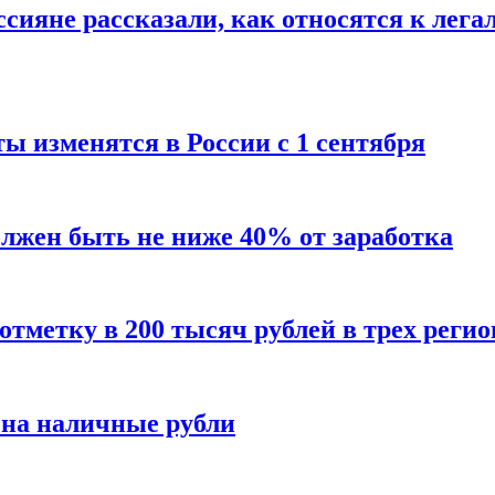
сияне рассказали, как относятся к лега
ы изменятся в России с 1 сентября
олжен быть не ниже 40% от заработка
тметку в 200 тысяч рублей в трех регио
 на наличные рубли