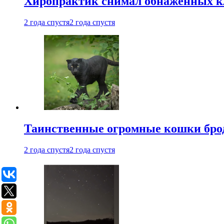
Хиропрактик снимал обнаженных к
2 года спустя
2 года спустя
Таинственные огромные кошки брод
2 года спустя
2 года спустя