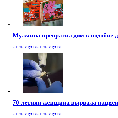
Мужчина превратил дом в подобие д
2 года спустя
2 года спустя
70-летняя женщина вырвала пациент
2 года спустя
2 года спустя