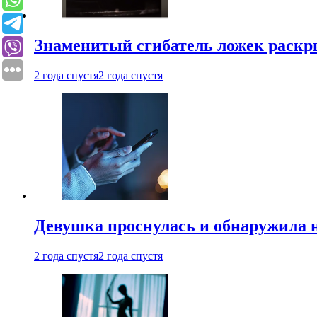
Знаменитый сгибатель ложек раскр
2 года спустя
2 года спустя
Девушка проснулась и обнаружила 
2 года спустя
2 года спустя