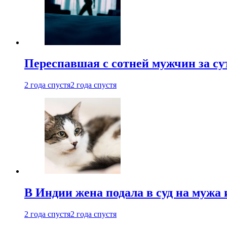
Переспавшая с сотней мужчин за су
2 года спустя
2 года спустя
В Индии жена подала в суд на мужа 
2 года спустя
2 года спустя