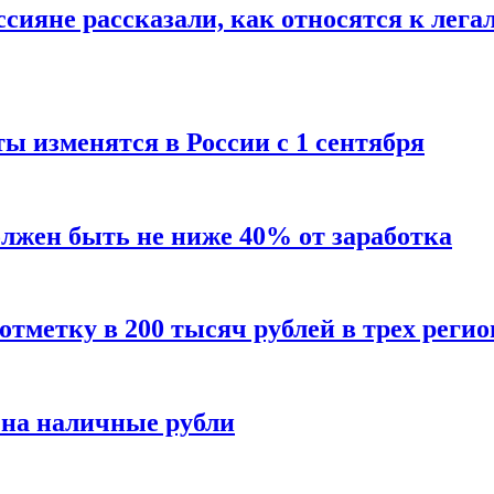
сияне рассказали, как относятся к лега
ы изменятся в России с 1 сентября
олжен быть не ниже 40% от заработка
тметку в 200 тысяч рублей в трех регио
 на наличные рубли