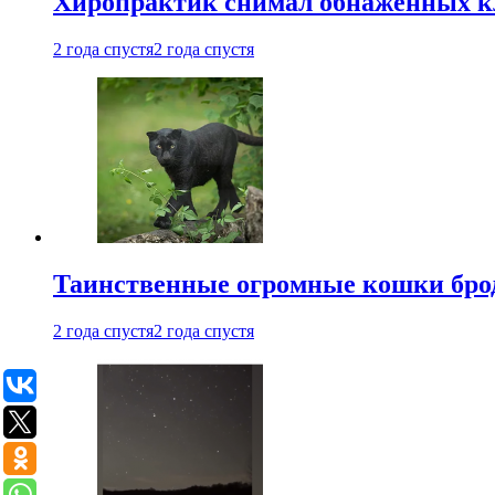
Хиропрактик снимал обнаженных к
2 года спустя
2 года спустя
Таинственные огромные кошки брод
2 года спустя
2 года спустя