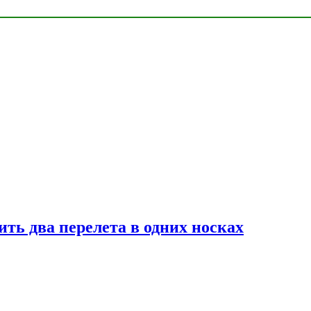
ь два перелета в одних носках