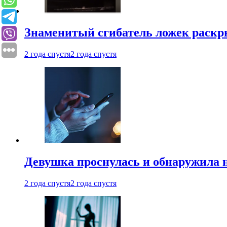
Знаменитый сгибатель ложек раскр
2 года спустя
2 года спустя
Девушка проснулась и обнаружила 
2 года спустя
2 года спустя