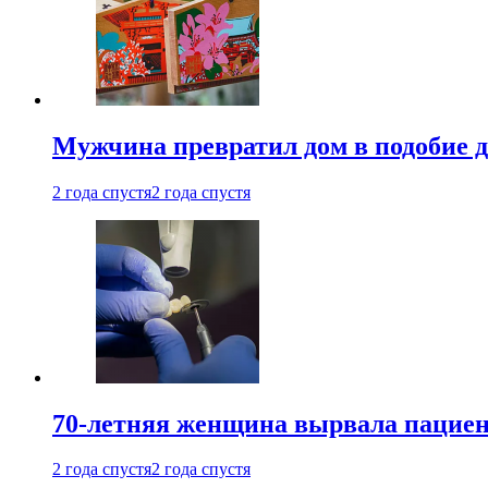
Мужчина превратил дом в подобие д
2 года спустя
2 года спустя
70-летняя женщина вырвала пациент
2 года спустя
2 года спустя