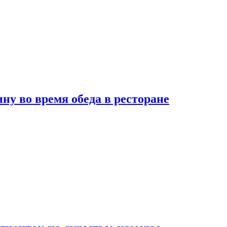
 во время обеда в ресторане