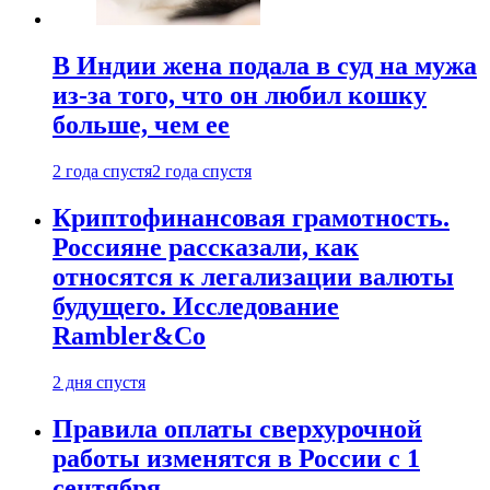
В Индии жена подала в суд на мужа
из-за того, что он любил кошку
больше, чем ее
2 года спустя
2 года спустя
Криптофинансовая грамотность.
Россияне рассказали, как
относятся к легализации валюты
будущего. Исследование
Rambler&Co
2 дня спустя
Правила оплаты сверхурочной
работы изменятся в России с 1
сентября