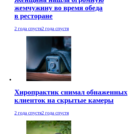
жемчужину во время обеда
в ресторане
2 года спустя
2 года спустя
Хиропрактик снимал обнаженных
клиенток на скрытые камеры
2 года спустя
2 года спустя