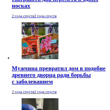
носках
2 года спустя
2 года спустя
Мужчина превратил дом в подобие
древнего дворца ради борьбы
с заболеванием
2 года спустя
2 года спустя