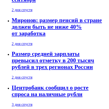
2 дня спустя
Миронов: размер пенсий в стране
должен быть не ниже 40%
от заработка
2 дня спустя
Размер средней зарплаты
превысил отметку в 200 тысяч
рублей в трех регионах России
2 дня спустя
Центробанк сообщил о росте
спроса на наличные рубли
3 дня спустя