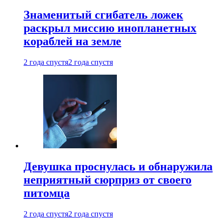
Знаменитый сгибатель ложек
раскрыл миссию инопланетных
кораблей на земле
2 года спустя
2 года спустя
Девушка проснулась и обнаружила
неприятный сюрприз от своего
питомца
2 года спустя
2 года спустя