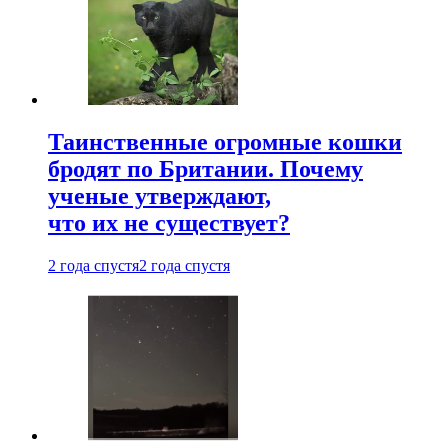
Таинственные огромные кошки
бродят по Британии. Почему
ученые утверждают,
что их не существует?
2 года спустя
2 года спустя