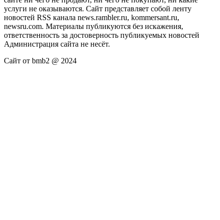
услуги не оказываются. Сайт представляет собой ленту
новостей RSS канала news.rambler.ru, kommersant.ru,
newsru.com. Материалы публикуются без искажения,
ответственность за достоверность публикуемых новостей
Администрация сайта не несёт.
Сайт от bmb2 @ 2024