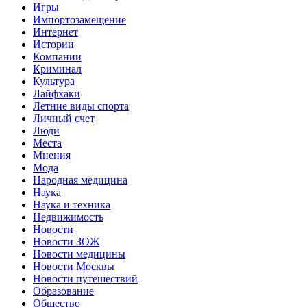
Игры
Импортозамещение
Интернет
Истории
Компании
Криминал
Культура
Лайфхаки
Летние виды спорта
Личный счет
Люди
Места
Мнения
Мода
Народная медицина
Наука
Наука и техника
Недвижимость
Новости
Новости ЗОЖ
Новости медицины
Новости Москвы
Новости путешествий
Образование
Общество