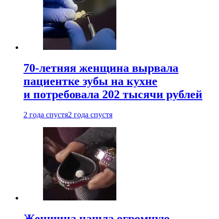
70-летняя женщина вырвала
пациентке зубы на кухне
и потребовала 202 тысячи рублей
2 года спустя
2 года спустя
Женщина нашла огромную