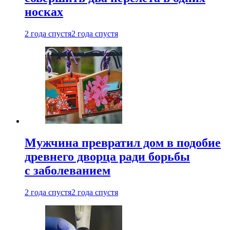
носках
2 года спустя
2 года спустя
Мужчина превратил дом в подобие
древнего дворца ради борьбы
с заболеванием
2 года спустя
2 года спустя