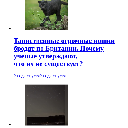
Таинственные огромные кошки
бродят по Британии. Почему
ученые утверждают,
что их не существует?
2 года спустя
2 года спустя