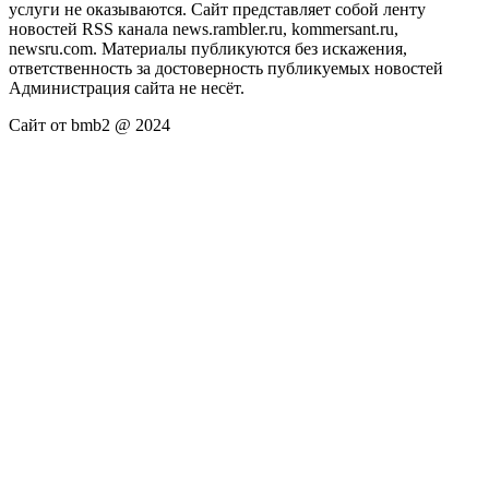
услуги не оказываются. Сайт представляет собой ленту
новостей RSS канала news.rambler.ru, kommersant.ru,
newsru.com. Материалы публикуются без искажения,
ответственность за достоверность публикуемых новостей
Администрация сайта не несёт.
Сайт от bmb2 @ 2024