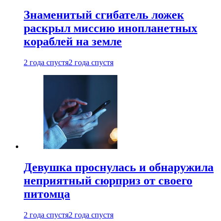
Знаменитый сгибатель ложек
раскрыл миссию инопланетных
кораблей на земле
2 года спустя
2 года спустя
Девушка проснулась и обнаружила
неприятный сюрприз от своего
питомца
2 года спустя
2 года спустя