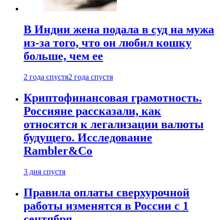
В Индии жена подала в суд на мужа
из-за того, что он любил кошку
больше, чем ее
2 года спустя
2 года спустя
Криптофинансовая грамотность.
Россияне рассказали, как
относятся к легализации валюты
будущего. Исследование
Rambler&Co
3 дня спустя
Правила оплаты сверхурочной
работы изменятся в России с 1
сентября