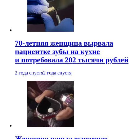
70-летняя женщина вырвала
пациентке зубы на кухне
и потребовала 202 тысячи рублей
2 года спустя
2 года спустя
Женщина нашла огромную