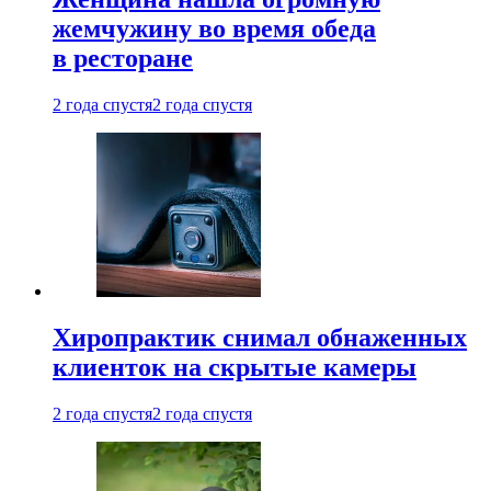
жемчужину во время обеда
в ресторане
2 года спустя
2 года спустя
Хиропрактик снимал обнаженных
клиенток на скрытые камеры
2 года спустя
2 года спустя