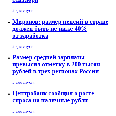
2 дня спустя
Миронов: размер пенсий в стране
должен быть не ниже 40%
от заработка
2 дня спустя
Размер средней зарплаты
превысил отметку в 200 тысяч
рублей в трех регионах России
3 дня спустя
Центробанк сообщил о росте
спроса на наличные рубли
3 дня спустя