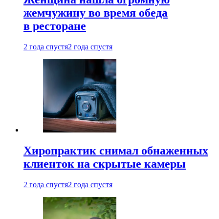
жемчужину во время обеда
в ресторане
2 года спустя
2 года спустя
Хиропрактик снимал обнаженных
клиенток на скрытые камеры
2 года спустя
2 года спустя