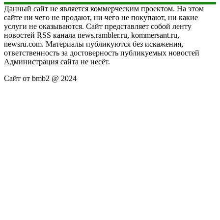
Данный сайт не является коммерческим проектом. На этом
сайте ни чего не продают, ни чего не покупают, ни какие
услуги не оказываются. Сайт представляет собой ленту
новостей RSS канала news.rambler.ru, kommersant.ru,
newsru.com. Материалы публикуются без искажения,
ответственность за достоверность публикуемых новостей
Администрация сайта не несёт.
Сайт от bmb2 @ 2024