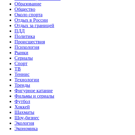
Образование
Общество
Около спорта
Отдых в России
Отдых за границей
ПДД
Политика
Происшествия
Психология
Рынки
Сериалы
Спорт
ТВ
Теннис
Технологии
Тренды
Фигурное катание
Фильмы и сериалы
Футбол
Хоккей
Шахматы
Шоу-бизнес
Экология
Экономика