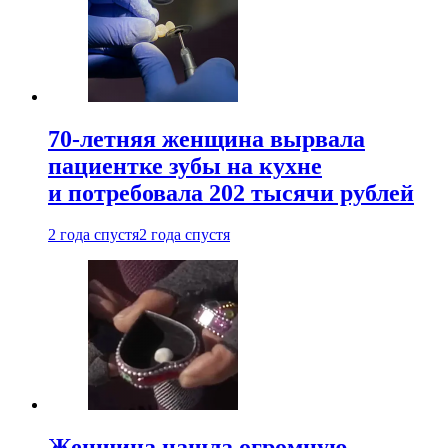
70-летняя женщина вырвала
пациентке зубы на кухне
и потребовала 202 тысячи рублей
2 года спустя
2 года спустя
Женщина нашла огромную