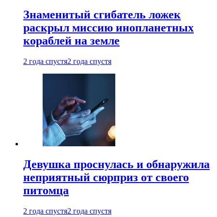
Знаменитый сгибатель ложек
раскрыл миссию инопланетных
кораблей на земле
2 года спустя
2 года спустя
Девушка проснулась и обнаружила
неприятный сюрприз от своего
питомца
2 года спустя
2 года спустя