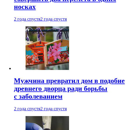
носках
2 года спустя
2 года спустя
Мужчина превратил дом в подобие
древнего дворца ради борьбы
с заболеванием
2 года спустя
2 года спустя