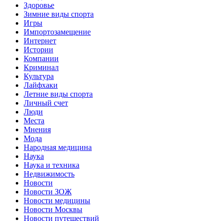
Здоровье
Зимние виды спорта
Игры
Импортозамещение
Интернет
Истории
Компании
Криминал
Культура
Лайфхаки
Летние виды спорта
Личный счет
Люди
Места
Мнения
Мода
Народная медицина
Наука
Наука и техника
Недвижимость
Новости
Новости ЗОЖ
Новости медицины
Новости Москвы
Новости путешествий