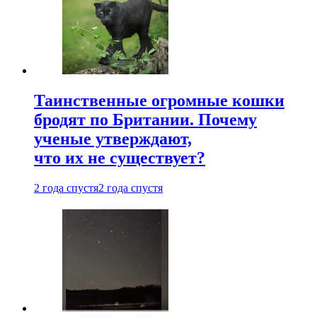
Таинственные огромные кошки
бродят по Британии. Почему
ученые утверждают,
что их не существует?
2 года спустя
2 года спустя