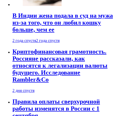
В Индии жена подала в суд на мужа
из-за того, что он любил кошку
больше, чем ее
2 года спустя
2 года спустя
Криптофинансовая грамотность.
Россияне рассказали, как
относятся к легализации валюты
будущего. Исследование
Rambler&Co
2 дня спустя
Правила оплаты сверхурочной
работы изменятся в России с 1
сентября