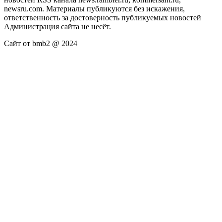
newsru.com. Материалы публикуются без искажения,
ответственность за достоверность публикуемых новостей
Администрация сайта не несёт.
Сайт от bmb2 @ 2024