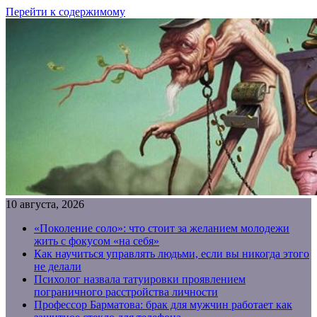
Перейти к содержимому
10 августа, 2026
«Поколение соло»: что стоит за желанием молодежи
жить с фокусом «на себя»
Как научиться управлять людьми, если вы никогда этого
не делали
Психолог назвала татуировки проявлением
пограничного расстройства личности
Профессор Барматова: брак для мужчин работает как