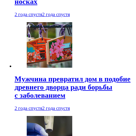
носках
2 года спустя
2 года спустя
Мужчина превратил дом в подобие
древнего дворца ради борьбы
с заболеванием
2 года спустя
2 года спустя