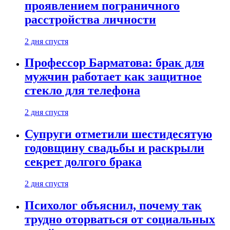
проявлением пограничного
расстройства личности
2 дня спустя
Профессор Барматова: брак для
мужчин работает как защитное
стекло для телефона
2 дня спустя
Супруги отметили шестидесятую
годовщину свадьбы и раскрыли
секрет долгого брака
2 дня спустя
Психолог объяснил, почему так
трудно оторваться от социальных