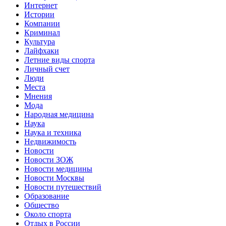
Интернет
Истории
Компании
Криминал
Культура
Лайфхаки
Летние виды спорта
Личный счет
Люди
Места
Мнения
Мода
Народная медицина
Наука
Наука и техника
Недвижимость
Новости
Новости ЗОЖ
Новости медицины
Новости Москвы
Новости путешествий
Образование
Общество
Около спорта
Отдых в России