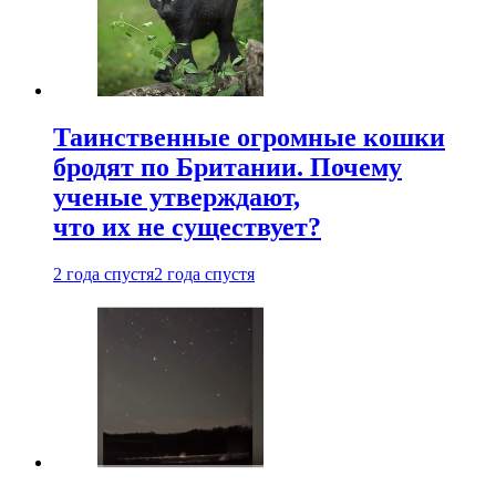
Таинственные огромные кошки
бродят по Британии. Почему
ученые утверждают,
что их не существует?
2 года спустя
2 года спустя