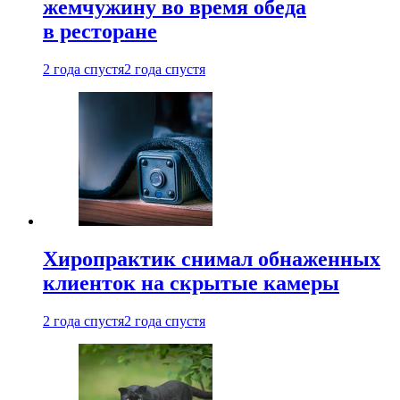
жемчужину во время обеда
в ресторане
2 года спустя
2 года спустя
Хиропрактик снимал обнаженных
клиенток на скрытые камеры
2 года спустя
2 года спустя