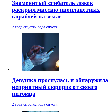
Знаменитый сгибатель ложек
раскрыл миссию инопланетных
кораблей на земле
2 года спустя
2 года спустя
Девушка проснулась и обнаружила
неприятный сюрприз от своего
питомца
2 года спустя
2 года спустя