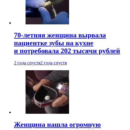
70-летняя женщина вырвала
пациентке зубы на кухне
и потребовала 202 тысячи рублей
2 года спустя
2 года спустя
Женщина нашла огромную