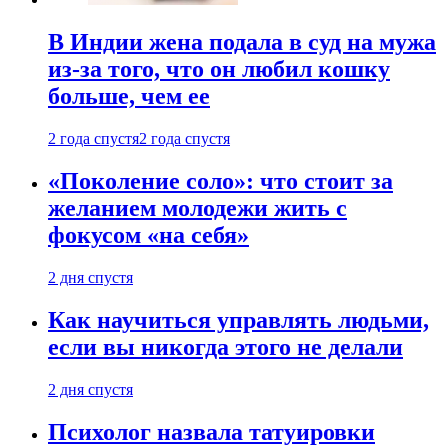
В Индии жена подала в суд на мужа
из-за того, что он любил кошку
больше, чем ее
2 года спустя
2 года спустя
«Поколение соло»: что стоит за
желанием молодежи жить с
фокусом «на себя»
2 дня спустя
Как научиться управлять людьми,
если вы никогда этого не делали
2 дня спустя
Психолог назвала татуировки