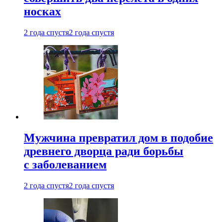
носках
2 года спустя
2 года спустя
Мужчина превратил дом в подобие
древнего дворца ради борьбы
с заболеванием
2 года спустя
2 года спустя