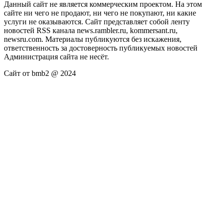
Данный сайт не является коммерческим проектом. На этом
сайте ни чего не продают, ни чего не покупают, ни какие
услуги не оказываются. Сайт представляет собой ленту
новостей RSS канала news.rambler.ru, kommersant.ru,
newsru.com. Материалы публикуются без искажения,
ответственность за достоверность публикуемых новостей
Администрация сайта не несёт.
Сайт от bmb2 @ 2024