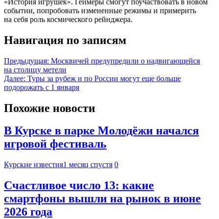
«История игрушек». Геймеры смогут поучаствовать в новом
событии, попробовать измененные режимы и примерить
на себя роль космического рейнджера.
Навигация по записям
Предыдущая:
Москвичей предупредили о надвигающейся
на столицу метели
Далее:
Туры за рубеж и по России могут еще больше
подорожать с 1 января
Похожие новости
В Курске в парке Молодёжи начался
игровой фестиваль
Курские известия
1 месяц спустя
0
Счастливое число 13: какие
смартфоны вышли на рынок в июне
2026 года