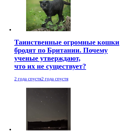
Таинственные огромные кошки
бродят по Британии. Почему
ученые утверждают,
что их не существует?
2 года спустя
2 года спустя