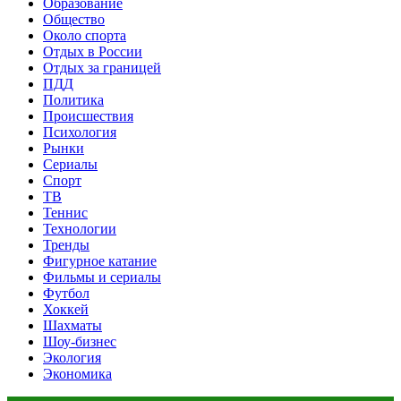
Образование
Общество
Около спорта
Отдых в России
Отдых за границей
ПДД
Политика
Происшествия
Психология
Рынки
Сериалы
Спорт
ТВ
Теннис
Технологии
Тренды
Фигурное катание
Фильмы и сериалы
Футбол
Хоккей
Шахматы
Шоу-бизнес
Экология
Экономика