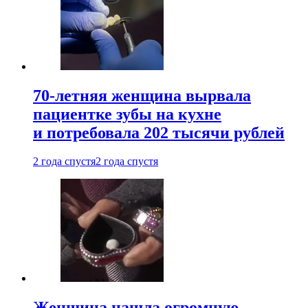
70-летняя женщина вырвала
пациентке зубы на кухне
и потребовала 202 тысячи рублей
2 года спустя
2 года спустя
Женщина нашла огромную