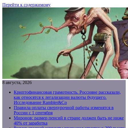
Перейти к содержимому
8 августа, 2026
Криптофинансовая грамотность. Россияне рассказали,
как относятся к легализации валюты будущего.
Исследование Rambler&Co
Правила оплаты сверхурочной работы изменятся в
России с 1 сентября
Миронов: размер пенсий в стране должен быть не ниже
40% от заработка