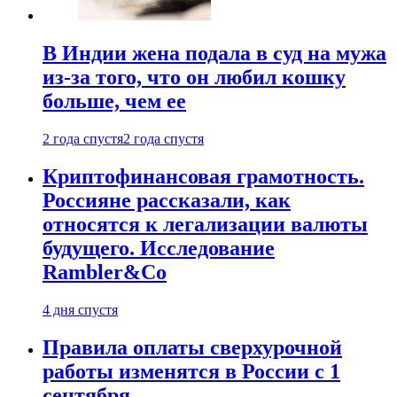
В Индии жена подала в суд на мужа
из-за того, что он любил кошку
больше, чем ее
2 года спустя
2 года спустя
Криптофинансовая грамотность.
Россияне рассказали, как
относятся к легализации валюты
будущего. Исследование
Rambler&Co
4 дня спустя
Правила оплаты сверхурочной
работы изменятся в России с 1
сентября