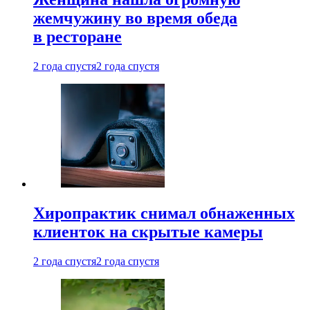
жемчужину во время обеда
в ресторане
2 года спустя
2 года спустя
Хиропрактик снимал обнаженных
клиенток на скрытые камеры
2 года спустя
2 года спустя