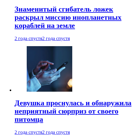
Знаменитый сгибатель ложек
раскрыл миссию инопланетных
кораблей на земле
2 года спустя
2 года спустя
Девушка проснулась и обнаружила
неприятный сюрприз от своего
питомца
2 года спустя
2 года спустя