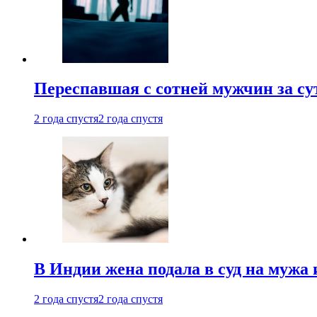
Переспавшая с сотней мужчин за су
2 года спустя
2 года спустя
В Индии жена подала в суд на мужа 
2 года спустя
2 года спустя