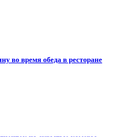
 во время обеда в ресторане