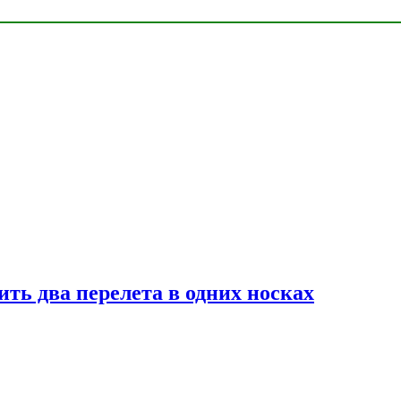
ь два перелета в одних носках