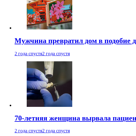
Мужчина превратил дом в подобие д
2 года спустя
2 года спустя
70-летняя женщина вырвала пациент
2 года спустя
2 года спустя