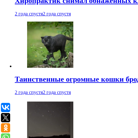
Хиропрактик снимал обнаженных к
2 года спустя
2 года спустя
Таинственные огромные кошки брод
2 года спустя
2 года спустя