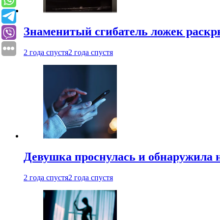
Знаменитый сгибатель ложек раскр
2 года спустя
2 года спустя
Девушка проснулась и обнаружила 
2 года спустя
2 года спустя