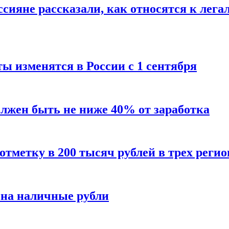
сияне рассказали, как относятся к лега
ы изменятся в России с 1 сентября
олжен быть не ниже 40% от заработка
тметку в 200 тысяч рублей в трех регио
 на наличные рубли