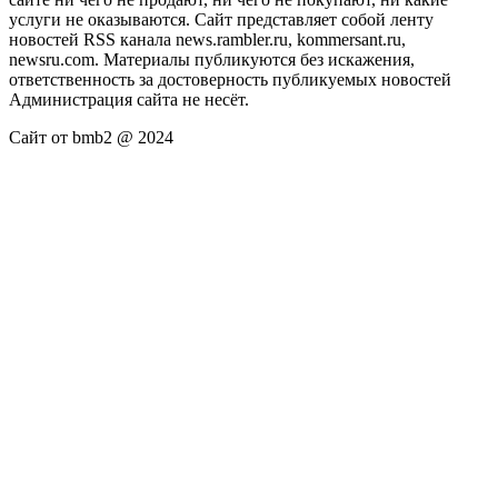
услуги не оказываются. Сайт представляет собой ленту
новостей RSS канала news.rambler.ru, kommersant.ru,
newsru.com. Материалы публикуются без искажения,
ответственность за достоверность публикуемых новостей
Администрация сайта не несёт.
Сайт от bmb2 @ 2024