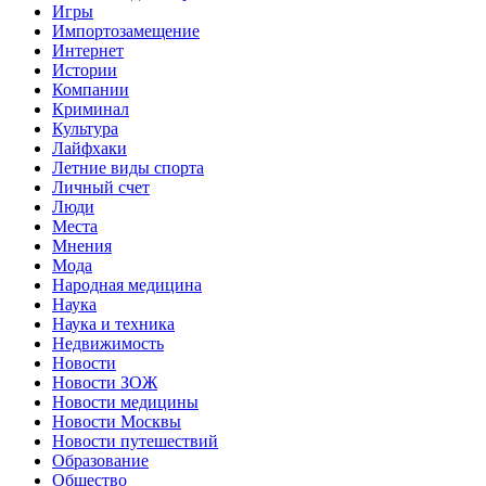
Игры
Импортозамещение
Интернет
Истории
Компании
Криминал
Культура
Лайфхаки
Летние виды спорта
Личный счет
Люди
Места
Мнения
Мода
Народная медицина
Наука
Наука и техника
Недвижимость
Новости
Новости ЗОЖ
Новости медицины
Новости Москвы
Новости путешествий
Образование
Общество