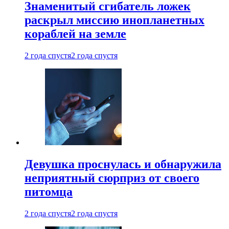
Знаменитый сгибатель ложек
раскрыл миссию инопланетных
кораблей на земле
2 года спустя
2 года спустя
Девушка проснулась и обнаружила
неприятный сюрприз от своего
питомца
2 года спустя
2 года спустя