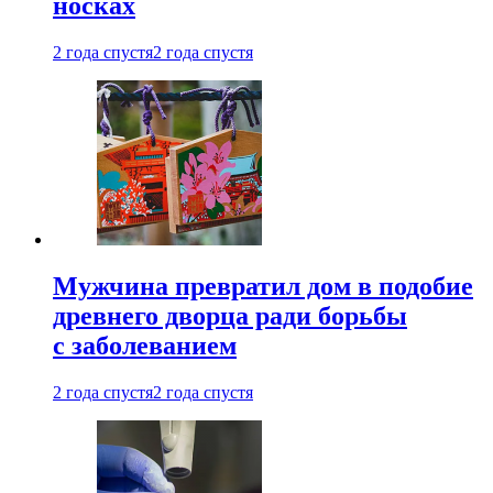
носках
2 года спустя
2 года спустя
Мужчина превратил дом в подобие
древнего дворца ради борьбы
с заболеванием
2 года спустя
2 года спустя