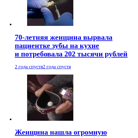
70-летняя женщина вырвала
пациентке зубы на кухне
и потребовала 202 тысячи рублей
2 года спустя
2 года спустя
Женщина нашла огромную