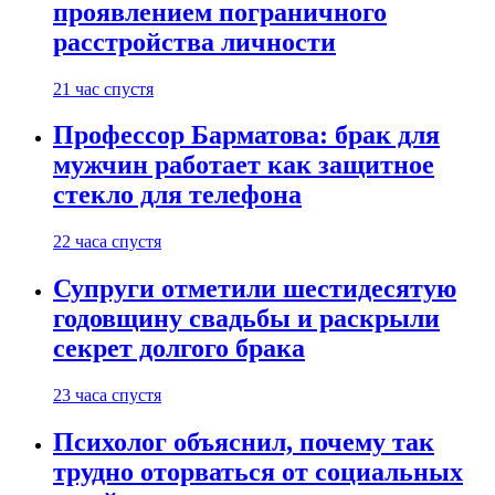
проявлением пограничного
расстройства личности
21 час спустя
Профессор Барматова: брак для
мужчин работает как защитное
стекло для телефона
22 часа спустя
Супруги отметили шестидесятую
годовщину свадьбы и раскрыли
секрет долгого брака
23 часа спустя
Психолог объяснил, почему так
трудно оторваться от социальных