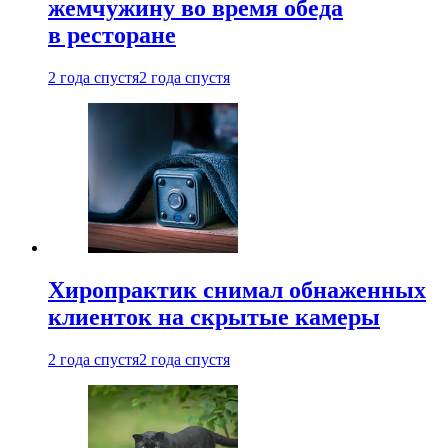
жемчужину во время обеда
в ресторане
2 года спустя
2 года спустя
Хиропрактик снимал обнаженных
клиенток на скрытые камеры
2 года спустя
2 года спустя