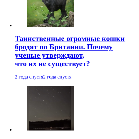
Таинственные огромные кошки
бродят по Британии. Почему
ученые утверждают,
что их не существует?
2 года спустя
2 года спустя