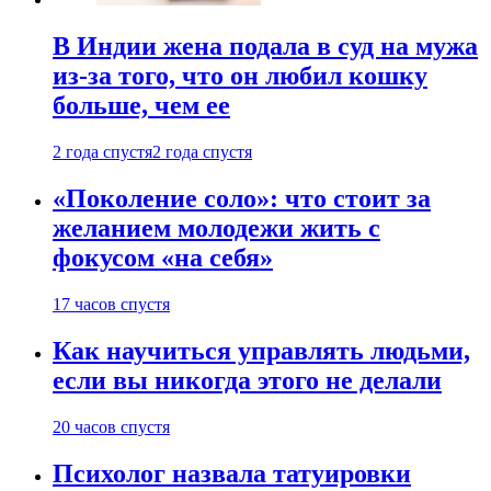
В Индии жена подала в суд на мужа
из-за того, что он любил кошку
больше, чем ее
2 года спустя
2 года спустя
«Поколение соло»: что стоит за
желанием молодежи жить с
фокусом «на себя»
17 часов спустя
Как научиться управлять людьми,
если вы никогда этого не делали
20 часов спустя
Психолог назвала татуировки