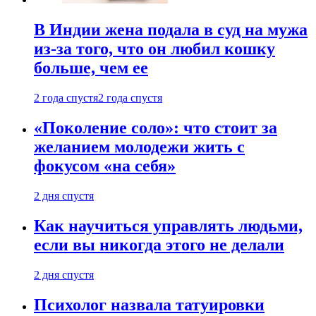
В Индии жена подала в суд на мужа
из-за того, что он любил кошку
больше, чем ее
2 года спустя
2 года спустя
«Поколение соло»: что стоит за
желанием молодежи жить с
фокусом «на себя»
2 дня спустя
Как научиться управлять людьми,
если вы никогда этого не делали
2 дня спустя
Психолог назвала татуировки