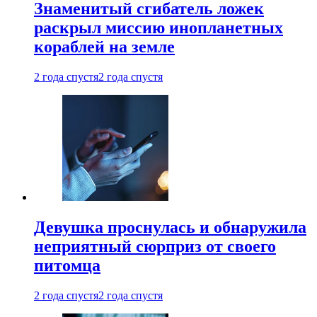
Знаменитый сгибатель ложек
раскрыл миссию инопланетных
кораблей на земле
2 года спустя
2 года спустя
Девушка проснулась и обнаружила
неприятный сюрприз от своего
питомца
2 года спустя
2 года спустя