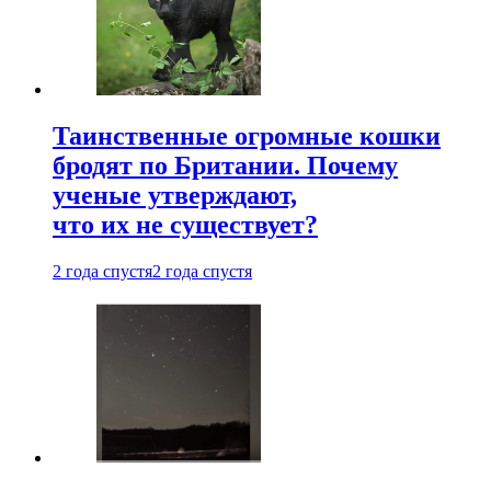
Таинственные огромные кошки
бродят по Британии. Почему
ученые утверждают,
что их не существует?
2 года спустя
2 года спустя