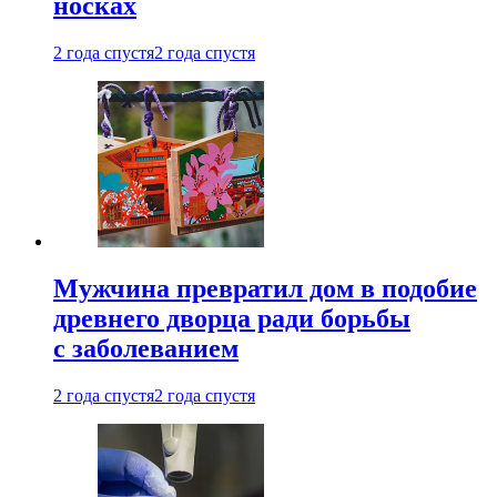
носках
2 года спустя
2 года спустя
Мужчина превратил дом в подобие
древнего дворца ради борьбы
с заболеванием
2 года спустя
2 года спустя