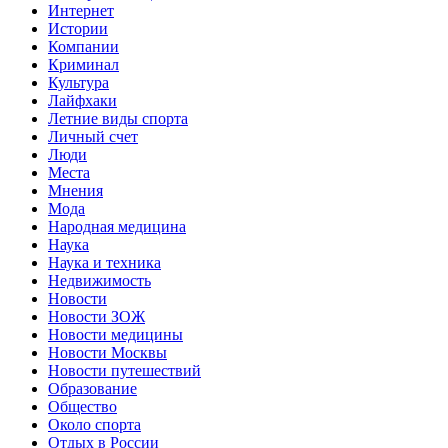
Интернет
Истории
Компании
Криминал
Культура
Лайфхаки
Летние виды спорта
Личный счет
Люди
Места
Мнения
Мода
Народная медицина
Наука
Наука и техника
Недвижимость
Новости
Новости ЗОЖ
Новости медицины
Новости Москвы
Новости путешествий
Образование
Общество
Около спорта
Отдых в России