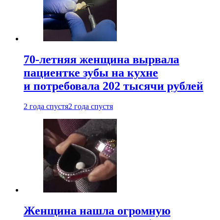
70-летняя женщина вырвала
пациентке зубы на кухне
и потребовала 202 тысячи рублей
2 года спустя
2 года спустя
Женщина нашла огромную