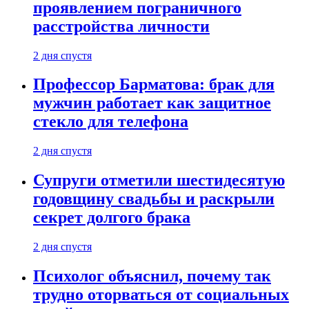
проявлением пограничного
расстройства личности
2 дня спустя
Профессор Барматова: брак для
мужчин работает как защитное
стекло для телефона
2 дня спустя
Супруги отметили шестидесятую
годовщину свадьбы и раскрыли
секрет долгого брака
2 дня спустя
Психолог объяснил, почему так
трудно оторваться от социальных