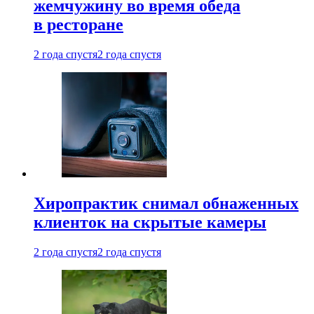
жемчужину во время обеда
в ресторане
2 года спустя
2 года спустя
Хиропрактик снимал обнаженных
клиенток на скрытые камеры
2 года спустя
2 года спустя