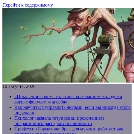
Перейти к содержимому
10 августа, 2026
«Поколение соло»: что стоит за желанием молодежи
жить с фокусом «на себя»
Как научиться управлять людьми, если вы никогда этого
не делали
Психолог назвала татуировки проявлением
пограничного расстройства личности
Профессор Барматова: брак для мужчин работает как