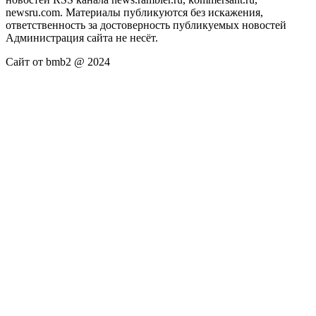
newsru.com. Материалы публикуются без искажения,
ответственность за достоверность публикуемых новостей
Администрация сайта не несёт.
Сайт от bmb2 @ 2024