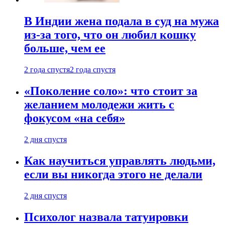
В Индии жена подала в суд на мужа
из-за того, что он любил кошку
больше, чем ее
2 года спустя
2 года спустя
«Поколение соло»: что стоит за
желанием молодежи жить с
фокусом «на себя»
2 дня спустя
Как научиться управлять людьми,
если вы никогда этого не делали
2 дня спустя
Психолог назвала татуировки