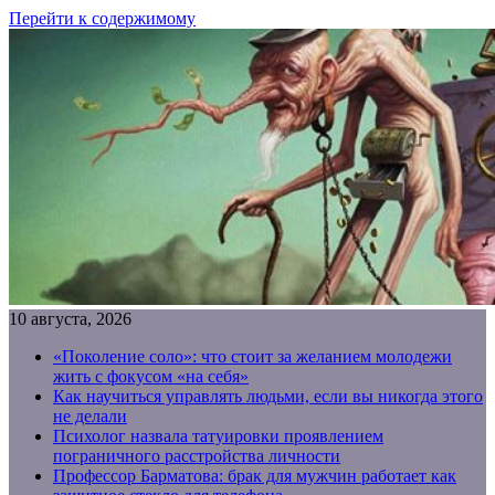
Перейти к содержимому
10 августа, 2026
«Поколение соло»: что стоит за желанием молодежи
жить с фокусом «на себя»
Как научиться управлять людьми, если вы никогда этого
не делали
Психолог назвала татуировки проявлением
пограничного расстройства личности
Профессор Барматова: брак для мужчин работает как