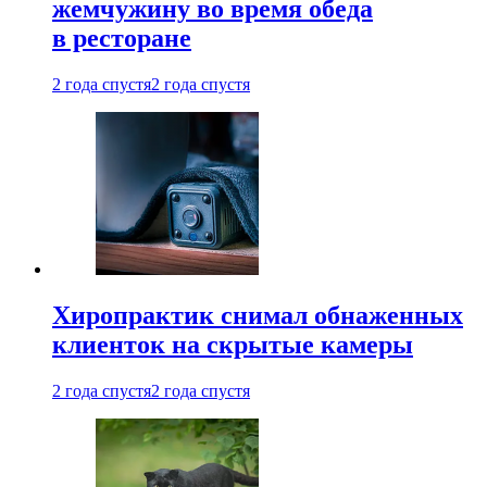
жемчужину во время обеда
в ресторане
2 года спустя
2 года спустя
Хиропрактик снимал обнаженных
клиенток на скрытые камеры
2 года спустя
2 года спустя