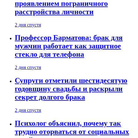
проявлением пограничного
расстройства личности
2 дня спустя
Профессор Барматова: брак для
мужчин работает как защитное
стекло для телефона
2 дня спустя
Супруги отметили шестидесятую
годовщину свадьбы и раскрыли
секрет долгого брака
2 дня спустя
Психолог объяснил, почему так
трудно оторваться от социальных