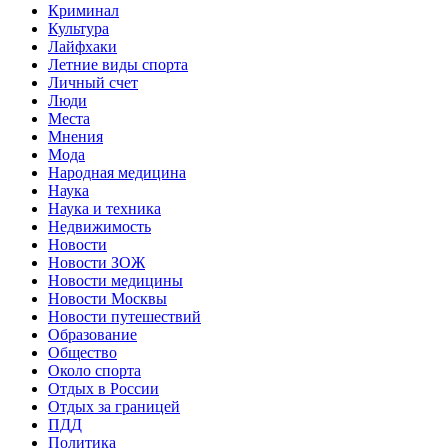
Криминал
Культура
Лайфхаки
Летние виды спорта
Личный счет
Люди
Места
Мнения
Мода
Народная медицина
Наука
Наука и техника
Недвижимость
Новости
Новости ЗОЖ
Новости медицины
Новости Москвы
Новости путешествий
Образование
Общество
Около спорта
Отдых в России
Отдых за границей
ПДД
Политика