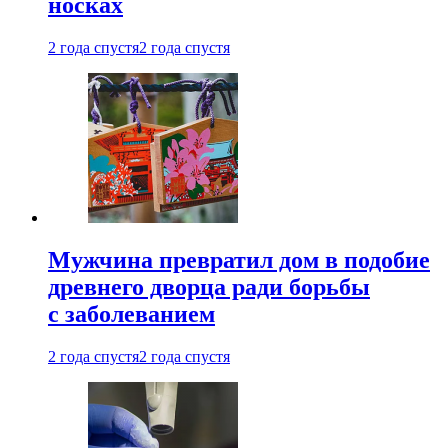
носках
2 года спустя
2 года спустя
Мужчина превратил дом в подобие
древнего дворца ради борьбы
с заболеванием
2 года спустя
2 года спустя