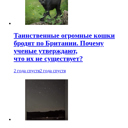
Таинственные огромные кошки
бродят по Британии. Почему
ученые утверждают,
что их не существует?
2 года спустя
2 года спустя