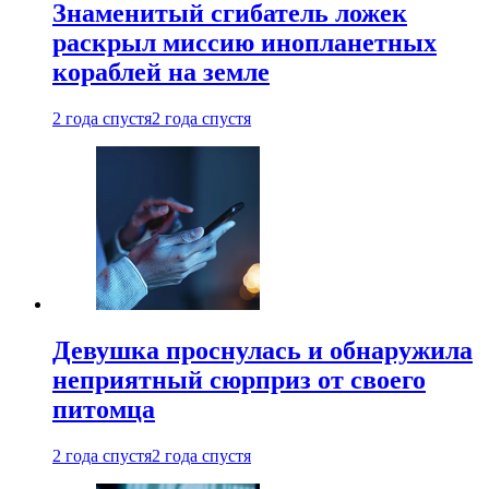
Знаменитый сгибатель ложек
раскрыл миссию инопланетных
кораблей на земле
2 года спустя
2 года спустя
Девушка проснулась и обнаружила
неприятный сюрприз от своего
питомца
2 года спустя
2 года спустя