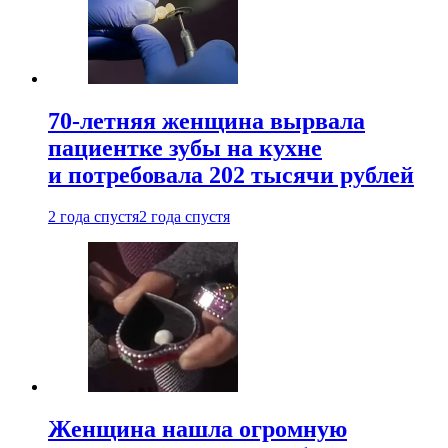
70-летняя женщина вырвала
пациентке зубы на кухне
и потребовала 202 тысячи рублей
2 года спустя
2 года спустя
Женщина нашла огромную