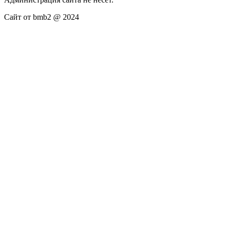
Сайт от bmb2 @ 2024