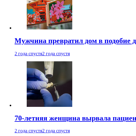
Мужчина превратил дом в подобие д
2 года спустя
2 года спустя
70-летняя женщина вырвала пациент
2 года спустя
2 года спустя