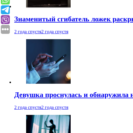
Знаменитый сгибатель ложек раскр
2 года спустя
2 года спустя
Девушка проснулась и обнаружила 
2 года спустя
2 года спустя