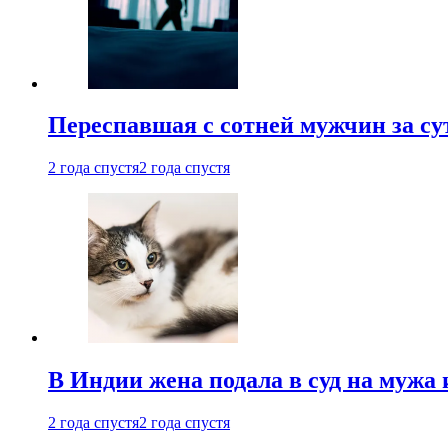
Переспавшая с сотней мужчин за су
2 года спустя
2 года спустя
В Индии жена подала в суд на мужа 
2 года спустя
2 года спустя