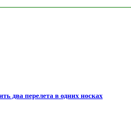
ь два перелета в одних носках