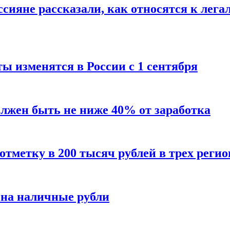
сияне рассказали, как относятся к лега
ы изменятся в России с 1 сентября
олжен быть не ниже 40% от заработка
тметку в 200 тысяч рублей в трех регио
 на наличные рубли