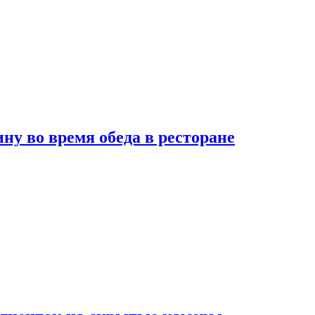
 во время обеда в ресторане