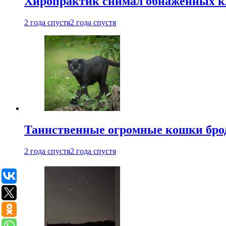
Хиропрактик снимал обнаженных к
2 года спустя
2 года спустя
Таинственные огромные кошки брод
2 года спустя
2 года спустя