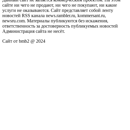
сайте ни чего не продают, ни чего не покупают, ни какие
услуги не оказываются. Сайт представляет собой ленту
новостей RSS канала news.rambler.ru, kommersant.ru,
newsru.com. Материалы публикуются без искажения,
ответственность за достоверность публикуемых новостей
Администрация сайта не несёт.
Сайт от bmb2 @ 2024