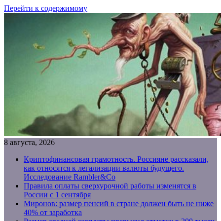
Перейти к содержимому
8 августа, 2026
Криптофинансовая грамотность. Россияне рассказали,
как относятся к легализации валюты будущего.
Исследование Rambler&Co
Правила оплаты сверхурочной работы изменятся в
России с 1 сентября
Миронов: размер пенсий в стране должен быть не ниже
40% от заработка