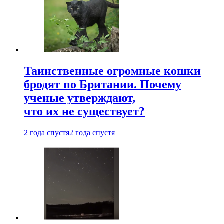
Таинственные огромные кошки
бродят по Британии. Почему
ученые утверждают,
что их не существует?
2 года спустя
2 года спустя