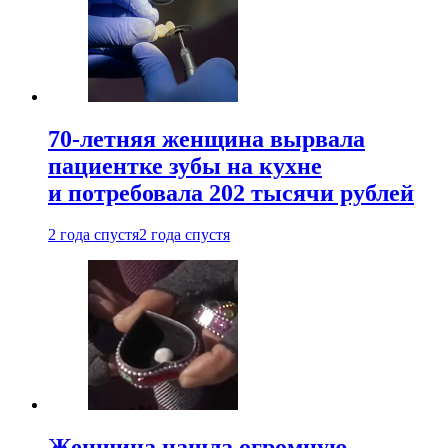
70-летняя женщина вырвала
пациентке зубы на кухне
и потребовала 202 тысячи рублей
2 года спустя
2 года спустя
Женщина нашла огромную