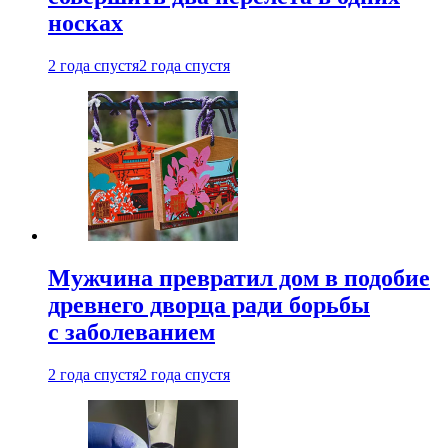
носках
2 года спустя
2 года спустя
Мужчина превратил дом в подобие
древнего дворца ради борьбы
с заболеванием
2 года спустя
2 года спустя