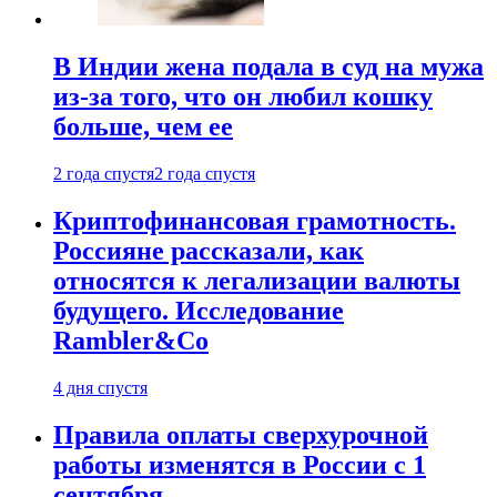
В Индии жена подала в суд на мужа
из-за того, что он любил кошку
больше, чем ее
2 года спустя
2 года спустя
Криптофинансовая грамотность.
Россияне рассказали, как
относятся к легализации валюты
будущего. Исследование
Rambler&Co
4 дня спустя
Правила оплаты сверхурочной
работы изменятся в России с 1
сентября