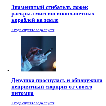
Знаменитый сгибатель ложек
раскрыл миссию инопланетных
кораблей на земле
2 года спустя
2 года спустя
Девушка проснулась и обнаружила
неприятный сюрприз от своего
питомца
2 года спустя
2 года спустя