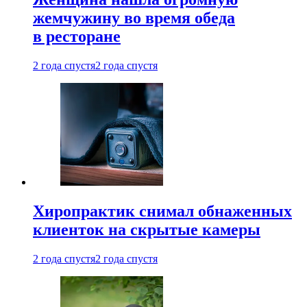
жемчужину во время обеда
в ресторане
2 года спустя
2 года спустя
Хиропрактик снимал обнаженных
клиенток на скрытые камеры
2 года спустя
2 года спустя