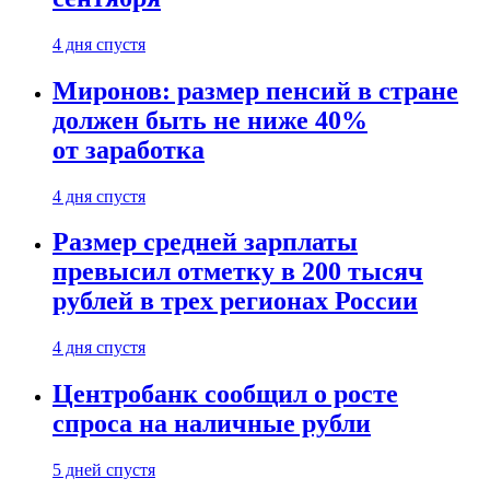
4 дня спустя
Миронов: размер пенсий в стране
должен быть не ниже 40%
от заработка
4 дня спустя
Размер средней зарплаты
превысил отметку в 200 тысяч
рублей в трех регионах России
4 дня спустя
Центробанк сообщил о росте
спроса на наличные рубли
5 дней спустя