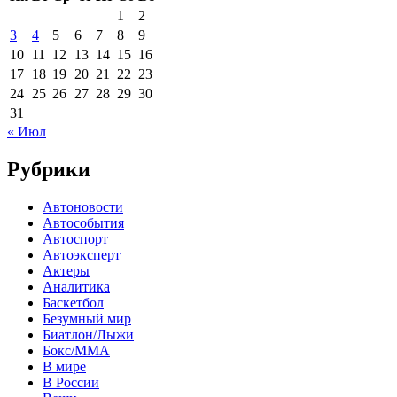
1
2
3
4
5
6
7
8
9
10
11
12
13
14
15
16
17
18
19
20
21
22
23
24
25
26
27
28
29
30
31
« Июл
Рубрики
Автоновости
Автособытия
Автоспорт
Автоэксперт
Актеры
Аналитика
Баскетбол
Безумный мир
Биатлон/Лыжи
Бокс/MMA
В мире
В России