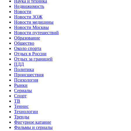
Наука и техника
Недвижимость
Новости
Новости ЗОЖ
Новости медицины
Новости Москвы
Новости путешествий
Образование
Общество
Около спорта
Отдых в России
Отдых за границей
ПДД
Политика
Происшествия
Психология
Рынки
Сериалы
Спорт
ТВ
Теннис
Технологии
Тренды
Фигурное катание
Фильмы и сериалы