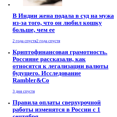
В Индии жена подала в суд на мужа
из-за того, что он любил кошку
больше, чем ее
2 года спустя
2 года спустя
Криптофинансовая грамотность.
Россияне рассказали, как
относятся к легализации валюты
будущего. Исследование
Rambler&Co
3 дня спустя
Правила оплаты сверхурочной
работы изменятся в России с 1
сентября