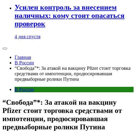
Усилен контроль за внесением
наличных: кому стоит опасаться
проверок
4 дня спустя
Главная
В России
“Свобода”*: За атакой на вакцину Pfizer стоит торговка
средствами от импотенции, продюсировавшая
предвыборные ролики Путина
В России
“Свобода”*: За атакой на вакцину
Pfizer стоит торговка средствами от
импотенции, продюсировавшая
предвыборные ролики Путина