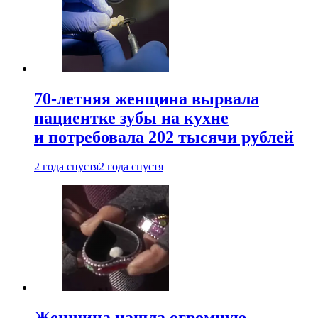
70-летняя женщина вырвала
пациентке зубы на кухне
и потребовала 202 тысячи рублей
2 года спустя
2 года спустя
Женщина нашла огромную