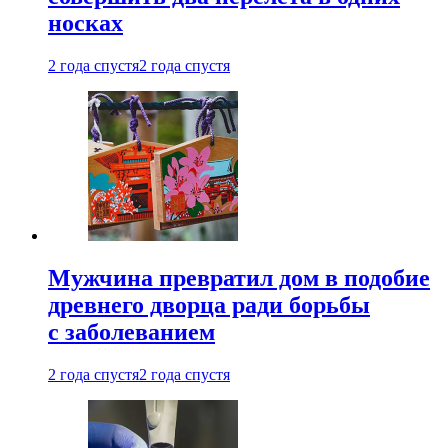
носках
2 года спустя
2 года спустя
Мужчина превратил дом в подобие
древнего дворца ради борьбы
с заболеванием
2 года спустя
2 года спустя