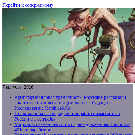
Перейти к содержимому
7 августа, 2026
Криптофинансовая грамотность. Россияне рассказали,
как относятся к легализации валюты будущего.
Исследование Rambler&Co
Правила оплаты сверхурочной работы изменятся в
России с 1 сентября
Миронов: размер пенсий в стране должен быть не ниже
40% от заработка