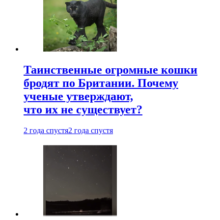
Таинственные огромные кошки
бродят по Британии. Почему
ученые утверждают,
что их не существует?
2 года спустя
2 года спустя