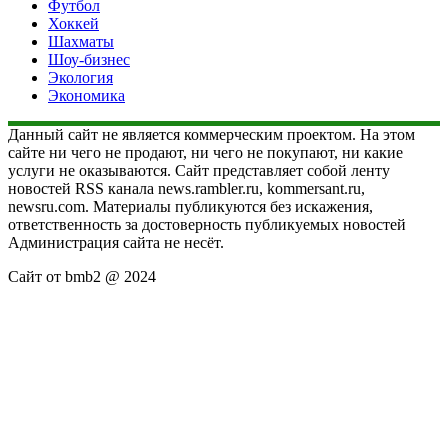
Футбол
Хоккей
Шахматы
Шоу-бизнес
Экология
Экономика
Данный сайт не является коммерческим проектом. На этом
сайте ни чего не продают, ни чего не покупают, ни какие
услуги не оказываются. Сайт представляет собой ленту
новостей RSS канала news.rambler.ru, kommersant.ru,
newsru.com. Материалы публикуются без искажения,
ответственность за достоверность публикуемых новостей
Администрация сайта не несёт.
Сайт от bmb2 @ 2024