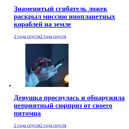
Знаменитый сгибатель ложек
раскрыл миссию инопланетных
кораблей на земле
2 года спустя
2 года спустя
Девушка проснулась и обнаружила
неприятный сюрприз от своего
питомца
2 года спустя
2 года спустя