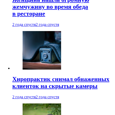
жемчужину во время обеда
в ресторане
2 года спустя
2 года спустя
Хиропрактик снимал обнаженных
клиенток на скрытые камеры
2 года спустя
2 года спустя