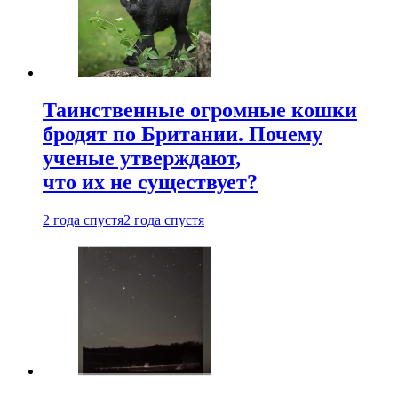
Таинственные огромные кошки
бродят по Британии. Почему
ученые утверждают,
что их не существует?
2 года спустя
2 года спустя