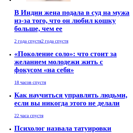
В Индии жена подала в суд на мужа
из-за того, что он любил кошку
больше, чем ее
2 года спустя
2 года спустя
«Поколение соло»: что стоит за
желанием молодежи жить с
фокусом «на себя»
18 часов спустя
Как научиться управлять людьми,
если вы никогда этого не делали
22 часа спустя
Психолог назвала татуировки