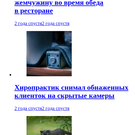
жемчужину во время обеда
в ресторане
2 года спустя
2 года спустя
Хиропрактик снимал обнаженных
клиенток на скрытые камеры
2 года спустя
2 года спустя