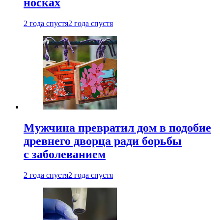
носках
2 года спустя
2 года спустя
Мужчина превратил дом в подобие
древнего дворца ради борьбы
с заболеванием
2 года спустя
2 года спустя