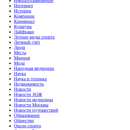
Импортозамещение
Интернет
Истории
Компании
Криминал
Культура
Лайфхаки
Летние виды спорта
Личный счет
Люди
Места
Мнения
Мода
Народная медицина
Наука
Наука и техника
Недвижимость
Новости
Новости ЗОЖ
Новости медицины
Новости Москвы
Новости путешествий
Образование
Общество
Около спорта