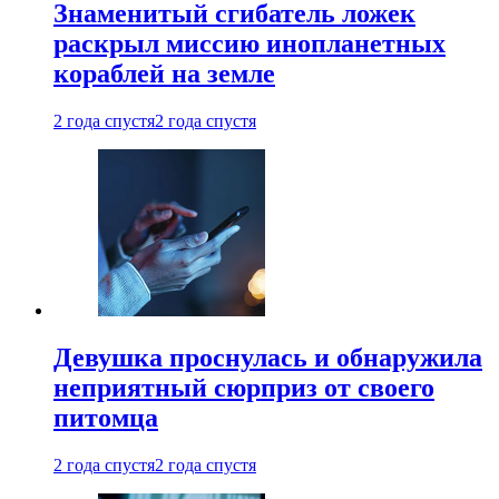
Знаменитый сгибатель ложек
раскрыл миссию инопланетных
кораблей на земле
2 года спустя
2 года спустя
Девушка проснулась и обнаружила
неприятный сюрприз от своего
питомца
2 года спустя
2 года спустя