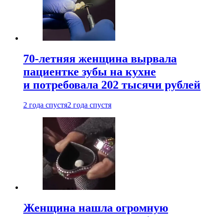
70-летняя женщина вырвала
пациентке зубы на кухне
и потребовала 202 тысячи рублей
2 года спустя
2 года спустя
Женщина нашла огромную