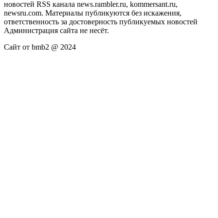
новостей RSS канала news.rambler.ru, kommersant.ru,
newsru.com. Материалы публикуются без искажения,
ответственность за достоверность публикуемых новостей
Администрация сайта не несёт.
Сайт от bmb2 @ 2024