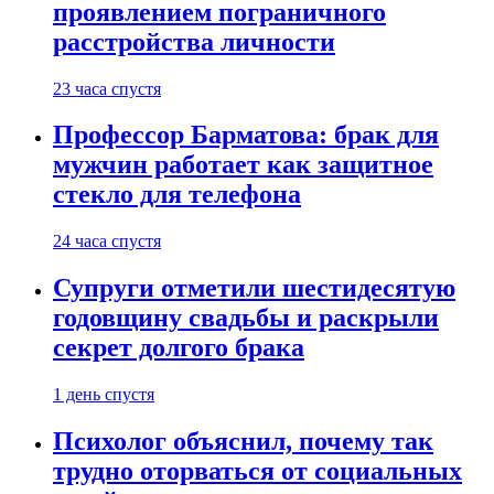
проявлением пограничного
расстройства личности
23 часа спустя
Профессор Барматова: брак для
мужчин работает как защитное
стекло для телефона
24 часа спустя
Супруги отметили шестидесятую
годовщину свадьбы и раскрыли
секрет долгого брака
1 день спустя
Психолог объяснил, почему так
трудно оторваться от социальных