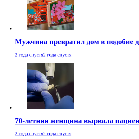
Мужчина превратил дом в подобие д
2 года спустя
2 года спустя
70-летняя женщина вырвала пациент
2 года спустя
2 года спустя