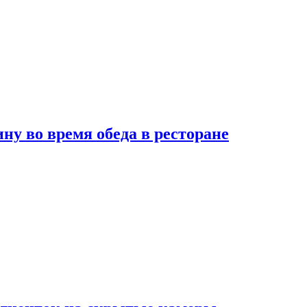
 во время обеда в ресторане