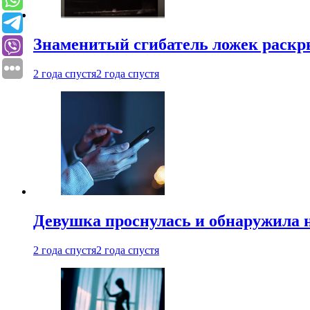
Знаменитый сгибатель ложек раскр
2 года спустя
2 года спустя
Девушка проснулась и обнаружила 
2 года спустя
2 года спустя