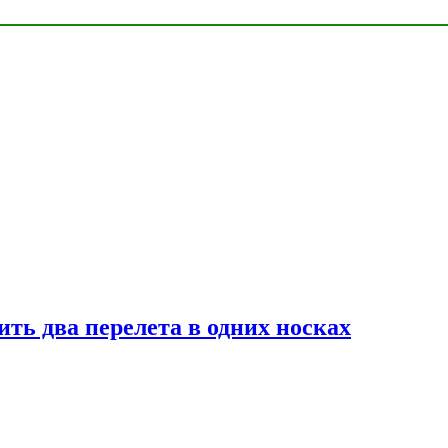
ь два перелета в одних носках