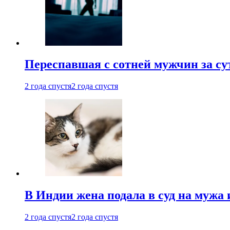
Переспавшая с сотней мужчин за су
2 года спустя
2 года спустя
В Индии жена подала в суд на мужа 
2 года спустя
2 года спустя