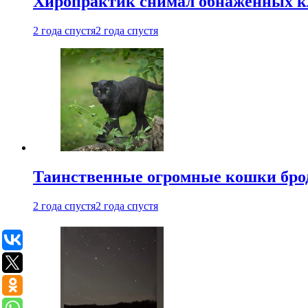
Хиропрактик снимал обнаженных к
2 года спустя
2 года спустя
Таинственные огромные кошки брод
2 года спустя
2 года спустя