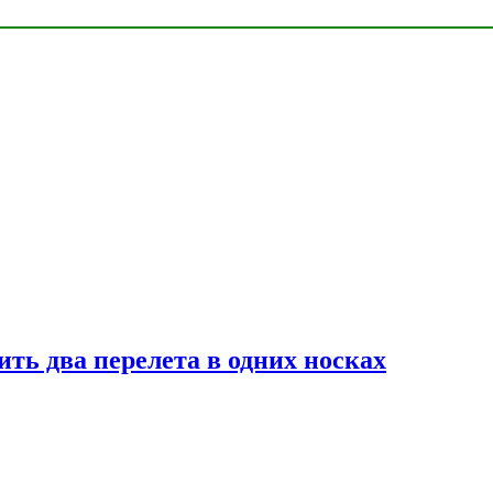
ь два перелета в одних носках