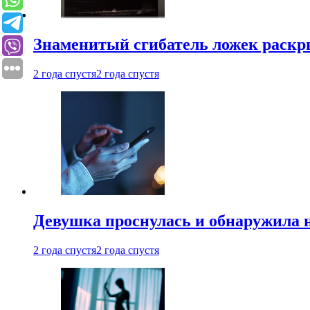
Знаменитый сгибатель ложек раскр
2 года спустя
2 года спустя
Девушка проснулась и обнаружила 
2 года спустя
2 года спустя