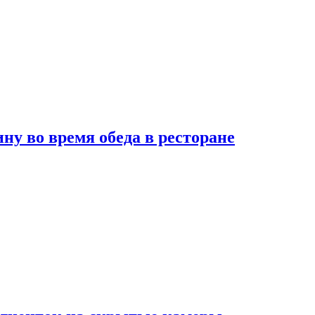
 во время обеда в ресторане