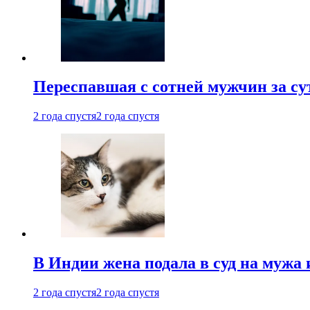
Переспавшая с сотней мужчин за су
2 года спустя
2 года спустя
В Индии жена подала в суд на мужа 
2 года спустя
2 года спустя