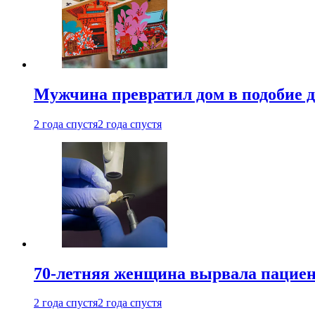
Мужчина превратил дом в подобие д
2 года спустя
2 года спустя
70-летняя женщина вырвала пациент
2 года спустя
2 года спустя