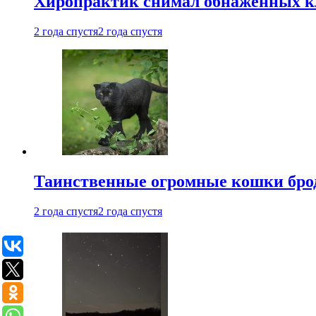
Хиропрактик снимал обнаженных к
2 года спустя
2 года спустя
Таинственные огромные кошки брод
2 года спустя
2 года спустя