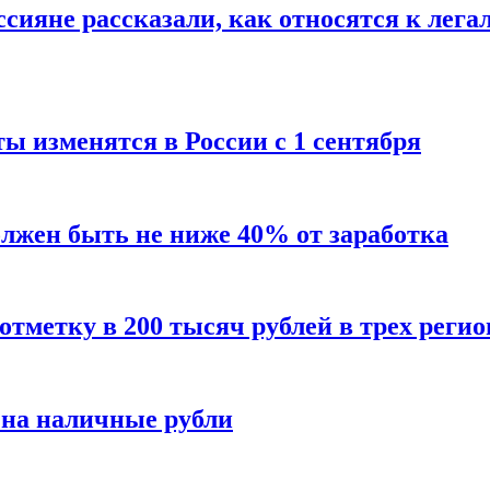
сияне рассказали, как относятся к лега
ы изменятся в России с 1 сентября
олжен быть не ниже 40% от заработка
тметку в 200 тысяч рублей в трех регио
 на наличные рубли