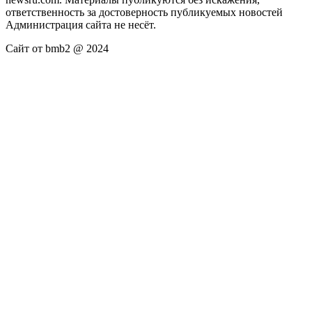
ответственность за достоверность публикуемых новостей
Администрация сайта не несёт.
Сайт от bmb2 @ 2024