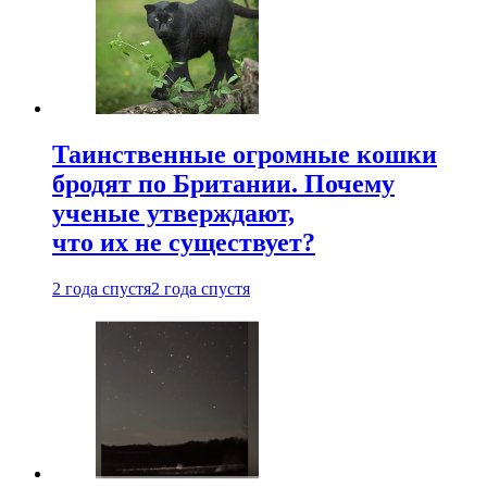
Таинственные огромные кошки
бродят по Британии. Почему
ученые утверждают,
что их не существует?
2 года спустя
2 года спустя