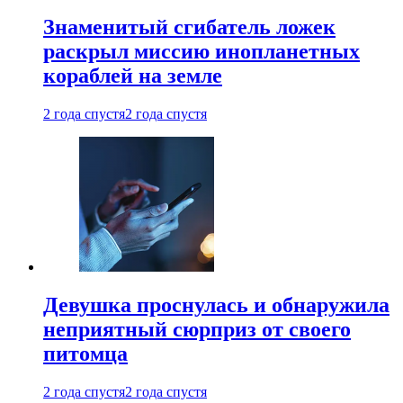
Знаменитый сгибатель ложек
раскрыл миссию инопланетных
кораблей на земле
2 года спустя
2 года спустя
Девушка проснулась и обнаружила
неприятный сюрприз от своего
питомца
2 года спустя
2 года спустя