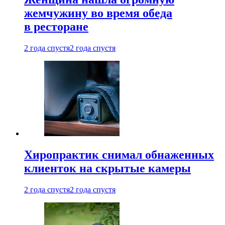
жемчужину во время обеда
в ресторане
2 года спустя
2 года спустя
Хиропрактик снимал обнаженных
клиенток на скрытые камеры
2 года спустя
2 года спустя