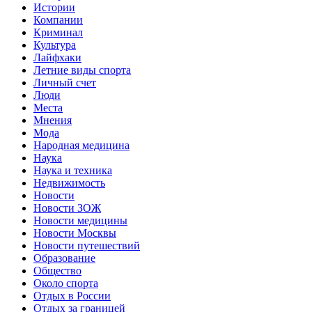
Истории
Компании
Криминал
Культура
Лайфхаки
Летние виды спорта
Личный счет
Люди
Места
Мнения
Мода
Народная медицина
Наука
Наука и техника
Недвижимость
Новости
Новости ЗОЖ
Новости медицины
Новости Москвы
Новости путешествий
Образование
Общество
Около спорта
Отдых в России
Отдых за границей