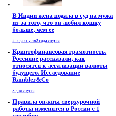
В Индии жена подала в суд на мужа
из-за того, что он любил кошку
больше, чем ее
2 года спустя
2 года спустя
Криптофинансовая грамотность.
Россияне рассказали, как
относятся к легализации валюты
будущего. Исследование
Rambler&Co
3 дня спустя
Правила оплаты сверхурочной
работы изменятся в России с 1
сентября