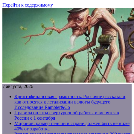
Перейти к содержимому
7 августа, 2026
Криптофинансовая грамотность. Россияне рассказали,
как относятся к легализации валюты будущего.
Исследование Rambler&Co
Правила оплаты сверхурочной работы изменятся в
России с 1 сентября
Миронов: размер пенсий в стране должен быть не ниже
40% от заработка