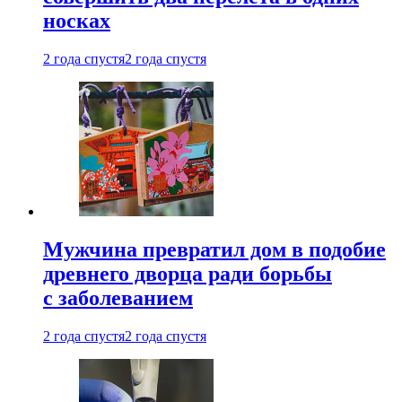
носках
2 года спустя
2 года спустя
Мужчина превратил дом в подобие
древнего дворца ради борьбы
с заболеванием
2 года спустя
2 года спустя