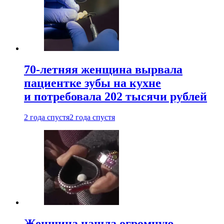
70-летняя женщина вырвала
пациентке зубы на кухне
и потребовала 202 тысячи рублей
2 года спустя
2 года спустя
Женщина нашла огромную