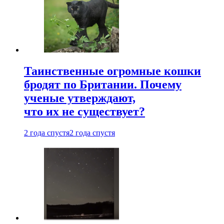
Таинственные огромные кошки
бродят по Британии. Почему
ученые утверждают,
что их не существует?
2 года спустя
2 года спустя