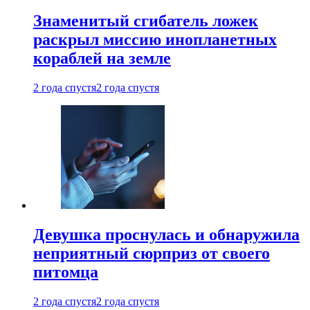
Знаменитый сгибатель ложек
раскрыл миссию инопланетных
кораблей на земле
2 года спустя
2 года спустя
Девушка проснулась и обнаружила
неприятный сюрприз от своего
питомца
2 года спустя
2 года спустя