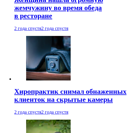
жемчужину во время обеда
в ресторане
2 года спустя
2 года спустя
Хиропрактик снимал обнаженных
клиенток на скрытые камеры
2 года спустя
2 года спустя