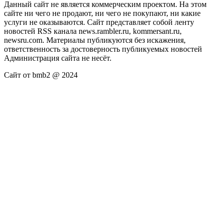
Данный сайт не является коммерческим проектом. На этом
сайте ни чего не продают, ни чего не покупают, ни какие
услуги не оказываются. Сайт представляет собой ленту
новостей RSS канала news.rambler.ru, kommersant.ru,
newsru.com. Материалы публикуются без искажения,
ответственность за достоверность публикуемых новостей
Администрация сайта не несёт.
Сайт от bmb2 @ 2024