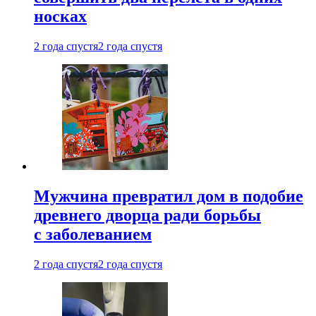
носках
2 года спустя
2 года спустя
Мужчина превратил дом в подобие
древнего дворца ради борьбы
с заболеванием
2 года спустя
2 года спустя