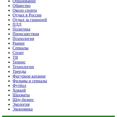
Образование
Общество
Около спорта
Отдых в России
Отдых за границей
ПДД
Политика
Происшествия
Психология
Рынки
Сериалы
Спорт
ТВ
Теннис
Технологии
Тренды
Фигурное катание
Фильмы и сериалы
Футбол
Хоккей
Шахматы
Шоу-бизнес
Экология
Экономика