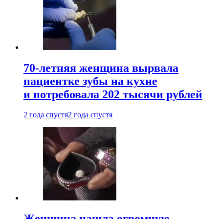
70-летняя женщина вырвала
пациентке зубы на кухне
и потребовала 202 тысячи рублей
2 года спустя
2 года спустя
Женщина нашла огромную