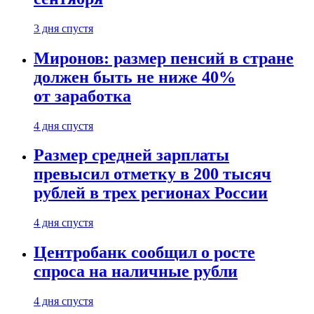
3 дня спустя
Миронов: размер пенсий в стране
должен быть не ниже 40%
от заработка
4 дня спустя
Размер средней зарплаты
превысил отметку в 200 тысяч
рублей в трех регионах России
4 дня спустя
Центробанк сообщил о росте
спроса на наличные рубли
4 дня спустя