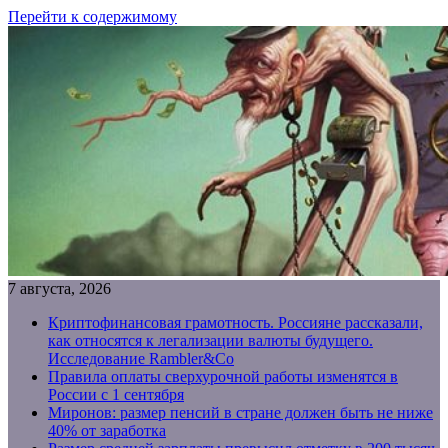
Перейти к содержимому
7 августа, 2026
Криптофинансовая грамотность. Россияне рассказали,
как относятся к легализации валюты будущего.
Исследование Rambler&Co
Правила оплаты сверхурочной работы изменятся в
России с 1 сентября
Миронов: размер пенсий в стране должен быть не ниже
40% от заработка