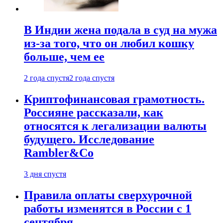
В Индии жена подала в суд на мужа
из-за того, что он любил кошку
больше, чем ее
2 года спустя
2 года спустя
Криптофинансовая грамотность.
Россияне рассказали, как
относятся к легализации валюты
будущего. Исследование
Rambler&Co
3 дня спустя
Правила оплаты сверхурочной
работы изменятся в России с 1
сентября