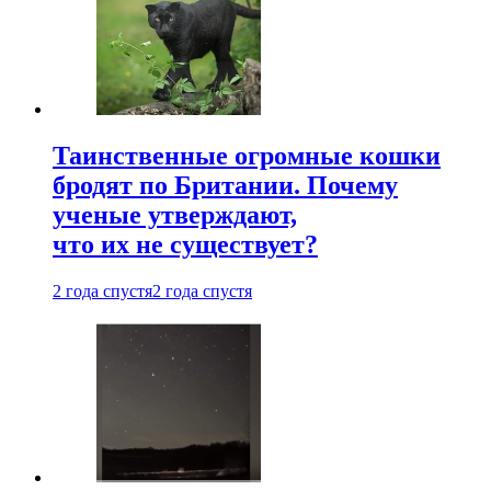
Таинственные огромные кошки
бродят по Британии. Почему
ученые утверждают,
что их не существует?
2 года спустя
2 года спустя