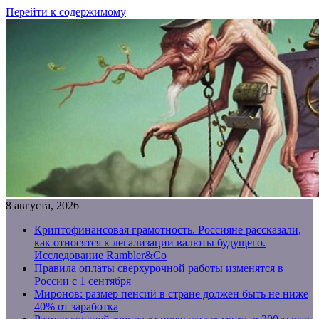
Перейти к содержимому
8 августа, 2026
Криптофинансовая грамотность. Россияне рассказали,
как относятся к легализации валюты будущего.
Исследование Rambler&Co
Правила оплаты сверхурочной работы изменятся в
России с 1 сентября
Миронов: размер пенсий в стране должен быть не ниже
40% от заработка