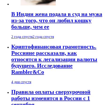
В Индии жена подала в суд на мужа
из-за того, что он любил кошку
больше, чем ее
2 года спустя
2 года спустя
Криптофинансовая грамотность.
Россияне рассказали, как
относятся к легализации валюты
будущего. Исследование
Rambler&Co
4 дня спустя
Правила оплаты сверхурочной
работы изменятся в России с 1
сентября