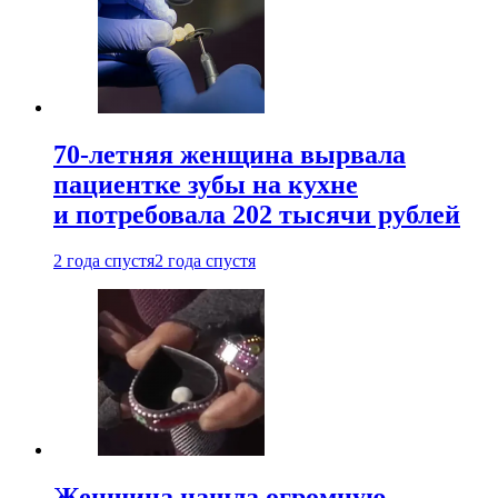
70-летняя женщина вырвала
пациентке зубы на кухне
и потребовала 202 тысячи рублей
2 года спустя
2 года спустя
Женщина нашла огромную