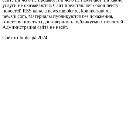
услуги не оказываются. Сайт представляет собой ленту
новостей RSS канала news.rambler.ru, kommersant.ru,
newsru.com. Материалы публикуются без искажения,
ответственность за достоверность публикуемых новостей
Администрация сайта не несёт.
Сайт от bmb2 @ 2024