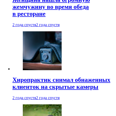
жемчужину во время обеда
в ресторане
2 года спустя
2 года спустя
Хиропрактик снимал обнаженных
клиенток на скрытые камеры
2 года спустя
2 года спустя