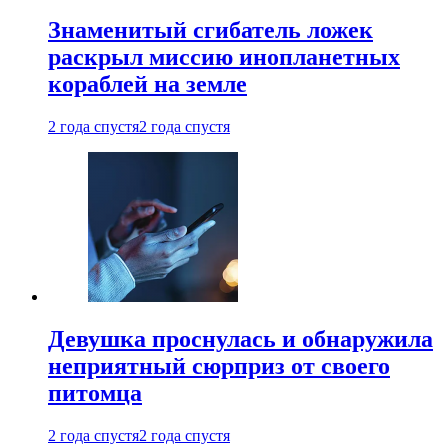
Знаменитый сгибатель ложек
раскрыл миссию инопланетных
кораблей на земле
2 года спустя
2 года спустя
Девушка проснулась и обнаружила
неприятный сюрприз от своего
питомца
2 года спустя
2 года спустя