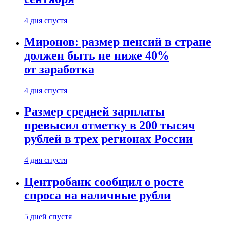
4 дня спустя
Миронов: размер пенсий в стране
должен быть не ниже 40%
от заработка
4 дня спустя
Размер средней зарплаты
превысил отметку в 200 тысяч
рублей в трех регионах России
4 дня спустя
Центробанк сообщил о росте
спроса на наличные рубли
5 дней спустя