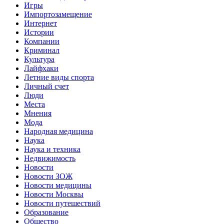
Игры
Импортозамещение
Интернет
Истории
Компании
Криминал
Культура
Лайфхаки
Летние виды спорта
Личный счет
Люди
Места
Мнения
Мода
Народная медицина
Наука
Наука и техника
Недвижимость
Новости
Новости ЗОЖ
Новости медицины
Новости Москвы
Новости путешествий
Образование
Общество