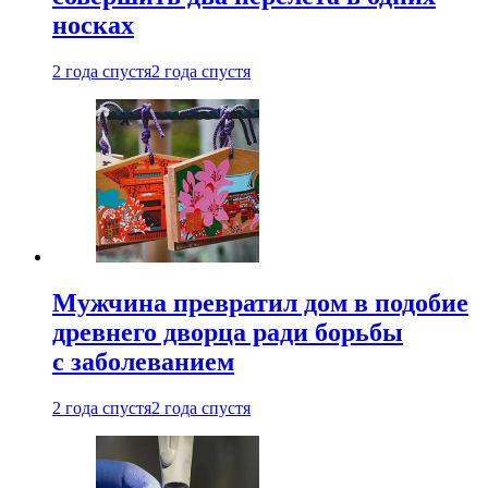
носках
2 года спустя
2 года спустя
Мужчина превратил дом в подобие
древнего дворца ради борьбы
с заболеванием
2 года спустя
2 года спустя