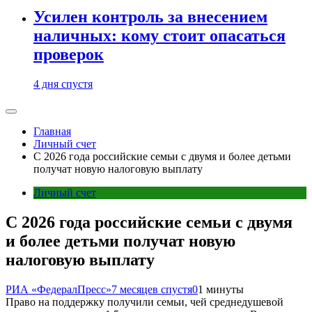
Усилен контроль за внесением
наличных: кому стоит опасаться
проверок
4 дня спустя
Главная
Личный счет
С 2026 года российские семьи с двумя и более детьми
получат новую налоговую выплату
Личный счет
С 2026 года российские семьи с двумя
и более детьми получат новую
налоговую выплату
РИА «ФедералПресс»
7 месяцев спустя
0
1 минуты
Право на поддержку получили семьи, чей среднедушевой