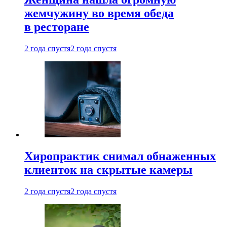
жемчужину во время обеда
в ресторане
2 года спустя
2 года спустя
Хиропрактик снимал обнаженных
клиенток на скрытые камеры
2 года спустя
2 года спустя