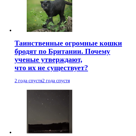
Таинственные огромные кошки
бродят по Британии. Почему
ученые утверждают,
что их не существует?
2 года спустя
2 года спустя