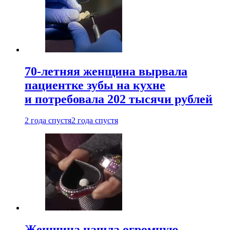
70-летняя женщина вырвала
пациентке зубы на кухне
и потребовала 202 тысячи рублей
2 года спустя
2 года спустя
Женщина нашла огромную