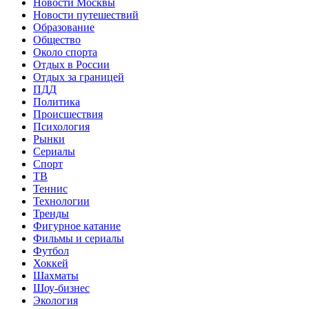
Новости Москвы
Новости путешествий
Образование
Общество
Около спорта
Отдых в России
Отдых за границей
ПДД
Политика
Происшествия
Психология
Рынки
Сериалы
Спорт
ТВ
Теннис
Технологии
Тренды
Фигурное катание
Фильмы и сериалы
Футбол
Хоккей
Шахматы
Шоу-бизнес
Экология