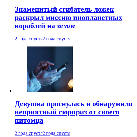
Знаменитый сгибатель ложек
раскрыл миссию инопланетных
кораблей на земле
2 года спустя
2 года спустя
Девушка проснулась и обнаружила
неприятный сюрприз от своего
питомца
2 года спустя
2 года спустя