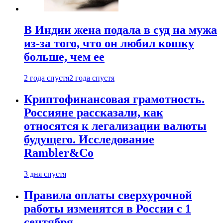
В Индии жена подала в суд на мужа
из-за того, что он любил кошку
больше, чем ее
2 года спустя
2 года спустя
Криптофинансовая грамотность.
Россияне рассказали, как
относятся к легализации валюты
будущего. Исследование
Rambler&Co
3 дня спустя
Правила оплаты сверхурочной
работы изменятся в России с 1
сентября