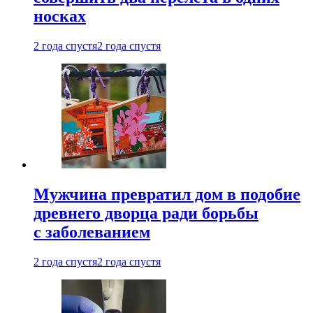
носках
2 года спустя
2 года спустя
Мужчина превратил дом в подобие
древнего дворца ради борьбы
с заболеванием
2 года спустя
2 года спустя