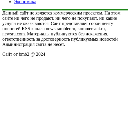
Экономика
Данный сайт не является коммерческим проектом. На этом
сайте ни чего не продают, ни чего не покупают, ни какие
услуги не оказываются. Сайт представляет собой ленту
новостей RSS канала news.rambler.ru, kommersant.ru,
newsru.com. Материалы публикуются без искажения,
ответственность за достоверность публикуемых новостей
Администрация сайта не несёт.
Сайт от bmb2 @ 2024