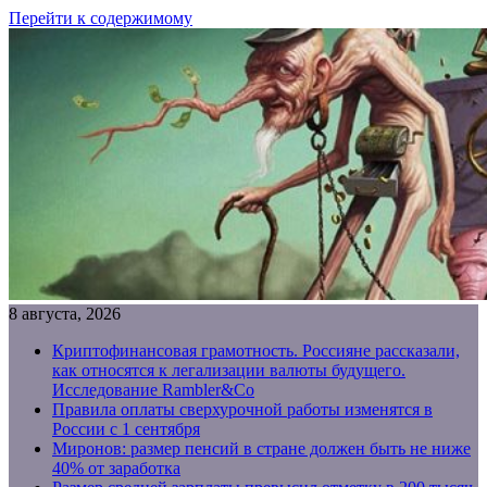
Перейти к содержимому
8 августа, 2026
Криптофинансовая грамотность. Россияне рассказали,
как относятся к легализации валюты будущего.
Исследование Rambler&Co
Правила оплаты сверхурочной работы изменятся в
России с 1 сентября
Миронов: размер пенсий в стране должен быть не ниже
40% от заработка