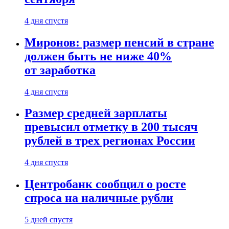
4 дня спустя
Миронов: размер пенсий в стране
должен быть не ниже 40%
от заработка
4 дня спустя
Размер средней зарплаты
превысил отметку в 200 тысяч
рублей в трех регионах России
4 дня спустя
Центробанк сообщил о росте
спроса на наличные рубли
5 дней спустя