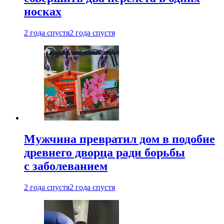
носках
2 года спустя
2 года спустя
Мужчина превратил дом в подобие
древнего дворца ради борьбы
с заболеванием
2 года спустя
2 года спустя