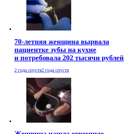
70-летняя женщина вырвала
пациентке зубы на кухне
и потребовала 202 тысячи рублей
2 года спустя
2 года спустя
Женщина нашла огромную