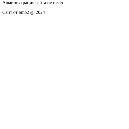
Администрация сайта не несёт.
Сайт от bmb2 @ 2024