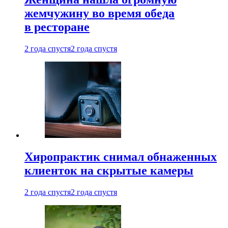
жемчужину во время обеда
в ресторане
2 года спустя
2 года спустя
Хиропрактик снимал обнаженных
клиенток на скрытые камеры
2 года спустя
2 года спустя