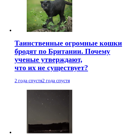
Таинственные огромные кошки
бродят по Британии. Почему
ученые утверждают,
что их не существует?
2 года спустя
2 года спустя