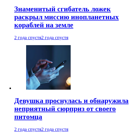
Знаменитый сгибатель ложек
раскрыл миссию инопланетных
кораблей на земле
2 года спустя
2 года спустя
Девушка проснулась и обнаружила
неприятный сюрприз от своего
питомца
2 года спустя
2 года спустя