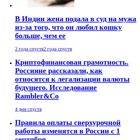
В Индии жена подала в суд на мужа
из-за того, что он любил кошку
больше, чем ее
2 года спустя
2 года спустя
Криптофинансовая грамотность.
Россияне рассказали, как
относятся к легализации валюты
будущего. Исследование
Rambler&Co
4 дня спустя
Правила оплаты сверхурочной
работы изменятся в России с 1
сентября