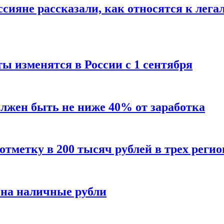
сияне рассказали, как относятся к лега
ы изменятся в России с 1 сентября
олжен быть не ниже 40% от заработка
тметку в 200 тысяч рублей в трех регио
 на наличные рубли