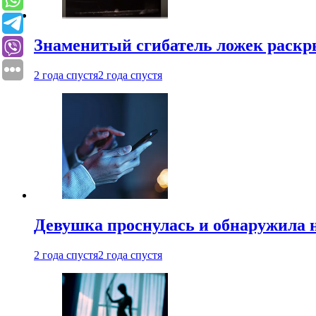
Знаменитый сгибатель ложек раскр
2 года спустя
2 года спустя
Девушка проснулась и обнаружила 
2 года спустя
2 года спустя