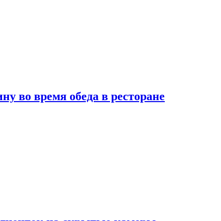
 во время обеда в ресторане