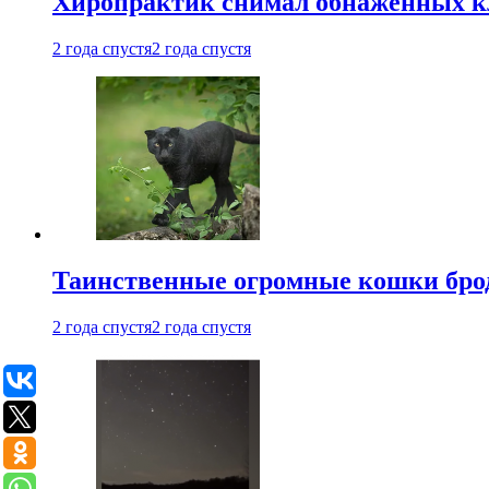
Хиропрактик снимал обнаженных к
2 года спустя
2 года спустя
Таинственные огромные кошки брод
2 года спустя
2 года спустя