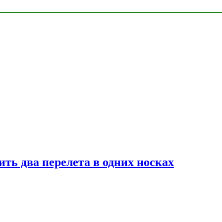
ь два перелета в одних носках