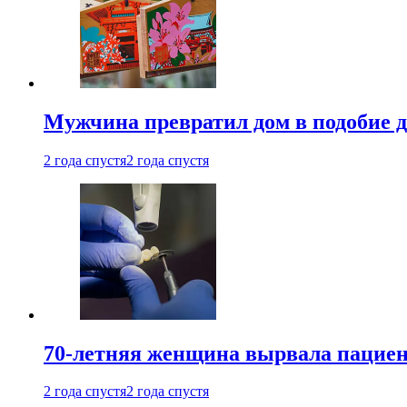
Мужчина превратил дом в подобие д
2 года спустя
2 года спустя
70-летняя женщина вырвала пациент
2 года спустя
2 года спустя