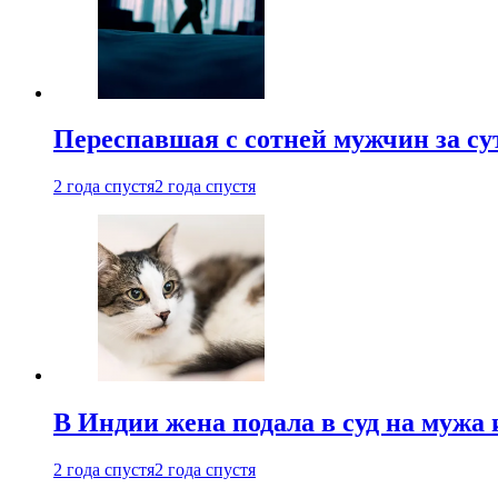
Переспавшая с сотней мужчин за су
2 года спустя
2 года спустя
В Индии жена подала в суд на мужа 
2 года спустя
2 года спустя