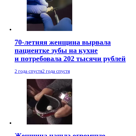
70-летняя женщина вырвала
пациентке зубы на кухне
и потребовала 202 тысячи рублей
2 года спустя
2 года спустя
Женщина нашла огромную