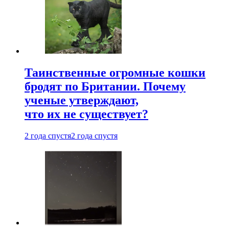
Таинственные огромные кошки
бродят по Британии. Почему
ученые утверждают,
что их не существует?
2 года спустя
2 года спустя