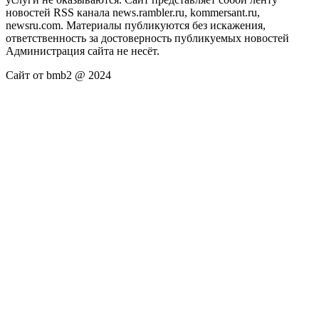
новостей RSS канала news.rambler.ru, kommersant.ru,
newsru.com. Материалы публикуются без искажения,
ответственность за достоверность публикуемых новостей
Администрация сайта не несёт.
Сайт от bmb2 @ 2024