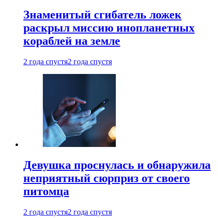
Знаменитый сгибатель ложек
раскрыл миссию инопланетных
кораблей на земле
2 года спустя
2 года спустя
Девушка проснулась и обнаружила
неприятный сюрприз от своего
питомца
2 года спустя
2 года спустя