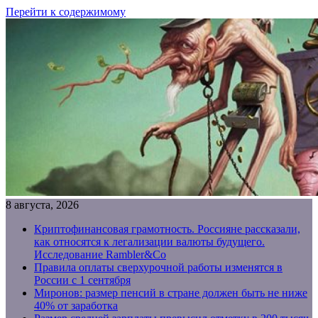
Перейти к содержимому
8 августа, 2026
Криптофинансовая грамотность. Россияне рассказали,
как относятся к легализации валюты будущего.
Исследование Rambler&Co
Правила оплаты сверхурочной работы изменятся в
России с 1 сентября
Миронов: размер пенсий в стране должен быть не ниже
40% от заработка