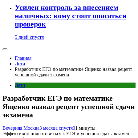
Усилен контроль за внесением
наличных: кому стоит опасаться
проверок
5 дней спустя
Главная
Дети
Разработчик ЕГЭ по математике Ященко назвал рецепт
успешной сдачи экзамена
Дети
Разработчик ЕГЭ по математике
Ященко назвал рецепт успешной сдачи
экзамена
Вечерняя Москва
3 месяца спустя
0
1 минуты
Эффективно подготовиться к ЕГЭ и успешно сдать экзамен