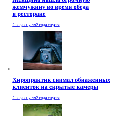
жемчужину во время обеда
в ресторане
2 года спустя
2 года спустя
Хиропрактик снимал обнаженных
клиенток на скрытые камеры
2 года спустя
2 года спустя