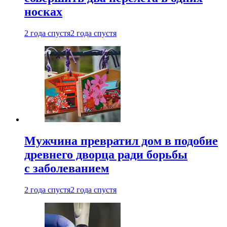
носках
2 года спустя
2 года спустя
Мужчина превратил дом в подобие
древнего дворца ради борьбы
с заболеванием
2 года спустя
2 года спустя