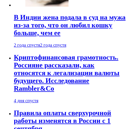
В Индии жена подала в суд на мужа
из-за того, что он любил кошку
больше, чем ее
2 года спустя
2 года спустя
Криптофинансовая грамотность.
Россияне рассказали, как
относятся к легализации валюты
будущего. Исследование
Rambler&Co
4 дня спустя
Правила оплаты сверхурочной
работы изменятся в России с 1
сентября