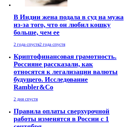
В Индии жена подала в суд на мужа
из-за того, что он любил кошку
больше, чем ее
2 года спустя
2 года спустя
Криптофинансовая грамотность.
Россияне рассказали, как
относятся к легализации валюты
будущего. Исследование
Rambler&Co
2 дня спустя
Правила оплаты сверхурочной
работы изменятся в России с 1
сентября