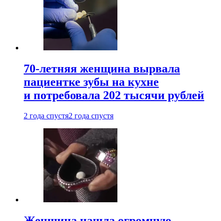
70-летняя женщина вырвала
пациентке зубы на кухне
и потребовала 202 тысячи рублей
2 года спустя
2 года спустя
Женщина нашла огромную