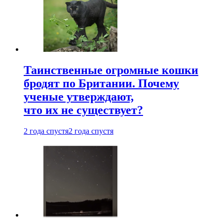
Таинственные огромные кошки
бродят по Британии. Почему
ученые утверждают,
что их не существует?
2 года спустя
2 года спустя