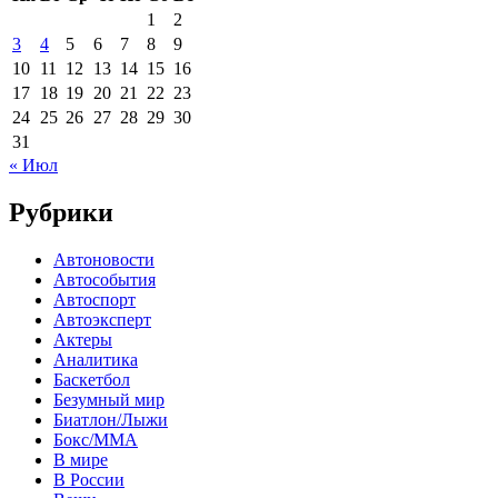
1
2
3
4
5
6
7
8
9
10
11
12
13
14
15
16
17
18
19
20
21
22
23
24
25
26
27
28
29
30
31
« Июл
Рубрики
Автоновости
Автособытия
Автоспорт
Автоэксперт
Актеры
Аналитика
Баскетбол
Безумный мир
Биатлон/Лыжи
Бокс/MMA
В мире
В России