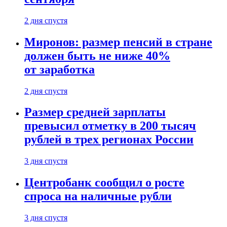
2 дня спустя
Миронов: размер пенсий в стране
должен быть не ниже 40%
от заработка
2 дня спустя
Размер средней зарплаты
превысил отметку в 200 тысяч
рублей в трех регионах России
3 дня спустя
Центробанк сообщил о росте
спроса на наличные рубли
3 дня спустя