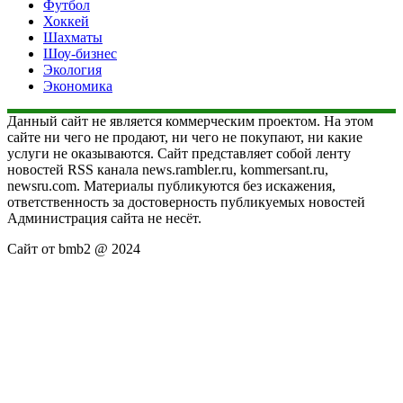
Футбол
Хоккей
Шахматы
Шоу-бизнес
Экология
Экономика
Данный сайт не является коммерческим проектом. На этом
сайте ни чего не продают, ни чего не покупают, ни какие
услуги не оказываются. Сайт представляет собой ленту
новостей RSS канала news.rambler.ru, kommersant.ru,
newsru.com. Материалы публикуются без искажения,
ответственность за достоверность публикуемых новостей
Администрация сайта не несёт.
Сайт от bmb2 @ 2024