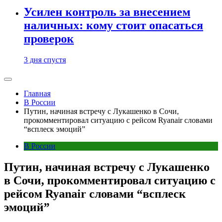
Усилен контроль за внесением
наличных: кому стоит опасаться
проверок
3 дня спустя
Главная
В России
Путин, начиная встречу с Лукашенко в Сочи,
прокомментировал ситуацию с рейсом Ryanair словами
“всплеск эмоций”
В России
Путин, начиная встречу с Лукашенко
в Сочи, прокомментировал ситуацию с
рейсом Ryanair словами “всплеск
эмоций”