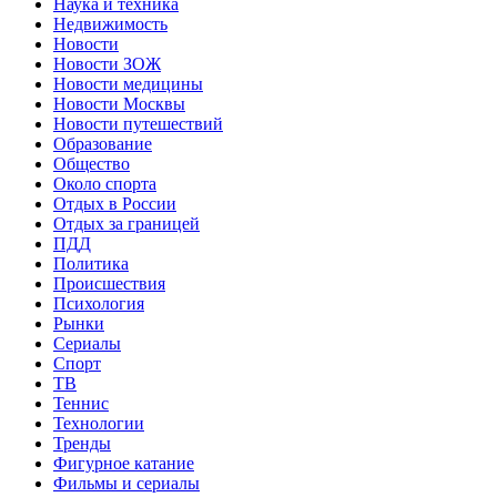
Наука и техника
Недвижимость
Новости
Новости ЗОЖ
Новости медицины
Новости Москвы
Новости путешествий
Образование
Общество
Около спорта
Отдых в России
Отдых за границей
ПДД
Политика
Происшествия
Психология
Рынки
Сериалы
Спорт
ТВ
Теннис
Технологии
Тренды
Фигурное катание
Фильмы и сериалы