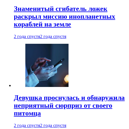
Знаменитый сгибатель ложек
раскрыл миссию инопланетных
кораблей на земле
2 года спустя
2 года спустя
Девушка проснулась и обнаружила
неприятный сюрприз от своего
питомца
2 года спустя
2 года спустя