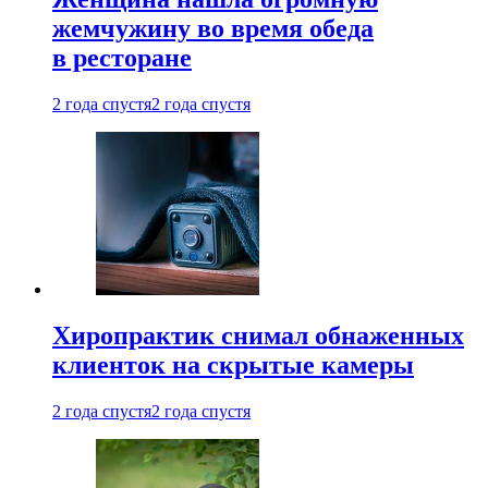
жемчужину во время обеда
в ресторане
2 года спустя
2 года спустя
Хиропрактик снимал обнаженных
клиенток на скрытые камеры
2 года спустя
2 года спустя