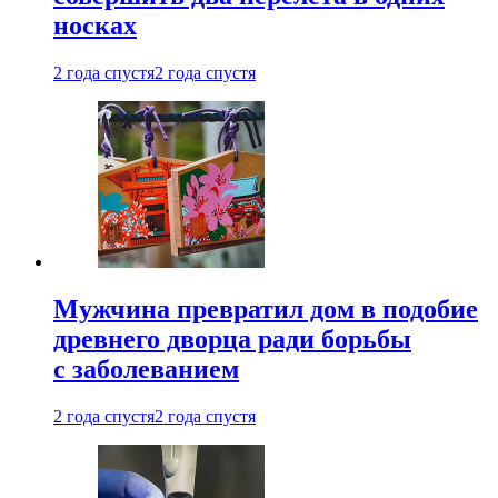
носках
2 года спустя
2 года спустя
Мужчина превратил дом в подобие
древнего дворца ради борьбы
с заболеванием
2 года спустя
2 года спустя