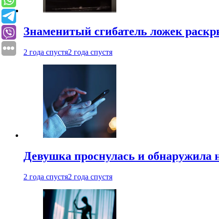
Знаменитый сгибатель ложек раскр
2 года спустя
2 года спустя
Девушка проснулась и обнаружила 
2 года спустя
2 года спустя