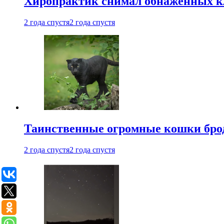
Хиропрактик снимал обнаженных к
2 года спустя
2 года спустя
Таинственные огромные кошки брод
2 года спустя
2 года спустя