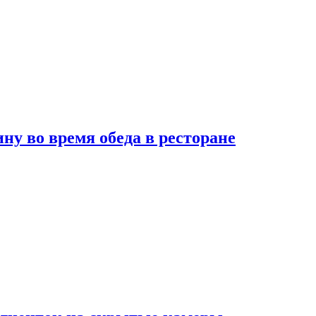
 во время обеда в ресторане