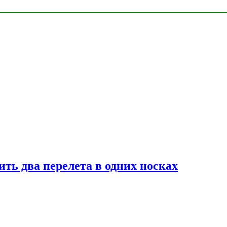
ь два перелета в одних носках