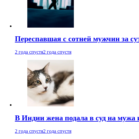
Переспавшая с сотней мужчин за су
2 года спустя
2 года спустя
В Индии жена подала в суд на мужа 
2 года спустя
2 года спустя