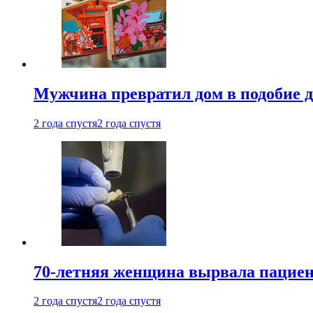
Мужчина превратил дом в подобие д
2 года спустя
2 года спустя
70-летняя женщина вырвала пациент
2 года спустя
2 года спустя