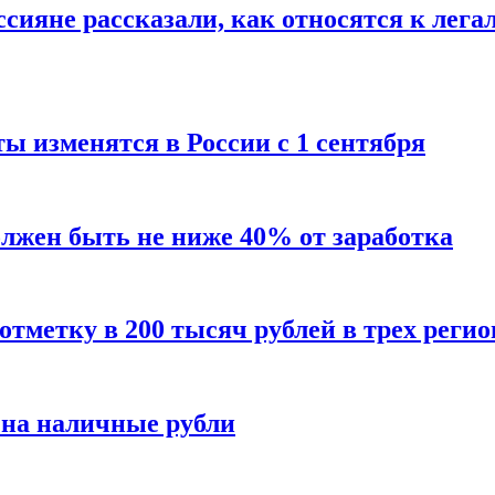
сияне рассказали, как относятся к лега
ы изменятся в России с 1 сентября
олжен быть не ниже 40% от заработка
тметку в 200 тысяч рублей в трех регио
 на наличные рубли