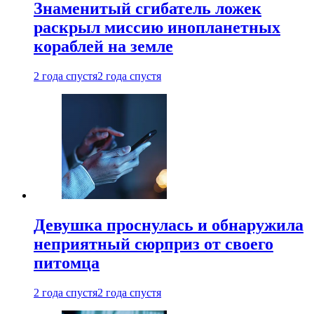
Знаменитый сгибатель ложек
раскрыл миссию инопланетных
кораблей на земле
2 года спустя
2 года спустя
Девушка проснулась и обнаружила
неприятный сюрприз от своего
питомца
2 года спустя
2 года спустя