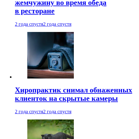
жемчужину во время обеда
в ресторане
2 года спустя
2 года спустя
Хиропрактик снимал обнаженных
клиенток на скрытые камеры
2 года спустя
2 года спустя