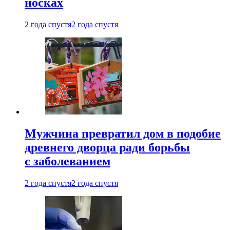
носках
2 года спустя
2 года спустя
Мужчина превратил дом в подобие
древнего дворца ради борьбы
с заболеванием
2 года спустя
2 года спустя