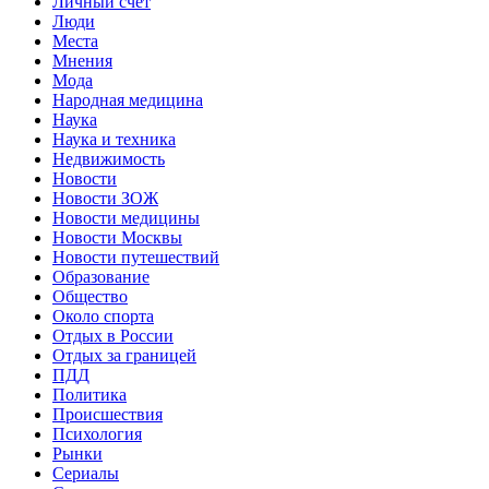
Личный счет
Люди
Места
Мнения
Мода
Народная медицина
Наука
Наука и техника
Недвижимость
Новости
Новости ЗОЖ
Новости медицины
Новости Москвы
Новости путешествий
Образование
Общество
Около спорта
Отдых в России
Отдых за границей
ПДД
Политика
Происшествия
Психология
Рынки
Сериалы