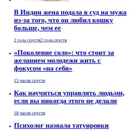
В Индии жена подала в суд на мужа
из-за того, что он любил кошку
больше, чем ее
2 года спустя
2 года спустя
«Поколение соло»: что стоит за
желанием молодежи жить с
фокусом «на себя»
15 часов спустя
Как научиться управлять людьми,
если вы никогда этого не делали
18 часов спустя
Психолог назвала татуировки