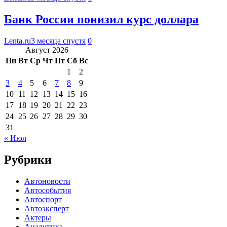
Банк России понизил курс доллара
Lenta.ru
3 месяца спустя
0
Август 2026
Пн
Вт
Ср
Чт
Пт
Сб
Вс
1
2
3
4
5
6
7
8
9
10
11
12
13
14
15
16
17
18
19
20
21
22
23
24
25
26
27
28
29
30
31
« Июл
Рубрики
Автоновости
Автособытия
Автоспорт
Автоэксперт
Актеры
Аналитика