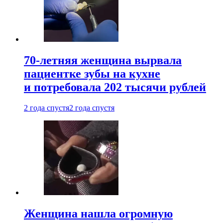
70-летняя женщина вырвала
пациентке зубы на кухне
и потребовала 202 тысячи рублей
2 года спустя
2 года спустя
Женщина нашла огромную