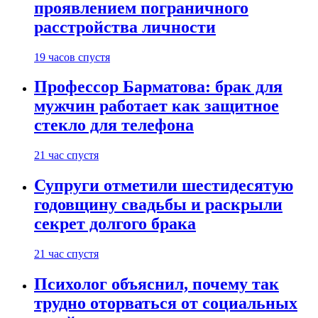
проявлением пограничного
расстройства личности
19 часов спустя
Профессор Барматова: брак для
мужчин работает как защитное
стекло для телефона
21 час спустя
Супруги отметили шестидесятую
годовщину свадьбы и раскрыли
секрет долгого брака
21 час спустя
Психолог объяснил, почему так
трудно оторваться от социальных