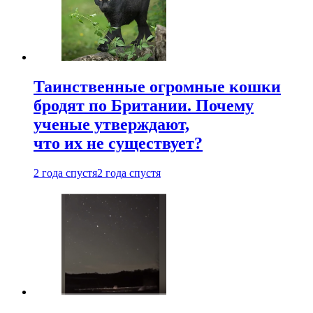
Таинственные огромные кошки
бродят по Британии. Почему
ученые утверждают,
что их не существует?
2 года спустя
2 года спустя