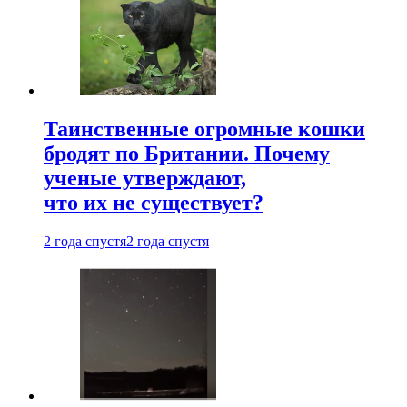
Таинственные огромные кошки
бродят по Британии. Почему
ученые утверждают,
что их не существует?
2 года спустя
2 года спустя