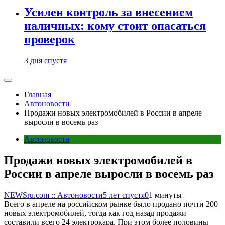
Усилен контроль за внесением
наличных: кому стоит опасаться
проверок
3 дня спустя
Главная
Автоновости
Продажи новых электромобилей в России в апреле
выросли в восемь раз
Автоновости
Продажи новых электромобилей в
России в апреле выросли в восемь раз
NEWSru.com :: Автоновости
5 лет спустя
0
1 минуты
Всего в апреле на российском рынке было продано почти 200
новых электромобилей, тогда как год назад продажи
составили всего 24 электрокара. При этом более половины