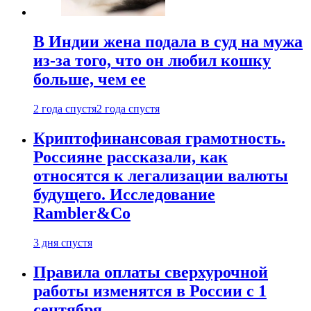
В Индии жена подала в суд на мужа
из-за того, что он любил кошку
больше, чем ее
2 года спустя
2 года спустя
Криптофинансовая грамотность.
Россияне рассказали, как
относятся к легализации валюты
будущего. Исследование
Rambler&Co
3 дня спустя
Правила оплаты сверхурочной
работы изменятся в России с 1
сентября