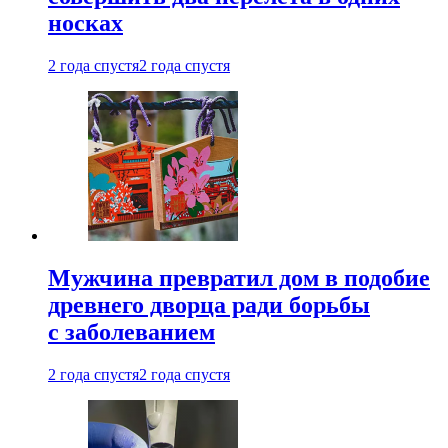
носках
2 года спустя
2 года спустя
Мужчина превратил дом в подобие
древнего дворца ради борьбы
с заболеванием
2 года спустя
2 года спустя