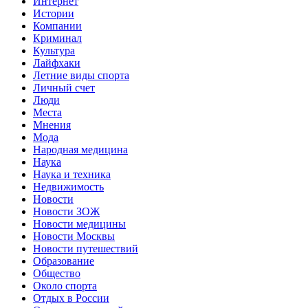
Интернет
Истории
Компании
Криминал
Культура
Лайфхаки
Летние виды спорта
Личный счет
Люди
Места
Мнения
Мода
Народная медицина
Наука
Наука и техника
Недвижимость
Новости
Новости ЗОЖ
Новости медицины
Новости Москвы
Новости путешествий
Образование
Общество
Около спорта
Отдых в России