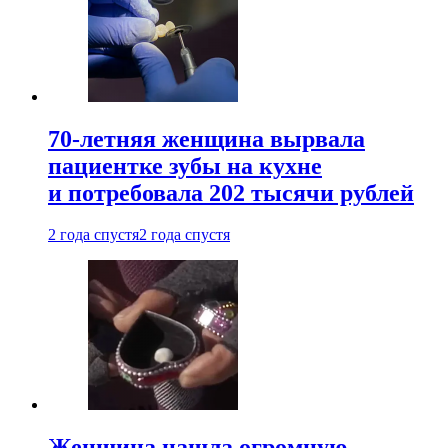
70-летняя женщина вырвала
пациентке зубы на кухне
и потребовала 202 тысячи рублей
2 года спустя
2 года спустя
Женщина нашла огромную