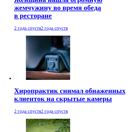
жемчужину во время обеда
в ресторане
2 года спустя
2 года спустя
Хиропрактик снимал обнаженных
клиенток на скрытые камеры
2 года спустя
2 года спустя