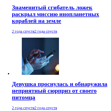
Знаменитый сгибатель ложек
раскрыл миссию инопланетных
кораблей на земле
2 года спустя
2 года спустя
Девушка проснулась и обнаружила
неприятный сюрприз от своего
питомца
2 года спустя
2 года спустя