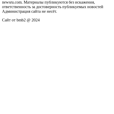
newsru.com. Материалы публикуются без искажения,
ответственность за достоверность публикуемых новостей
Администрация сайта не несёт.
Сайт от bmb2 @ 2024