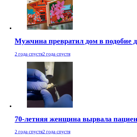
Мужчина превратил дом в подобие д
2 года спустя
2 года спустя
70-летняя женщина вырвала пациент
2 года спустя
2 года спустя