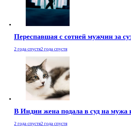
Переспавшая с сотней мужчин за су
2 года спустя
2 года спустя
В Индии жена подала в суд на мужа 
2 года спустя
2 года спустя