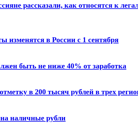
сияне рассказали, как относятся к лега
ы изменятся в России с 1 сентября
олжен быть не ниже 40% от заработка
тметку в 200 тысяч рублей в трех регио
 на наличные рубли