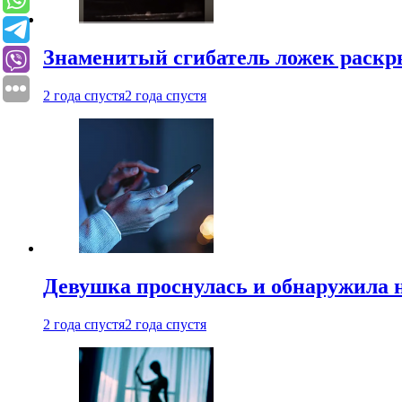
Знаменитый сгибатель ложек раскр
2 года спустя
2 года спустя
Девушка проснулась и обнаружила 
2 года спустя
2 года спустя