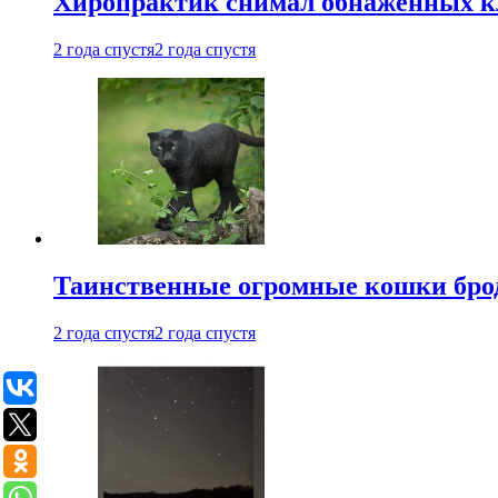
Хиропрактик снимал обнаженных к
2 года спустя
2 года спустя
Таинственные огромные кошки брод
2 года спустя
2 года спустя