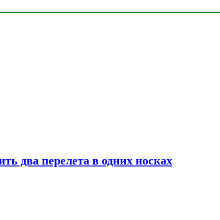
ь два перелета в одних носках