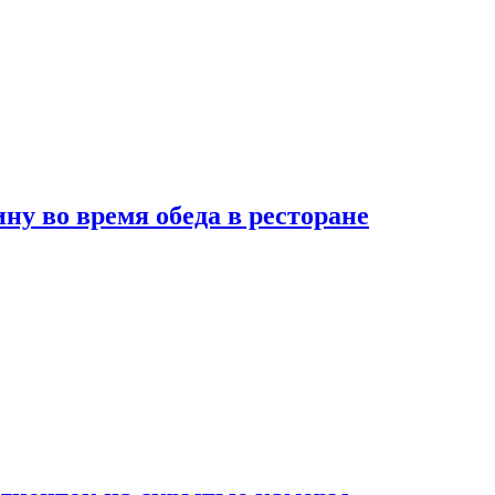
 во время обеда в ресторане