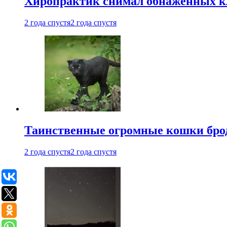
Хиропрактик снимал обнаженных к
2 года спустя
2 года спустя
Таинственные огромные кошки брод
2 года спустя
2 года спустя