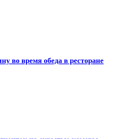
 во время обеда в ресторане