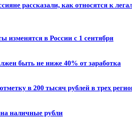
сияне рассказали, как относятся к лега
ы изменятся в России с 1 сентября
олжен быть не ниже 40% от заработка
тметку в 200 тысяч рублей в трех регио
 на наличные рубли