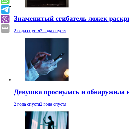
Знаменитый сгибатель ложек раскр
2 года спустя
2 года спустя
Девушка проснулась и обнаружила 
2 года спустя
2 года спустя