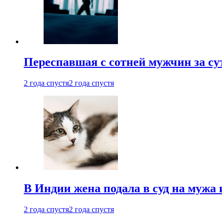
Переспавшая с сотней мужчин за су
2 года спустя
2 года спустя
В Индии жена подала в суд на мужа 
2 года спустя
2 года спустя