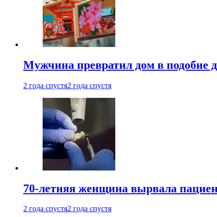
Мужчина превратил дом в подобие д
2 года спустя
2 года спустя
70-летняя женщина вырвала пациент
2 года спустя
2 года спустя