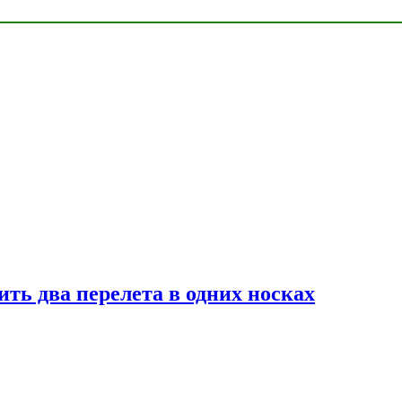
ь два перелета в одних носках