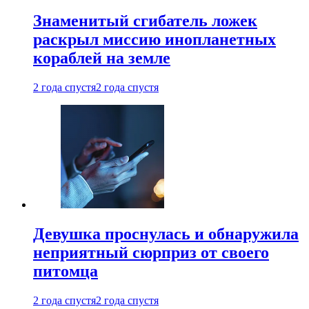
Знаменитый сгибатель ложек
раскрыл миссию инопланетных
кораблей на земле
2 года спустя
2 года спустя
Девушка проснулась и обнаружила
неприятный сюрприз от своего
питомца
2 года спустя
2 года спустя