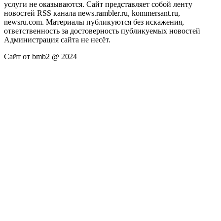
услуги не оказываются. Сайт представляет собой ленту
новостей RSS канала news.rambler.ru, kommersant.ru,
newsru.com. Материалы публикуются без искажения,
ответственность за достоверность публикуемых новостей
Администрация сайта не несёт.
Сайт от bmb2 @ 2024