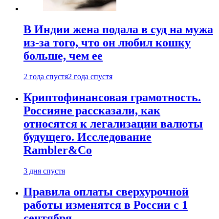
В Индии жена подала в суд на мужа
из-за того, что он любил кошку
больше, чем ее
2 года спустя
2 года спустя
Криптофинансовая грамотность.
Россияне рассказали, как
относятся к легализации валюты
будущего. Исследование
Rambler&Co
3 дня спустя
Правила оплаты сверхурочной
работы изменятся в России с 1
сентября