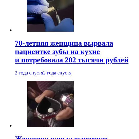
70-летняя женщина вырвала
пациентке зубы на кухне
и потребовала 202 тысячи рублей
2 года спустя
2 года спустя
Женщина нашла огромную