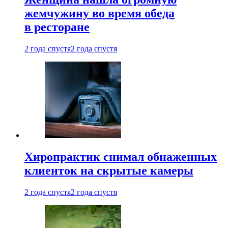
жемчужину во время обеда
в ресторане
2 года спустя
2 года спустя
Хиропрактик снимал обнаженных
клиенток на скрытые камеры
2 года спустя
2 года спустя