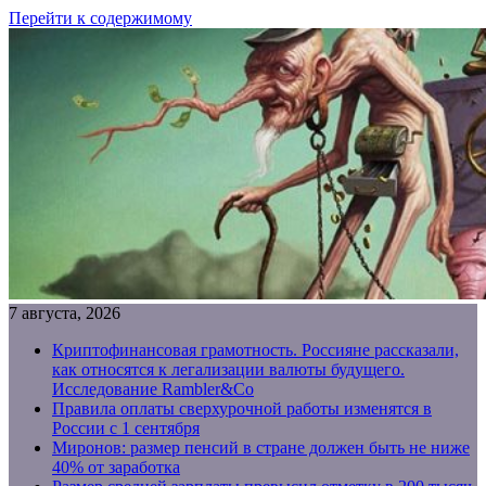
Перейти к содержимому
7 августа, 2026
Криптофинансовая грамотность. Россияне рассказали,
как относятся к легализации валюты будущего.
Исследование Rambler&Co
Правила оплаты сверхурочной работы изменятся в
России с 1 сентября
Миронов: размер пенсий в стране должен быть не ниже
40% от заработка