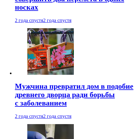
носках
2 года спустя
2 года спустя
Мужчина превратил дом в подобие
древнего дворца ради борьбы
с заболеванием
2 года спустя
2 года спустя