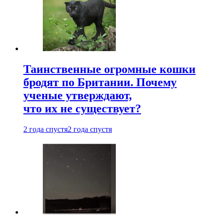
Таинственные огромные кошки
бродят по Британии. Почему
ученые утверждают,
что их не существует?
2 года спустя
2 года спустя