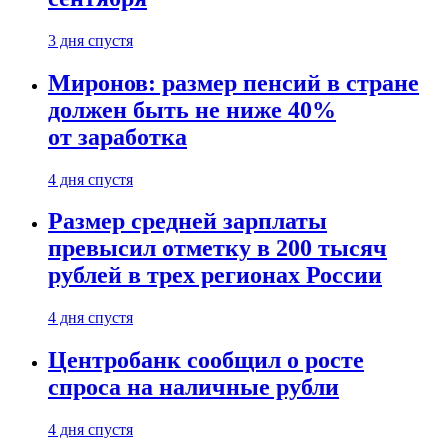
3 дня спустя
Миронов: размер пенсий в стране
должен быть не ниже 40%
от заработка
4 дня спустя
Размер средней зарплаты
превысил отметку в 200 тысяч
рублей в трех регионах России
4 дня спустя
Центробанк сообщил о росте
спроса на наличные рубли
4 дня спустя