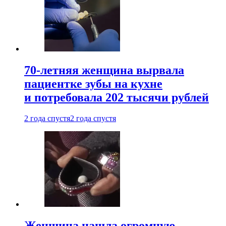
70-летняя женщина вырвала
пациентке зубы на кухне
и потребовала 202 тысячи рублей
2 года спустя
2 года спустя
Женщина нашла огромную