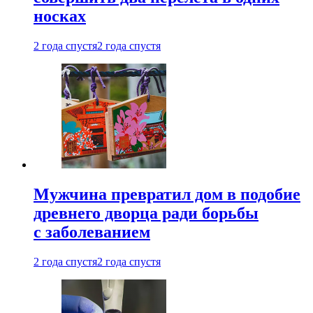
носках
2 года спустя
2 года спустя
Мужчина превратил дом в подобие
древнего дворца ради борьбы
с заболеванием
2 года спустя
2 года спустя