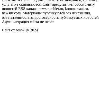
услуги не оказываются. Сайт представляет собой ленту
новостей RSS канала news.rambler.ru, kommersant.ru,
newsru.com. Материалы публикуются без искажения,
ответственность за достоверность публикуемых новостей
Администрация сайта не несёт.
Сайт от bmb2 @ 2024