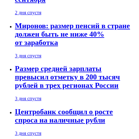
2 дня спустя
Миронов: размер пенсий в стране
должен быть не ниже 40%
от заработка
3 дня спустя
Размер средней зарплаты
превысил отметку в 200 тысяч
рублей в трех регионах России
3 дня спустя
Центробанк сообщил о росте
спроса на наличные рубли
3 дня спустя