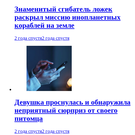
Знаменитый сгибатель ложек
раскрыл миссию инопланетных
кораблей на земле
2 года спустя
2 года спустя
Девушка проснулась и обнаружила
неприятный сюрприз от своего
питомца
2 года спустя
2 года спустя