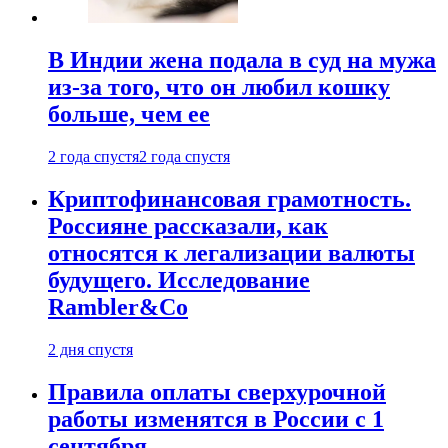
В Индии жена подала в суд на мужа
из-за того, что он любил кошку
больше, чем ее
2 года спустя
2 года спустя
Криптофинансовая грамотность.
Россияне рассказали, как
относятся к легализации валюты
будущего. Исследование
Rambler&Co
2 дня спустя
Правила оплаты сверхурочной
работы изменятся в России с 1
сентября