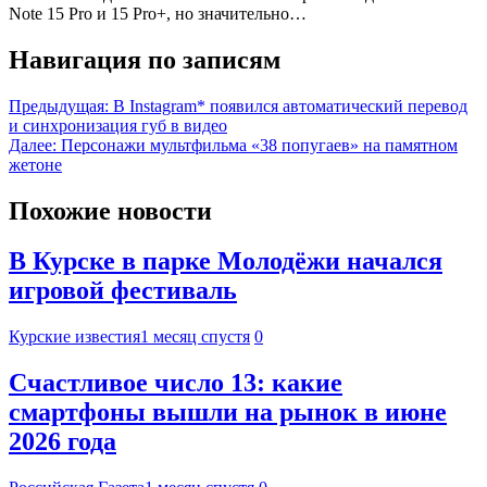
Note 15 Pro и 15 Pro+, но значительно…
Навигация по записям
Предыдущая:
В Instagram* появился автоматический перевод
и синхронизация губ в видео
Далее:
Персонажи мультфильма «38 попугаев» на памятном
жетоне
Похожие новости
В Курске в парке Молодёжи начался
игровой фестиваль
Курские известия
1 месяц спустя
0
Счастливое число 13: какие
смартфоны вышли на рынок в июне
2026 года