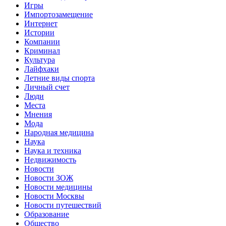
Игры
Импортозамещение
Интернет
Истории
Компании
Криминал
Культура
Лайфхаки
Летние виды спорта
Личный счет
Люди
Места
Мнения
Мода
Народная медицина
Наука
Наука и техника
Недвижимость
Новости
Новости ЗОЖ
Новости медицины
Новости Москвы
Новости путешествий
Образование
Общество