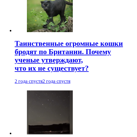
Таинственные огромные кошки
бродят по Британии. Почему
ученые утверждают,
что их не существует?
2 года спустя
2 года спустя