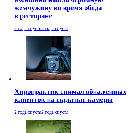
жемчужину во время обеда
в ресторане
2 года спустя
2 года спустя
Хиропрактик снимал обнаженных
клиенток на скрытые камеры
2 года спустя
2 года спустя