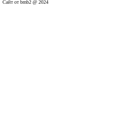
Сайт от bmb2 @ 2024