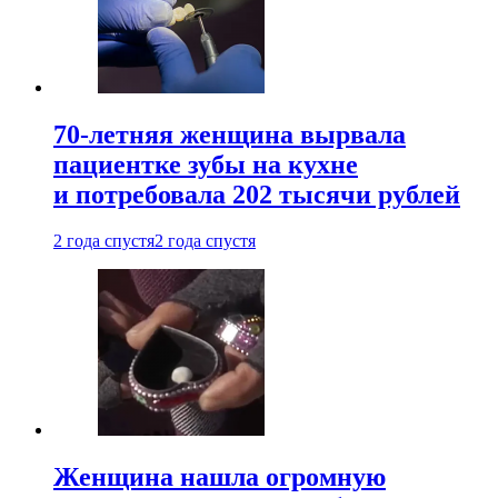
70-летняя женщина вырвала
пациентке зубы на кухне
и потребовала 202 тысячи рублей
2 года спустя
2 года спустя
Женщина нашла огромную