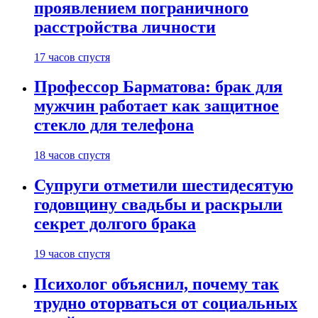
проявлением пограничного
расстройства личности
17 часов спустя
Профессор Барматова: брак для
мужчин работает как защитное
стекло для телефона
18 часов спустя
Супруги отметили шестидесятую
годовщину свадьбы и раскрыли
секрет долгого брака
19 часов спустя
Психолог объяснил, почему так
трудно оторваться от социальных