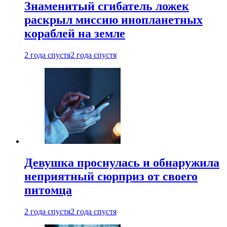
Знаменитый сгибатель ложек
раскрыл миссию инопланетных
кораблей на земле
2 года спустя
2 года спустя
Девушка проснулась и обнаружила
неприятный сюрприз от своего
питомца
2 года спустя
2 года спустя