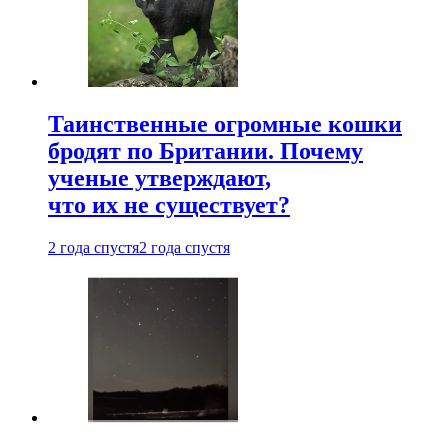
Таинственные огромные кошки
бродят по Британии. Почему
ученые утверждают,
что их не существует?
2 года спустя
2 года спустя