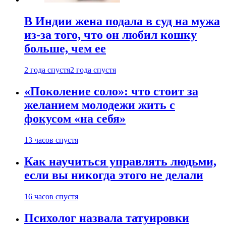
В Индии жена подала в суд на мужа
из-за того, что он любил кошку
больше, чем ее
2 года спустя
2 года спустя
«Поколение соло»: что стоит за
желанием молодежи жить с
фокусом «на себя»
13 часов спустя
Как научиться управлять людьми,
если вы никогда этого не делали
16 часов спустя
Психолог назвала татуировки