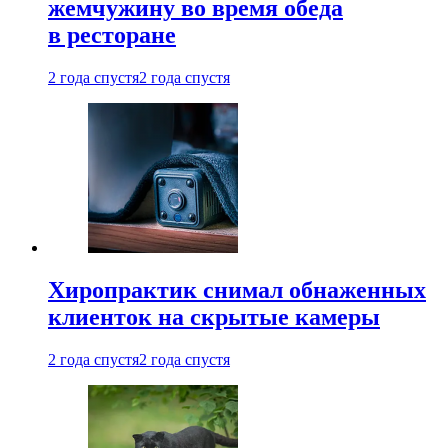
жемчужину во время обеда
в ресторане
2 года спустя
2 года спустя
Хиропрактик снимал обнаженных
клиенток на скрытые камеры
2 года спустя
2 года спустя