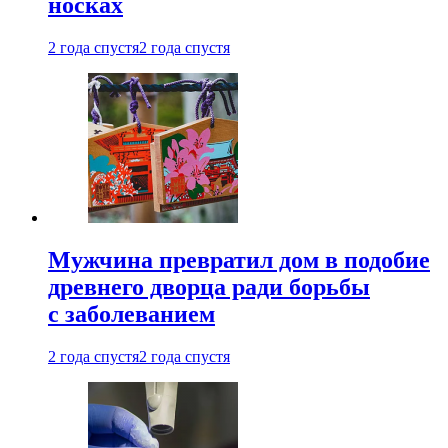
носках
2 года спустя
2 года спустя
Мужчина превратил дом в подобие
древнего дворца ради борьбы
с заболеванием
2 года спустя
2 года спустя