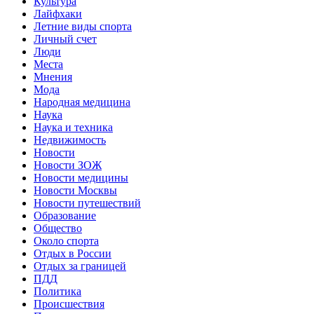
Культура
Лайфхаки
Летние виды спорта
Личный счет
Люди
Места
Мнения
Мода
Народная медицина
Наука
Наука и техника
Недвижимость
Новости
Новости ЗОЖ
Новости медицины
Новости Москвы
Новости путешествий
Образование
Общество
Около спорта
Отдых в России
Отдых за границей
ПДД
Политика
Происшествия