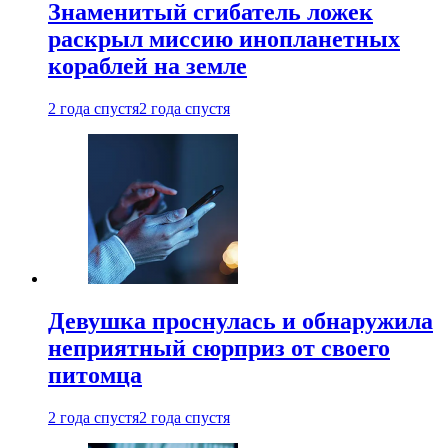
Знаменитый сгибатель ложек
раскрыл миссию инопланетных
кораблей на земле
2 года спустя
2 года спустя
Девушка проснулась и обнаружила
неприятный сюрприз от своего
питомца
2 года спустя
2 года спустя