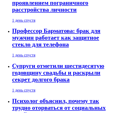
проявлением пограничного
расстройства личности
1 день спустя
Профессор Барматова: брак для
мужчин работает как защитное
стекло для телефона
1 день спустя
Супруги отметили шестидесятую
годовщину свадьбы и раскрыли
секрет долгого брака
1 день спустя
Психолог объяснил, почему так
трудно оторваться от социальных