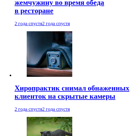
жемчужину во время обеда
в ресторане
2 года спустя
2 года спустя
Хиропрактик снимал обнаженных
клиенток на скрытые камеры
2 года спустя
2 года спустя