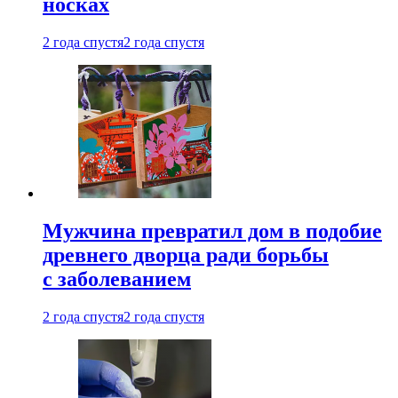
носках
2 года спустя
2 года спустя
Мужчина превратил дом в подобие
древнего дворца ради борьбы
с заболеванием
2 года спустя
2 года спустя