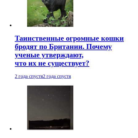
Таинственные огромные кошки
бродят по Британии. Почему
ученые утверждают,
что их не существует?
2 года спустя
2 года спустя