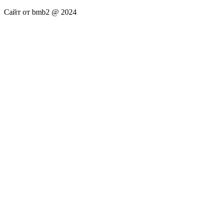
Сайт от bmb2 @ 2024