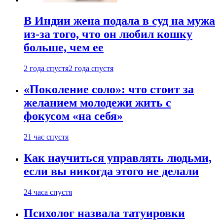
В Индии жена подала в суд на мужа
из-за того, что он любил кошку
больше, чем ее
2 года спустя
2 года спустя
«Поколение соло»: что стоит за
желанием молодежи жить с
фокусом «на себя»
21 час спустя
Как научиться управлять людьми,
если вы никогда этого не делали
24 часа спустя
Психолог назвала татуировки