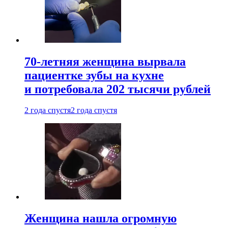
70-летняя женщина вырвала
пациентке зубы на кухне
и потребовала 202 тысячи рублей
2 года спустя
2 года спустя
Женщина нашла огромную