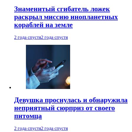
Знаменитый сгибатель ложек
раскрыл миссию инопланетных
кораблей на земле
2 года спустя
2 года спустя
Девушка проснулась и обнаружила
неприятный сюрприз от своего
питомца
2 года спустя
2 года спустя