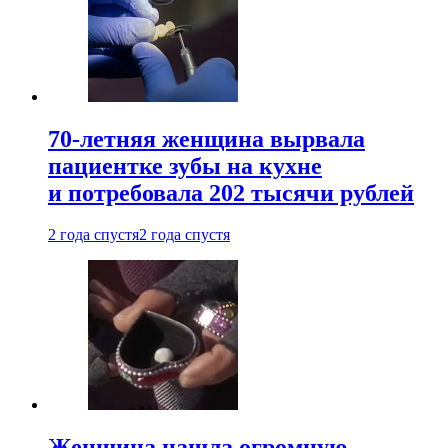
70-летняя женщина вырвала
пациентке зубы на кухне
и потребовала 202 тысячи рублей
2 года спустя
2 года спустя
Женщина нашла огромную