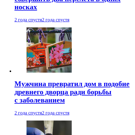
носках
2 года спустя
2 года спустя
Мужчина превратил дом в подобие
древнего дворца ради борьбы
с заболеванием
2 года спустя
2 года спустя