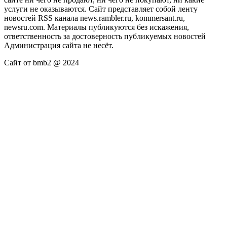
услуги не оказываются. Сайт представляет собой ленту
новостей RSS канала news.rambler.ru, kommersant.ru,
newsru.com. Материалы публикуются без искажения,
ответственность за достоверность публикуемых новостей
Администрация сайта не несёт.
Сайт от bmb2 @ 2024