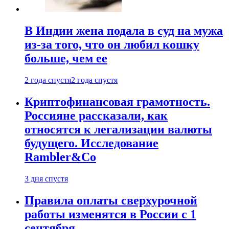
В Индии жена подала в суд на мужа
из-за того, что он любил кошку
больше, чем ее
2 года спустя
2 года спустя
Криптофинансовая грамотность.
Россияне рассказали, как
относятся к легализации валюты
будущего. Исследование
Rambler&Co
3 дня спустя
Правила оплаты сверхурочной
работы изменятся в России с 1
сентября