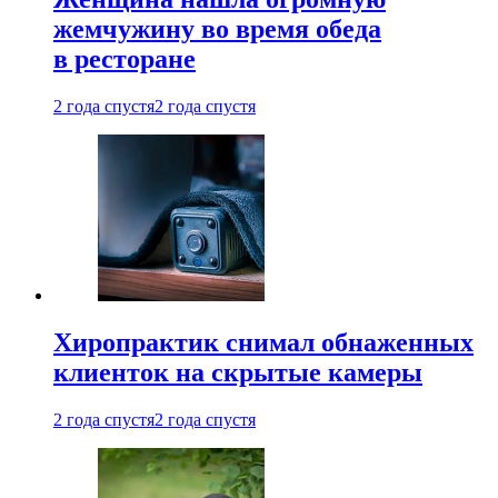
жемчужину во время обеда
в ресторане
2 года спустя
2 года спустя
Хиропрактик снимал обнаженных
клиенток на скрытые камеры
2 года спустя
2 года спустя