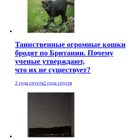
Таинственные огромные кошки
бродят по Британии. Почему
ученые утверждают,
что их не существует?
2 года спустя
2 года спустя