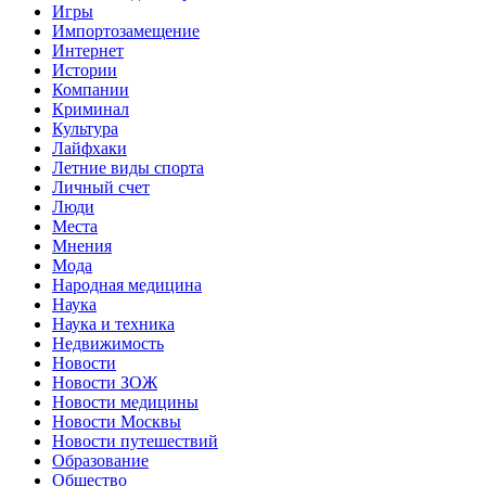
Игры
Импортозамещение
Интернет
Истории
Компании
Криминал
Культура
Лайфхаки
Летние виды спорта
Личный счет
Люди
Места
Мнения
Мода
Народная медицина
Наука
Наука и техника
Недвижимость
Новости
Новости ЗОЖ
Новости медицины
Новости Москвы
Новости путешествий
Образование
Общество