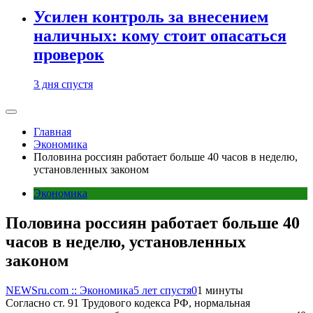
Усилен контроль за внесением
наличных: кому стоит опасаться
проверок
3 дня спустя
Главная
Экономика
Половина россиян работает больше 40 часов в неделю,
установленных законом
Экономика
Половина россиян работает больше 40
часов в неделю, установленных
законом
NEWSru.com :: Экономика
5 лет спустя
0
1 минуты
Согласно ст. 91 Трудового кодекса РФ, нормальная