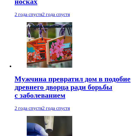
носках
2 года спустя
2 года спустя
Мужчина превратил дом в подобие
древнего дворца ради борьбы
с заболеванием
2 года спустя
2 года спустя