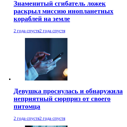
Знаменитый сгибатель ложек
раскрыл миссию инопланетных
кораблей на земле
2 года спустя
2 года спустя
Девушка проснулась и обнаружила
неприятный сюрприз от своего
питомца
2 года спустя
2 года спустя