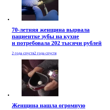
70-летняя женщина вырвала
пациентке зубы на кухне
и потребовала 202 тысячи рублей
2 года спустя
2 года спустя
Женщина нашла огромную