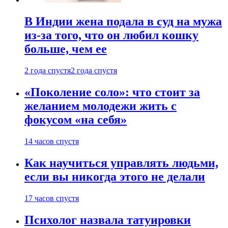
В Индии жена подала в суд на мужа
из-за того, что он любил кошку
больше, чем ее
2 года спустя
2 года спустя
«Поколение соло»: что стоит за
желанием молодежи жить с
фокусом «на себя»
14 часов спустя
Как научиться управлять людьми,
если вы никогда этого не делали
17 часов спустя
Психолог назвала татуировки