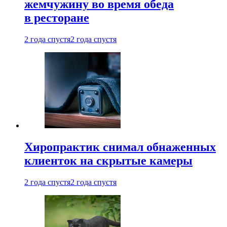
жемчужину во время обеда
в ресторане
2 года спустя
2 года спустя
Хиропрактик снимал обнаженных
клиенток на скрытые камеры
2 года спустя
2 года спустя