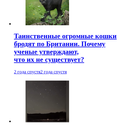
Таинственные огромные кошки
бродят по Британии. Почему
ученые утверждают,
что их не существует?
2 года спустя
2 года спустя