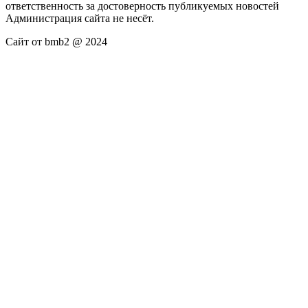
ответственность за достоверность публикуемых новостей
Администрация сайта не несёт.
Сайт от bmb2 @ 2024