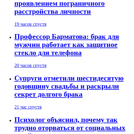
проявлением пограничного
расстройства личности
19 часов спустя
Профессор Барматова: брак для
мужчин работает как защитное
стекло для телефона
20 часов спустя
Супруги отметили шестидесятую
годовщину свадьбы и раскрыли
секрет долгого брака
21 час спустя
Психолог объяснил, почему так
трудно оторваться от социальных