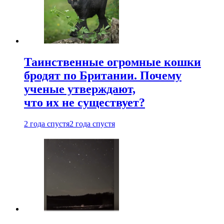
Таинственные огромные кошки
бродят по Британии. Почему
ученые утверждают,
что их не существует?
2 года спустя
2 года спустя