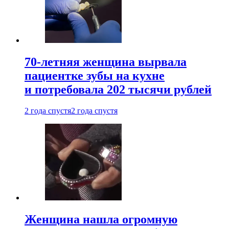
70-летняя женщина вырвала
пациентке зубы на кухне
и потребовала 202 тысячи рублей
2 года спустя
2 года спустя
Женщина нашла огромную