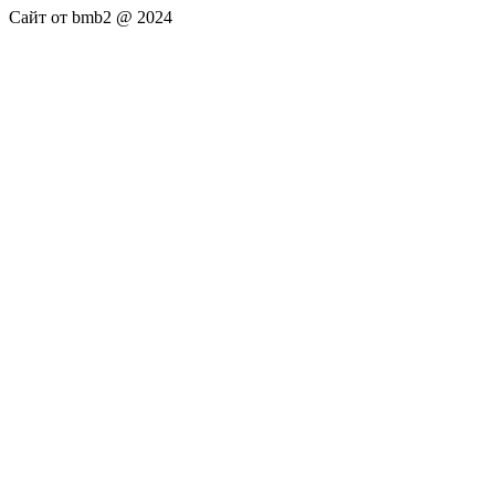
Сайт от bmb2 @ 2024