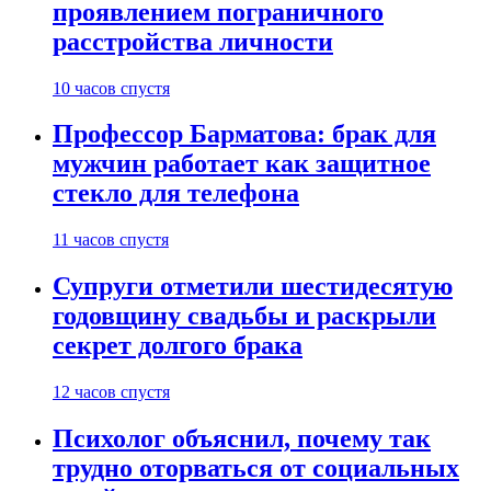
проявлением пограничного
расстройства личности
10 часов спустя
Профессор Барматова: брак для
мужчин работает как защитное
стекло для телефона
11 часов спустя
Супруги отметили шестидесятую
годовщину свадьбы и раскрыли
секрет долгого брака
12 часов спустя
Психолог объяснил, почему так
трудно оторваться от социальных