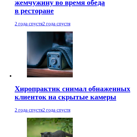
жемчужину во время обеда
в ресторане
2 года спустя
2 года спустя
Хиропрактик снимал обнаженных
клиенток на скрытые камеры
2 года спустя
2 года спустя