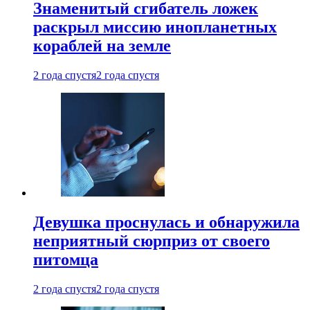
Знаменитый сгибатель ложек
раскрыл миссию инопланетных
кораблей на земле
2 года спустя
2 года спустя
Девушка проснулась и обнаружила
неприятный сюрприз от своего
питомца
2 года спустя
2 года спустя