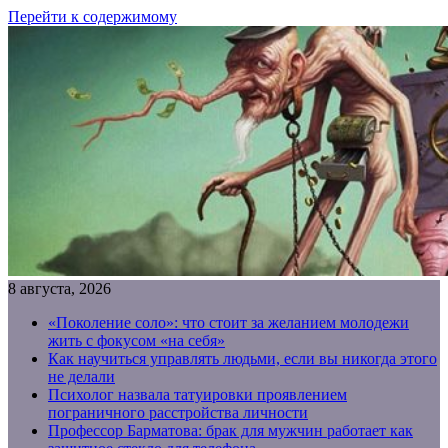
Перейти к содержимому
8 августа, 2026
«Поколение соло»: что стоит за желанием молодежи
жить с фокусом «на себя»
Как научиться управлять людьми, если вы никогда этого
не делали
Психолог назвала татуировки проявлением
пограничного расстройства личности
Профессор Барматова: брак для мужчин работает как