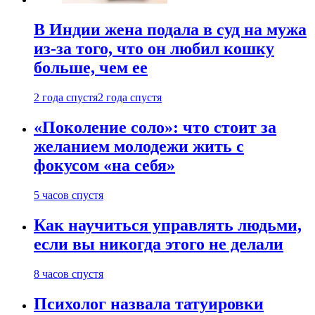
В Индии жена подала в суд на мужа
из-за того, что он любил кошку
больше, чем ее
2 года спустя
2 года спустя
«Поколение соло»: что стоит за
желанием молодежи жить с
фокусом «на себя»
5 часов спустя
Как научиться управлять людьми,
если вы никогда этого не делали
8 часов спустя
Психолог назвала татуировки