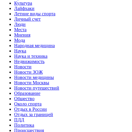
Культура
Лайфхаки
Летние виды спорта
Личный счет
Люди
Места
Мнения
Мода
Народная медицина
Наука
Наука и техника
Недвижимость
Новости
Новости ЗОЖ
Новости медицины
Новости Москвы
Новости путешествий
Образование
Общество
Около спорта
Отдых в России
Отдых за границей
ПДД
Политика
Происшествия