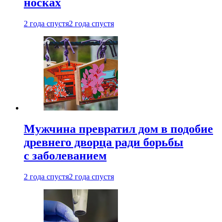
носках
2 года спустя
2 года спустя
Мужчина превратил дом в подобие
древнего дворца ради борьбы
с заболеванием
2 года спустя
2 года спустя