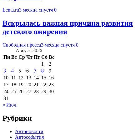
Lenta.ru
3 месяца спустя
0
Вскрылась важная причина развития
детского ожирения
Свободная пресса
3 месяца спустя
0
Август 2026
Пн
Вт
Ср
Чт
Пт
Сб
Вс
1
2
3
4
5
6
7
8
9
10
11
12
13
14
15
16
17
18
19
20
21
22
23
24
25
26
27
28
29
30
31
« Июл
Рубрики
Автоновости
Автособытия