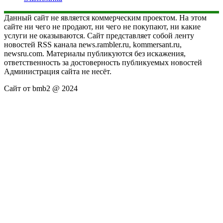
Данный сайт не является коммерческим проектом. На этом
сайте ни чего не продают, ни чего не покупают, ни какие
услуги не оказываются. Сайт представляет собой ленту
новостей RSS канала news.rambler.ru, kommersant.ru,
newsru.com. Материалы публикуются без искажения,
ответственность за достоверность публикуемых новостей
Администрация сайта не несёт.
Сайт от bmb2 @ 2024