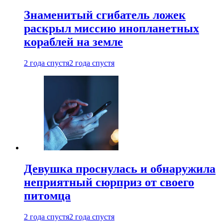
Знаменитый сгибатель ложек
раскрыл миссию инопланетных
кораблей на земле
2 года спустя
2 года спустя
Девушка проснулась и обнаружила
неприятный сюрприз от своего
питомца
2 года спустя
2 года спустя