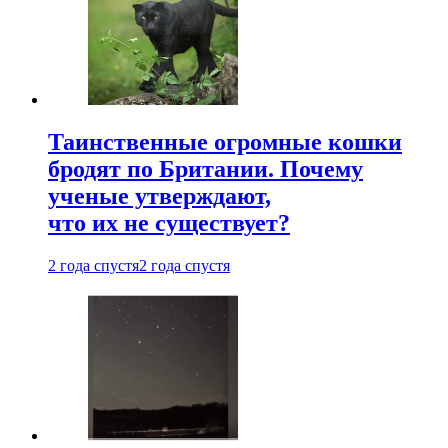
Таинственные огромные кошки
бродят по Британии. Почему
ученые утверждают,
что их не существует?
2 года спустя
2 года спустя