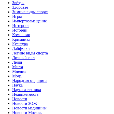
Звёзды
Здоровье
Зимние виды спорта
Игры
Импортозамещение
Интернет
Истории
Компании
Криминал
Культура
Лайфхаки
Летние виды спорта
Личный счет
Люди
Места
Мнения
Мода
Народная медицина
Наука
Наука и техника
Недвижимость
Новости
Новости ЗОЖ
Новости медицины
Новости Москвы