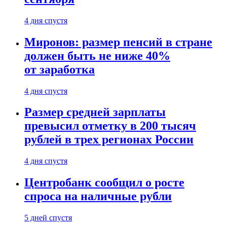
4 дня спустя
Миронов: размер пенсий в стране
должен быть не ниже 40%
от заработка
4 дня спустя
Размер средней зарплаты
превысил отметку в 200 тысяч
рублей в трех регионах России
4 дня спустя
Центробанк сообщил о росте
спроса на наличные рубли
5 дней спустя