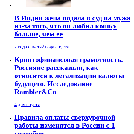
В Индии жена подала в суд на мужа
из-за того, что он любил кошку
больше, чем ее
2 года спустя
2 года спустя
Криптофинансовая грамотность.
Россияне рассказали, как
относятся к легализации валюты
будущего. Исследование
Rambler&Co
4 дня спустя
Правила оплаты сверхурочной
работы изменятся в России с 1
сентября