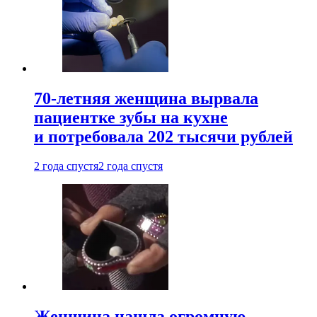
70-летняя женщина вырвала
пациентке зубы на кухне
и потребовала 202 тысячи рублей
2 года спустя
2 года спустя
Женщина нашла огромную