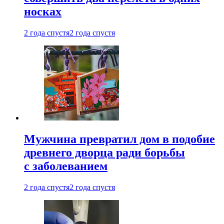
носках
2 года спустя
2 года спустя
Мужчина превратил дом в подобие
древнего дворца ради борьбы
с заболеванием
2 года спустя
2 года спустя