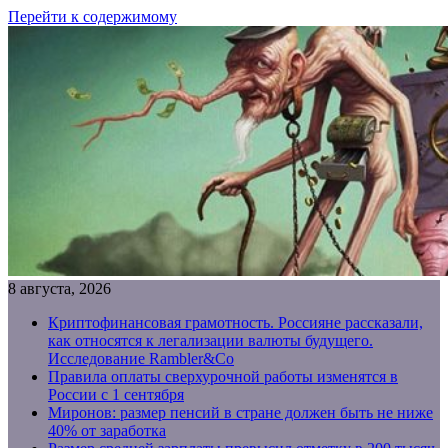
Перейти к содержимому
8 августа, 2026
Криптофинансовая грамотность. Россияне рассказали,
как относятся к легализации валюты будущего.
Исследование Rambler&Co
Правила оплаты сверхурочной работы изменятся в
России с 1 сентября
Миронов: размер пенсий в стране должен быть не ниже
40% от заработка