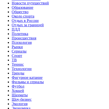
Новости путешествий
Образование
Общество
Около спорта
Отдых в России
Отдых за границей
ПДД
Политика
Происшествия
Психология
Рынки
Сериалы
Спорт
ТВ
Теннис
Технологии
Тренды
Фигурное катание
Фильмы и сериалы
Футбол
Хоккей
Шахматы
Шоу-бизнес
Экология
Экономика