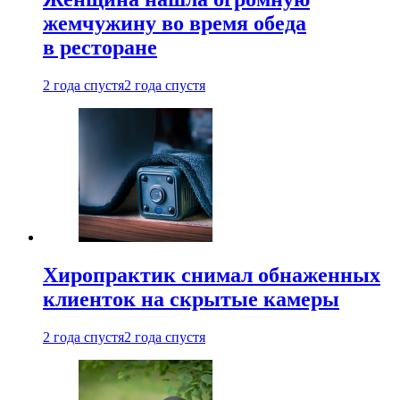
жемчужину во время обеда
в ресторане
2 года спустя
2 года спустя
Хиропрактик снимал обнаженных
клиенток на скрытые камеры
2 года спустя
2 года спустя