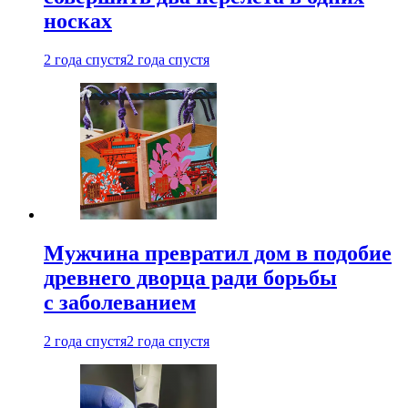
носках
2 года спустя
2 года спустя
Мужчина превратил дом в подобие
древнего дворца ради борьбы
с заболеванием
2 года спустя
2 года спустя