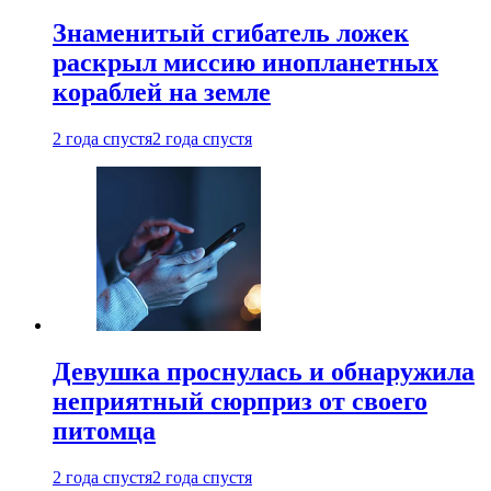
Знаменитый сгибатель ложек
раскрыл миссию инопланетных
кораблей на земле
2 года спустя
2 года спустя
Девушка проснулась и обнаружила
неприятный сюрприз от своего
питомца
2 года спустя
2 года спустя