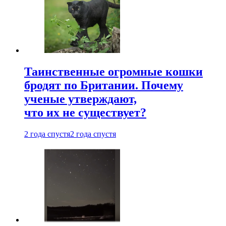
Таинственные огромные кошки
бродят по Британии. Почему
ученые утверждают,
что их не существует?
2 года спустя
2 года спустя