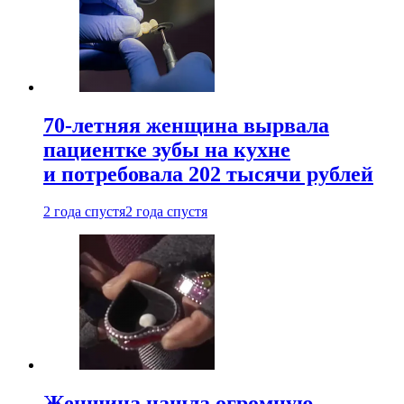
70-летняя женщина вырвала
пациентке зубы на кухне
и потребовала 202 тысячи рублей
2 года спустя
2 года спустя
Женщина нашла огромную