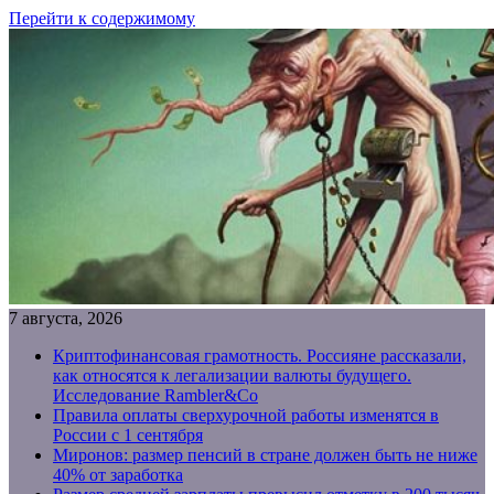
Перейти к содержимому
7 августа, 2026
Криптофинансовая грамотность. Россияне рассказали,
как относятся к легализации валюты будущего.
Исследование Rambler&Co
Правила оплаты сверхурочной работы изменятся в
России с 1 сентября
Миронов: размер пенсий в стране должен быть не ниже
40% от заработка