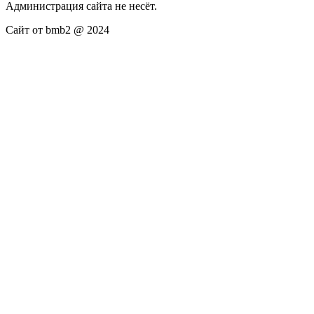
Администрация сайта не несёт.
Сайт от bmb2 @ 2024