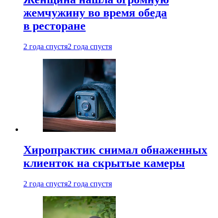
жемчужину во время обеда
в ресторане
2 года спустя
2 года спустя
Хиропрактик снимал обнаженных
клиенток на скрытые камеры
2 года спустя
2 года спустя