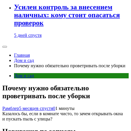
Усилен контроль за внесением
наличных: кому стоит опасаться
проверок
5 дней спустя
Главная
Дом и сад
Почему нужно обязательно проветривать после уборки
Дом и сад
Почему нужно обязательно
проветривать после уборки
Рамблер
5 месяцев спустя
0
1 минуты
Казалось бы, если в комнате чисто, то зачем открывать окна
и пускать пыль с улицы?