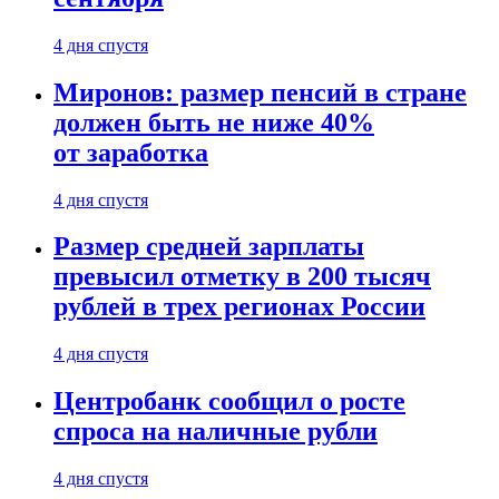
4 дня спустя
Миронов: размер пенсий в стране
должен быть не ниже 40%
от заработка
4 дня спустя
Размер средней зарплаты
превысил отметку в 200 тысяч
рублей в трех регионах России
4 дня спустя
Центробанк сообщил о росте
спроса на наличные рубли
4 дня спустя