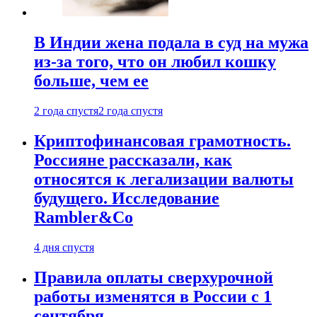
В Индии жена подала в суд на мужа
из-за того, что он любил кошку
больше, чем ее
2 года спустя
2 года спустя
Криптофинансовая грамотность.
Россияне рассказали, как
относятся к легализации валюты
будущего. Исследование
Rambler&Co
4 дня спустя
Правила оплаты сверхурочной
работы изменятся в России с 1
сентября