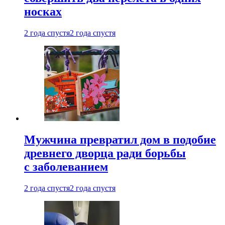
носках
2 года спустя
2 года спустя
Мужчина превратил дом в подобие
древнего дворца ради борьбы
с заболеванием
2 года спустя
2 года спустя