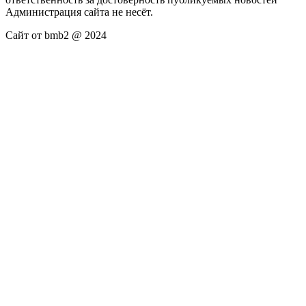
Администрация сайта не несёт.
Сайт от bmb2 @ 2024