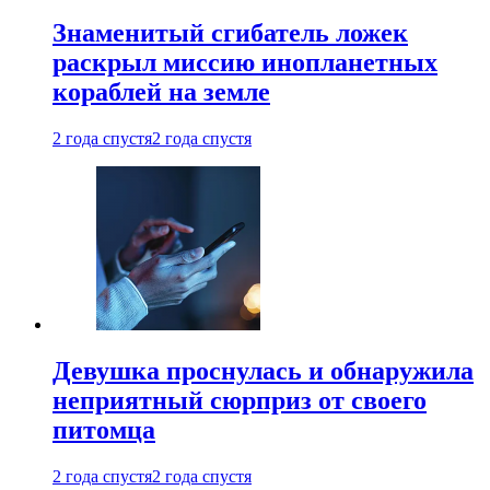
Знаменитый сгибатель ложек
раскрыл миссию инопланетных
кораблей на земле
2 года спустя
2 года спустя
Девушка проснулась и обнаружила
неприятный сюрприз от своего
питомца
2 года спустя
2 года спустя