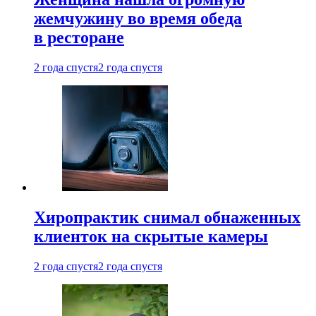
жемчужину во время обеда
в ресторане
2 года спустя
2 года спустя
Хиропрактик снимал обнаженных
клиенток на скрытые камеры
2 года спустя
2 года спустя