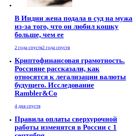
В Индии жена подала в суд на мужа
из-за того, что он любил кошку
больше, чем ее
2 года спустя
2 года спустя
Криптофинансовая грамотность.
Россияне рассказали, как
относятся к легализации валюты
будущего. Исследование
Rambler&Co
4 дня спустя
Правила оплаты сверхурочной
работы изменятся в России с 1
сентября