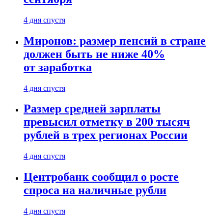
4 дня спустя
Миронов: размер пенсий в стране
должен быть не ниже 40%
от заработка
4 дня спустя
Размер средней зарплаты
превысил отметку в 200 тысяч
рублей в трех регионах России
4 дня спустя
Центробанк сообщил о росте
спроса на наличные рубли
4 дня спустя