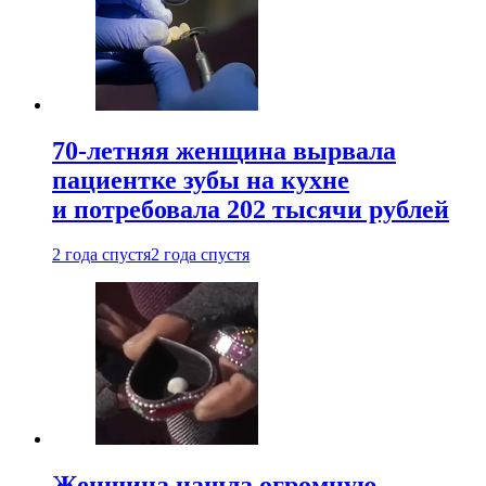
70-летняя женщина вырвала
пациентке зубы на кухне
и потребовала 202 тысячи рублей
2 года спустя
2 года спустя
Женщина нашла огромную