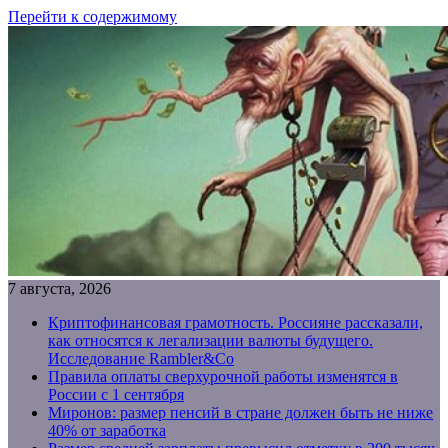
Перейти к содержимому
7 августа, 2026
Криптофинансовая грамотность. Россияне рассказали,
как относятся к легализации валюты будущего.
Исследование Rambler&Co
Правила оплаты сверхурочной работы изменятся в
России с 1 сентября
Миронов: размер пенсий в стране должен быть не ниже
40% от заработка