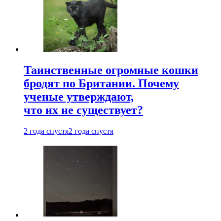
Таинственные огромные кошки
бродят по Британии. Почему
ученые утверждают,
что их не существует?
2 года спустя
2 года спустя