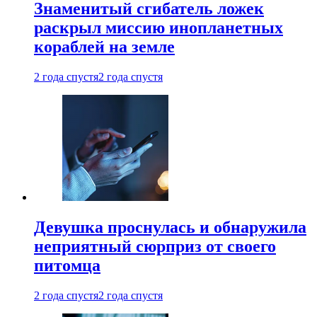
Знаменитый сгибатель ложек
раскрыл миссию инопланетных
кораблей на земле
2 года спустя
2 года спустя
Девушка проснулась и обнаружила
неприятный сюрприз от своего
питомца
2 года спустя
2 года спустя