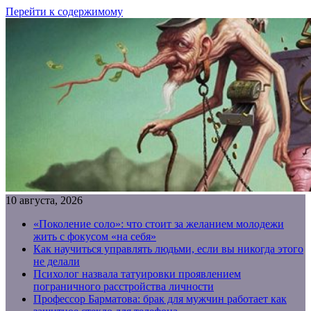
Перейти к содержимому
10 августа, 2026
«Поколение соло»: что стоит за желанием молодежи
жить с фокусом «на себя»
Как научиться управлять людьми, если вы никогда этого
не делали
Психолог назвала татуировки проявлением
пограничного расстройства личности
Профессор Барматова: брак для мужчин работает как