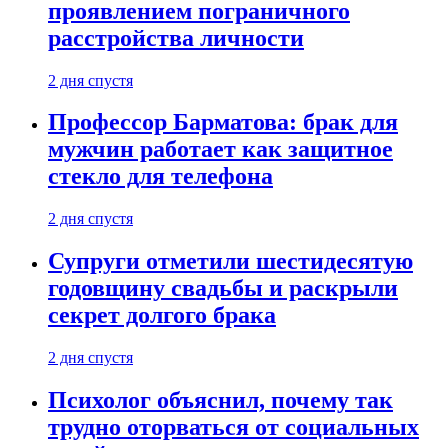
проявлением пограничного
расстройства личности
2 дня спустя
Профессор Барматова: брак для
мужчин работает как защитное
стекло для телефона
2 дня спустя
Супруги отметили шестидесятую
годовщину свадьбы и раскрыли
секрет долгого брака
2 дня спустя
Психолог объяснил, почему так
трудно оторваться от социальных