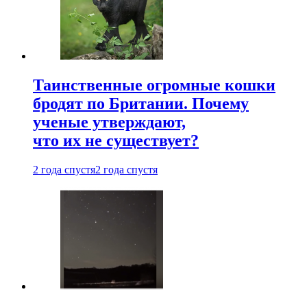
Таинственные огромные кошки
бродят по Британии. Почему
ученые утверждают,
что их не существует?
2 года спустя
2 года спустя