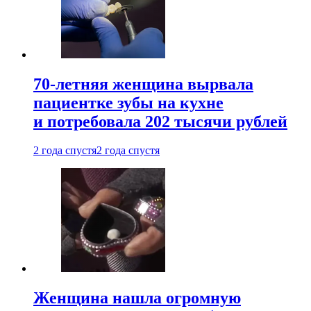
70-летняя женщина вырвала
пациентке зубы на кухне
и потребовала 202 тысячи рублей
2 года спустя
2 года спустя
Женщина нашла огромную