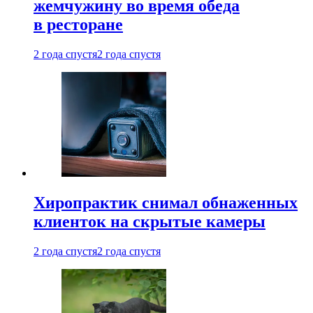
жемчужину во время обеда
в ресторане
2 года спустя
2 года спустя
Хиропрактик снимал обнаженных
клиенток на скрытые камеры
2 года спустя
2 года спустя