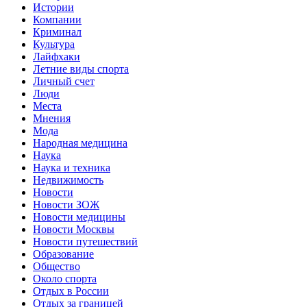
Истории
Компании
Криминал
Культура
Лайфхаки
Летние виды спорта
Личный счет
Люди
Места
Мнения
Мода
Народная медицина
Наука
Наука и техника
Недвижимость
Новости
Новости ЗОЖ
Новости медицины
Новости Москвы
Новости путешествий
Образование
Общество
Около спорта
Отдых в России
Отдых за границей