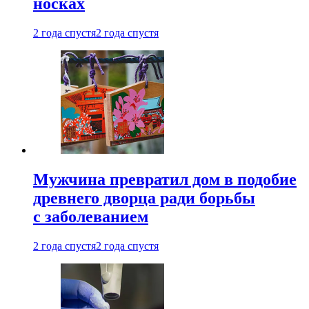
носках
2 года спустя
2 года спустя
Мужчина превратил дом в подобие
древнего дворца ради борьбы
с заболеванием
2 года спустя
2 года спустя