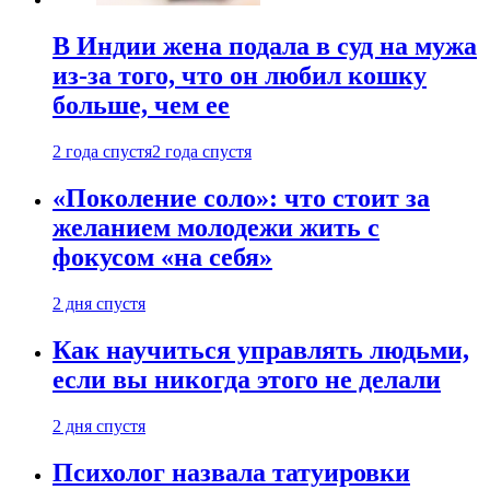
В Индии жена подала в суд на мужа
из-за того, что он любил кошку
больше, чем ее
2 года спустя
2 года спустя
«Поколение соло»: что стоит за
желанием молодежи жить с
фокусом «на себя»
2 дня спустя
Как научиться управлять людьми,
если вы никогда этого не делали
2 дня спустя
Психолог назвала татуировки