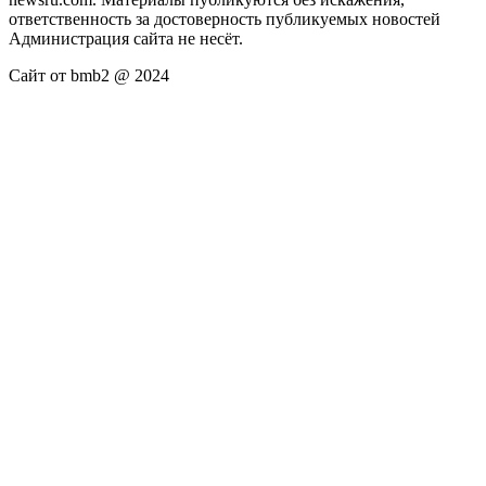
ответственность за достоверность публикуемых новостей
Администрация сайта не несёт.
Сайт от bmb2 @ 2024