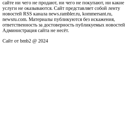
сайте ни чего не продают, ни чего не покупают, ни какие
услуги не оказываются. Сайт представляет собой ленту
новостей RSS канала news.rambler.ru, kommersant.ru,
newsru.com. Материалы публикуются без искажения,
ответственность за достоверность публикуемых новостей
Администрация сайта не несёт.
Сайт от bmb2 @ 2024