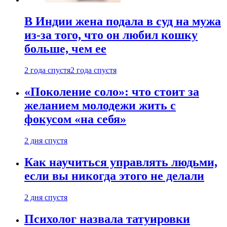
В Индии жена подала в суд на мужа
из-за того, что он любил кошку
больше, чем ее
2 года спустя
2 года спустя
«Поколение соло»: что стоит за
желанием молодежи жить с
фокусом «на себя»
2 дня спустя
Как научиться управлять людьми,
если вы никогда этого не делали
2 дня спустя
Психолог назвала татуировки