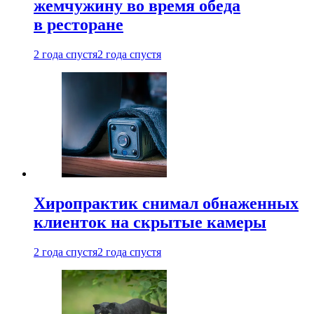
жемчужину во время обеда
в ресторане
2 года спустя
2 года спустя
Хиропрактик снимал обнаженных
клиенток на скрытые камеры
2 года спустя
2 года спустя