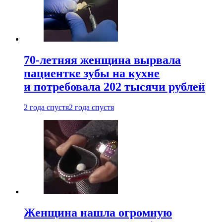
70-летняя женщина вырвала
пациентке зубы на кухне
и потребовала 202 тысячи рублей
2 года спустя
2 года спустя
Женщина нашла огромную