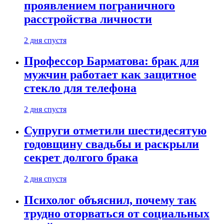
проявлением пограничного
расстройства личности
2 дня спустя
Профессор Барматова: брак для
мужчин работает как защитное
стекло для телефона
2 дня спустя
Супруги отметили шестидесятую
годовщину свадьбы и раскрыли
секрет долгого брака
2 дня спустя
Психолог объяснил, почему так
трудно оторваться от социальных