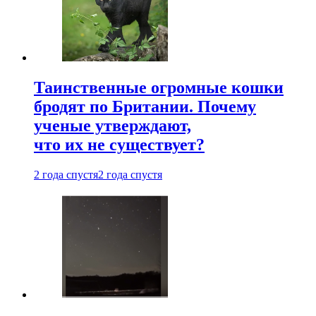
Таинственные огромные кошки
бродят по Британии. Почему
ученые утверждают,
что их не существует?
2 года спустя
2 года спустя