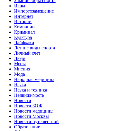
Зимние виды спорта
Игры
Импортозамещение
Интернет
Истории
Компании
Криминал
Культура
Лайфхаки
Летние виды спорта
Личный счет
Люди
Места
Мнения
Мода
Народная медицина
Наука
Наука и техника
Недвижимость
Новости
Новости ЗОЖ
Новости медицины
Новости Москвы
Новости путешествий
Образование