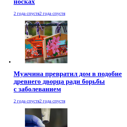
носках
2 года спустя
2 года спустя
Мужчина превратил дом в подобие
древнего дворца ради борьбы
с заболеванием
2 года спустя
2 года спустя