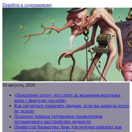
Перейти к содержимому
10 августа, 2026
«Поколение соло»: что стоит за желанием молодежи
жить с фокусом «на себя»
Как научиться управлять людьми, если вы никогда этого
не делали
Психолог назвала татуировки проявлением
пограничного расстройства личности
Профессор Барматова: брак для мужчин работает как