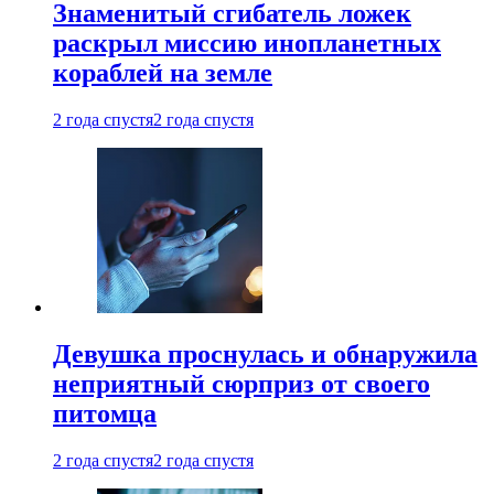
Знаменитый сгибатель ложек
раскрыл миссию инопланетных
кораблей на земле
2 года спустя
2 года спустя
Девушка проснулась и обнаружила
неприятный сюрприз от своего
питомца
2 года спустя
2 года спустя