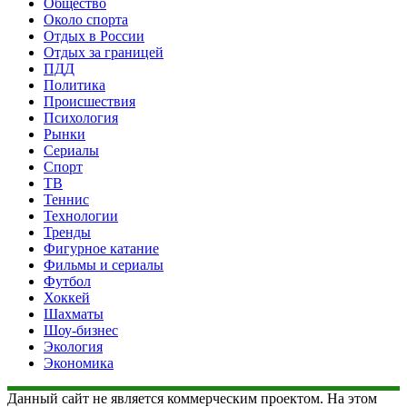
Общество
Около спорта
Отдых в России
Отдых за границей
ПДД
Политика
Происшествия
Психология
Рынки
Сериалы
Спорт
ТВ
Теннис
Технологии
Тренды
Фигурное катание
Фильмы и сериалы
Футбол
Хоккей
Шахматы
Шоу-бизнес
Экология
Экономика
Данный сайт не является коммерческим проектом. На этом