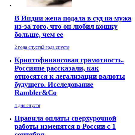
В Индии жена подала в суд на мужа
из-за того, что он любил кошку
больше, чем ее
2 года спустя
2 года спустя
Криптофинансовая грамотность.
Россияне рассказали, как
относятся к легализации валюты
будущего. Исследование
Rambler&Co
4 дня спустя
Правила оплаты сверхурочной
работы изменятся в России с 1
сентября