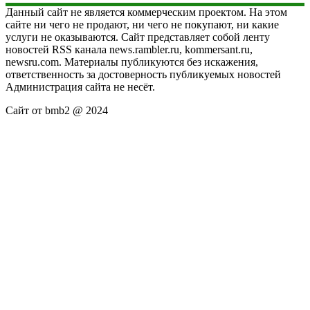
Данный сайт не является коммерческим проектом. На этом
сайте ни чего не продают, ни чего не покупают, ни какие
услуги не оказываются. Сайт представляет собой ленту
новостей RSS канала news.rambler.ru, kommersant.ru,
newsru.com. Материалы публикуются без искажения,
ответственность за достоверность публикуемых новостей
Администрация сайта не несёт.
Сайт от bmb2 @ 2024