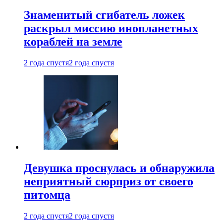
Знаменитый сгибатель ложек
раскрыл миссию инопланетных
кораблей на земле
2 года спустя
2 года спустя
Девушка проснулась и обнаружила
неприятный сюрприз от своего
питомца
2 года спустя
2 года спустя