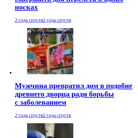
носках
2 года спустя
2 года спустя
Мужчина превратил дом в подобие
древнего дворца ради борьбы
с заболеванием
2 года спустя
2 года спустя