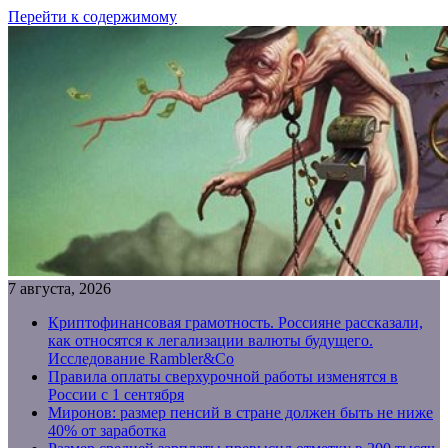
Перейти к содержимому
7 августа, 2026
Криптофинансовая грамотность. Россияне рассказали,
как относятся к легализации валюты будущего.
Исследование Rambler&Co
Правила оплаты сверхурочной работы изменятся в
России с 1 сентября
Миронов: размер пенсий в стране должен быть не ниже
40% от заработка