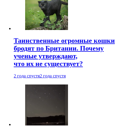
Таинственные огромные кошки
бродят по Британии. Почему
ученые утверждают,
что их не существует?
2 года спустя
2 года спустя