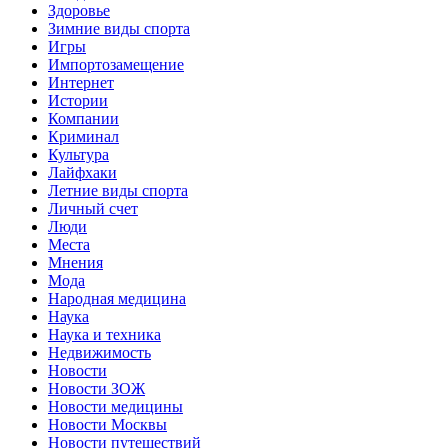
Здоровье
Зимние виды спорта
Игры
Импортозамещение
Интернет
Истории
Компании
Криминал
Культура
Лайфхаки
Летние виды спорта
Личный счет
Люди
Места
Мнения
Мода
Народная медицина
Наука
Наука и техника
Недвижимость
Новости
Новости ЗОЖ
Новости медицины
Новости Москвы
Новости путешествий