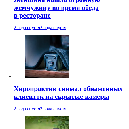
жемчужину во время обеда
в ресторане
2 года спустя
2 года спустя
Хиропрактик снимал обнаженных
клиенток на скрытые камеры
2 года спустя
2 года спустя