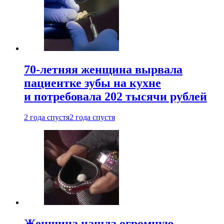
70-летняя женщина вырвала
пациентке зубы на кухне
и потребовала 202 тысячи рублей
2 года спустя
2 года спустя
Женщина нашла огромную