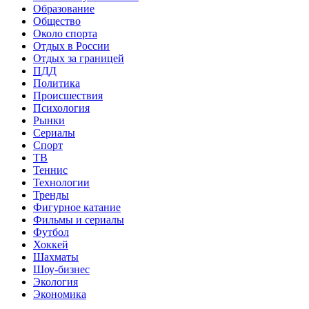
Образование
Общество
Около спорта
Отдых в России
Отдых за границей
ПДД
Политика
Происшествия
Психология
Рынки
Сериалы
Спорт
ТВ
Теннис
Технологии
Тренды
Фигурное катание
Фильмы и сериалы
Футбол
Хоккей
Шахматы
Шоу-бизнес
Экология
Экономика