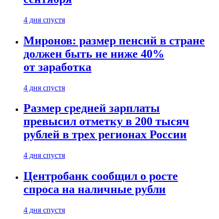
4 дня спустя
Миронов: размер пенсий в стране
должен быть не ниже 40%
от заработка
4 дня спустя
Размер средней зарплаты
превысил отметку в 200 тысяч
рублей в трех регионах России
4 дня спустя
Центробанк сообщил о росте
спроса на наличные рубли
4 дня спустя